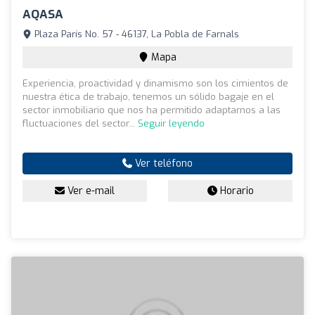
AQASA
Plaza París No. 57 - 46137, La Pobla de Farnals
Mapa
Experiencia, proactividad y dinamismo son los cimientos de
nuestra ética de trabajo, tenemos un sólido bagaje en el
sector inmobiliario que nos ha permitido adaptarnos a las
fluctuaciones del sector...
Seguir leyendo
Ver teléfono
Ver e-mail
Horario