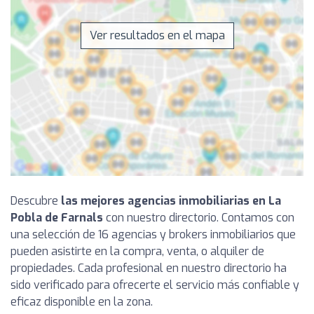
Ver resultados en el mapa
Descubre
las mejores agencias inmobiliarias en La
Pobla de Farnals
con nuestro directorio. Contamos con
una selección de 16 agencias y brokers inmobiliarios que
pueden asistirte en la compra, venta, o alquiler de
propiedades. Cada profesional en nuestro directorio ha
sido verificado para ofrecerte el servicio más confiable y
eficaz disponible en la zona.