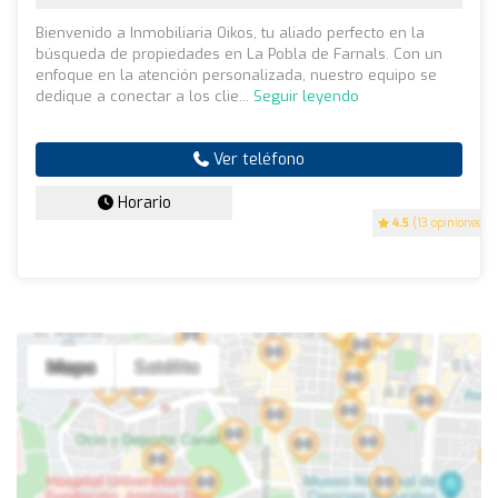
Bienvenido a Inmobiliaria Oikos, tu aliado perfecto en la
búsqueda de propiedades en La Pobla de Farnals. Con un
enfoque en la atención personalizada, nuestro equipo se
dedique a conectar a los clie...
Seguir leyendo
Ver teléfono
Horario
4.5
(13 opiniones)