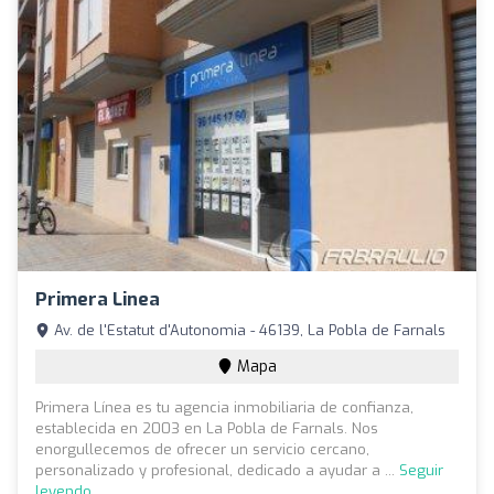
Primera Linea
Av. de l'Estatut d'Autonomia - 46139, La Pobla de Farnals
Mapa
Primera Línea es tu agencia inmobiliaria de confianza,
establecida en 2003 en La Pobla de Farnals. Nos
enorgullecemos de ofrecer un servicio cercano,
personalizado y profesional, dedicado a ayudar a ...
Seguir
leyendo