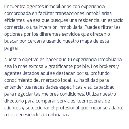
Encuentra agentes inmobiliarios con experiencia
comprobada en facilitar transacciones inmobiliarias
eficientes, ya sea que busques una residencia, un espacio
comercial o una inversión inmobiliaria. Puedes filtrar las
opciones por los diferentes servicios que ofrecen o
buscar por cercanía usando nuestro mapa de esta
página.
Nuestro objetivo es hacer que tu experiencia inmobiliaria
sea lo más exitosa y gratificante posible. Los brokers y
agentes listados aquí se destacan por su profundo
conocimiento del mercado local, su habilidad para
entender tus necesidades específicas y su capacidad
para negociar las mejores condiciones. Utiliza nuestro
directorio para comparar servicios, leer reseñas de
clientes y seleccionar el profesional que mejor se adapte
a tus necesidades inmobiliarias.