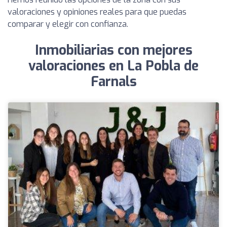
valoraciones y opiniones reales para que puedas
comparar y elegir con confianza.
Inmobiliarias con mejores
valoraciones en La Pobla de
Farnals