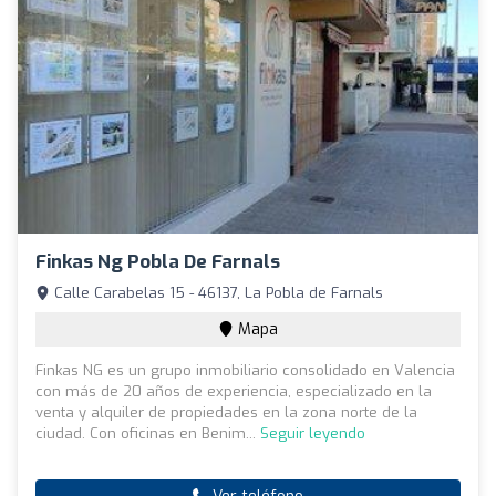
Finkas Ng Pobla De Farnals
Calle Carabelas 15 - 46137, La Pobla de Farnals
Mapa
Finkas NG es un grupo inmobiliario consolidado en Valencia
con más de 20 años de experiencia, especializado en la
venta y alquiler de propiedades en la zona norte de la
ciudad. Con oficinas en Benim...
Seguir leyendo