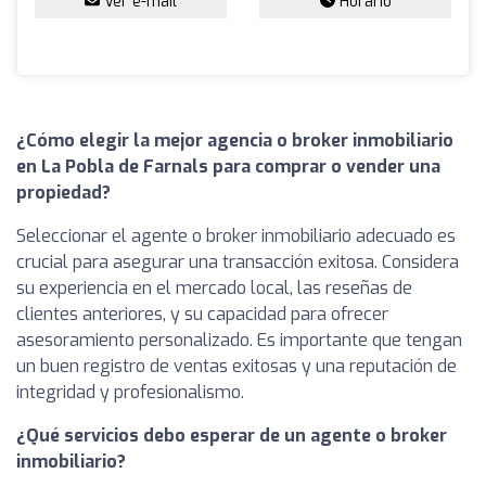
Ver e-mail
Horario
¿Cómo elegir la mejor agencia o broker inmobiliario
en La Pobla de Farnals para comprar o vender una
propiedad?
Seleccionar el agente o broker inmobiliario adecuado es
crucial para asegurar una transacción exitosa. Considera
su experiencia en el mercado local, las reseñas de
clientes anteriores, y su capacidad para ofrecer
asesoramiento personalizado. Es importante que tengan
un buen registro de ventas exitosas y una reputación de
integridad y profesionalismo.
¿Qué servicios debo esperar de un agente o broker
inmobiliario?