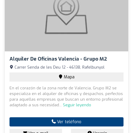
Alquiler De Oficinas Valencia - Grupo M2
Carrer Senda de les Deu 12 - 46138, Rafelbunyol
Mapa
En el corazón de la zona norte de Valencia, Grupo M2 se
especializa en el alquiler de oficinas y despachos, perfectos
para aquellas empresas que buscan un entorno profesional
adaptado a sus necesidad...
Seguir leyendo
Ver teléfono