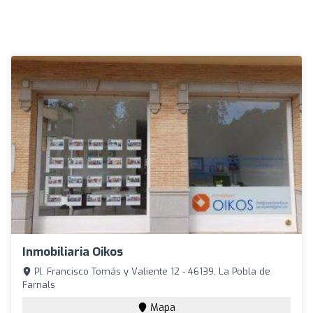
Inmobiliaria Oikos
Pl. Francisco Tomás y Valiente 12 - 46139, La Pobla de
Farnals
Mapa