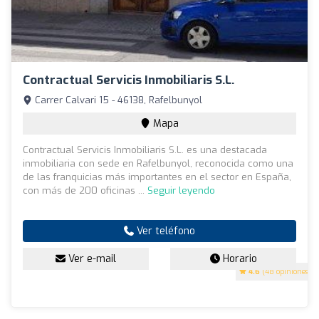
Contractual Servicis Inmobiliaris S.L.
Carrer Calvari 15 - 46138, Rafelbunyol
Mapa
Contractual Servicis Inmobiliaris S.L. es una destacada
inmobiliaria con sede en Rafelbunyol, reconocida como una
de las franquicias más importantes en el sector en España,
con más de 200 oficinas ...
Seguir leyendo
Ver teléfono
Ver e-mail
Horario
4.6
(48 opiniones)