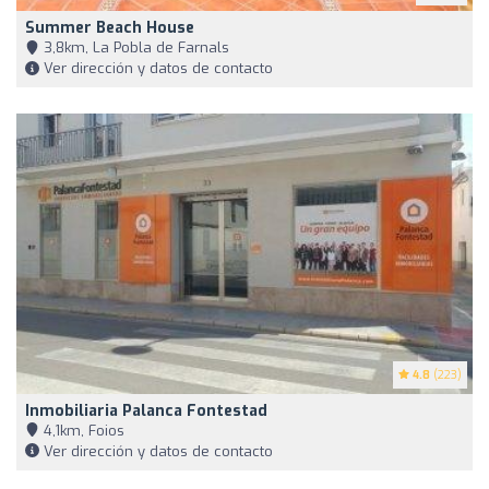
Summer Beach House
3,8km, La Pobla de Farnals
Ver dirección y datos de contacto
4.8
(223)
Inmobiliaria Palanca Fontestad
4,1km, Foios
Ver dirección y datos de contacto