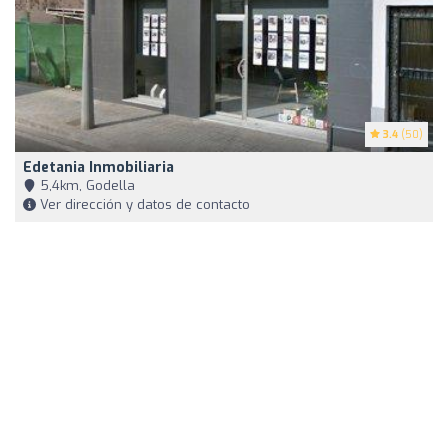
3.4
(50)
Edetania Inmobiliaria
5,4km, Godella
Ver dirección y datos de contacto