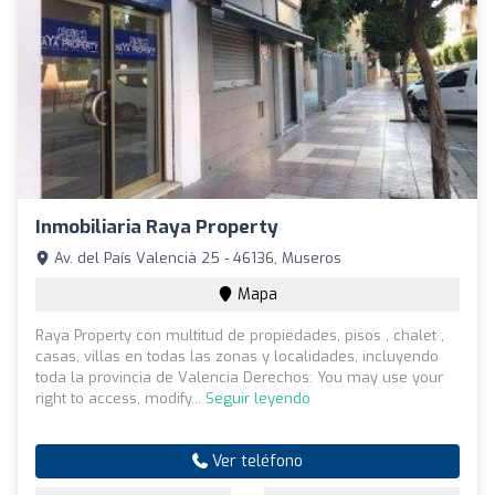
Inmobiliaria Raya Property
Av. del País Valencià 25 - 46136, Museros
Mapa
Raya Property con multitud de propiedades, pisos , chalet ,
casas, villas en todas las zonas y localidades, incluyendo
toda la provincia de Valencia Derechos: You may use your
right to access, modify...
Seguir leyendo
Ver teléfono