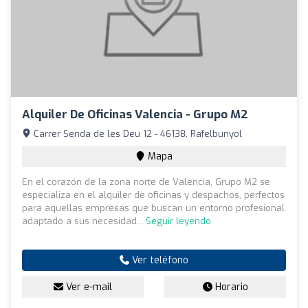
Alquiler De Oficinas Valencia - Grupo M2
Carrer Senda de les Deu 12 - 46138, Rafelbunyol
Mapa
En el corazón de la zona norte de Valencia, Grupo M2 se
especializa en el alquiler de oficinas y despachos, perfectos
para aquellas empresas que buscan un entorno profesional
adaptado a sus necesidad...
Seguir leyendo
Ver teléfono
Ver e-mail
Horario