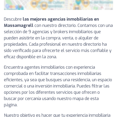
Descubre
las mejores agencias inmobiliarias en
Massamagrell
con nuestro directorio. Contamos con una
selección de 9 agencias y brokers inmobiliarios que
pueden asistirte en la compra, venta, o alquiler de
propiedades. Cada profesional en nuestro directorio ha
sido verificado para ofrecerte el servicio más confiable y
eficaz disponible en la zona.
Encuentra agentes inmobiliarios con experiencia
comprobada en facilitar transacciones inmobiliarias
eficientes, ya sea que busques una residencia, un espacio
comercial o una inversión inmobiliaria. Puedes filtrar las
opciones por los diferentes servicios que ofrecen o
buscar por cercanía usando nuestro mapa de esta
página.
Nuestro objetivo es hacer que tu experiencia inmobiliaria