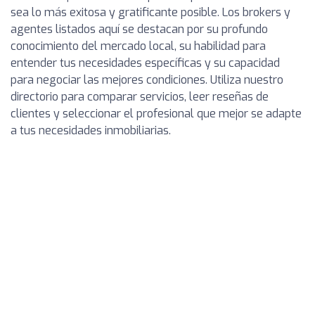
sea lo más exitosa y gratificante posible. Los brokers y
agentes listados aquí se destacan por su profundo
conocimiento del mercado local, su habilidad para
entender tus necesidades específicas y su capacidad
para negociar las mejores condiciones. Utiliza nuestro
directorio para comparar servicios, leer reseñas de
clientes y seleccionar el profesional que mejor se adapte
a tus necesidades inmobiliarias.