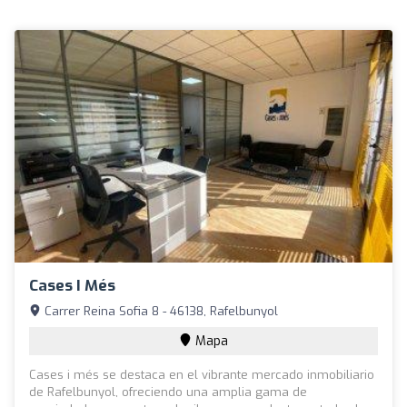
Cases I Més
Carrer Reina Sofia 8 - 46138, Rafelbunyol
Mapa
Cases i més se destaca en el vibrante mercado inmobiliario
de Rafelbunyol, ofreciendo una amplia gama de