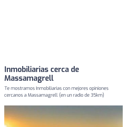
Inmobiliarias cerca de
Massamagrell
Te mostramos Inmobiliarias con mejores opiniones
cercanos a Massamagrell (en un radio de 35km)