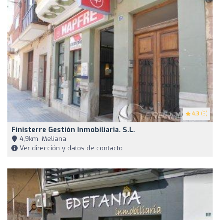
4.3
(3)
Finisterre Gestión Inmobiliaria. S.L.
4,9km, Meliana
Ver dirección y datos de contacto