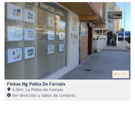
5
(118)
Finkas Ng Pobla De Farnals
4,2km, La Pobla de Farnals
Ver dirección y datos de contacto