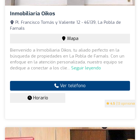
Inmobiliaria Oikos
Pl. Francisco Tomás y Valiente 12 - 46139, La Pobla de
Farnals
Mapa
Bienvenido a Inmobiliaria Oikos, tu aliado perfecto en la
búsqueda de propiedades en La Pobla de Farnals. Con un
enfoque en la atención personalizada, nuestro equipo se
dedique a conectar a los clie...
Seguir leyendo
Ver teléfono
Horario
4.5
(13 opiniones)