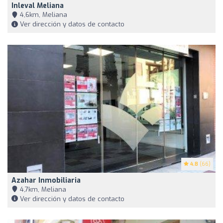
Inleval Meliana
4,6km, Meliana
Ver dirección y datos de contacto
4.8
(66)
Azahar Inmobiliaria
4,7km, Meliana
Ver dirección y datos de contacto