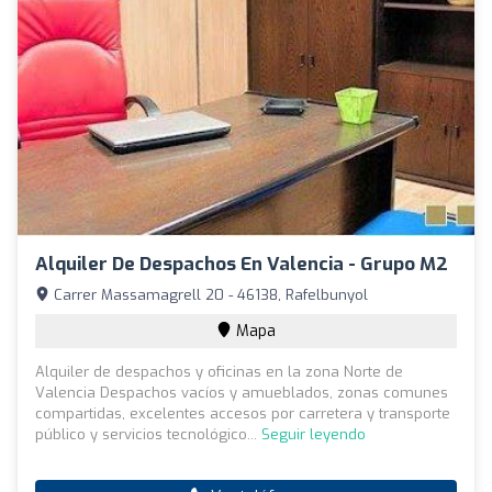
Alquiler De Despachos En Valencia - Grupo M2
Carrer Massamagrell 20 - 46138, Rafelbunyol
Mapa
Alquiler de despachos y oficinas en la zona Norte de
Valencia Despachos vacíos y amueblados, zonas comunes
compartidas, excelentes accesos por carretera y transporte
público y servicios tecnológico...
Seguir leyendo