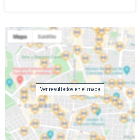
Ver resultados en el mapa