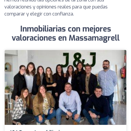
valoraciones y opiniones reales para que puedas
comparar y elegir con confianza.
Inmobiliarias con mejores
valoraciones en Massamagrell