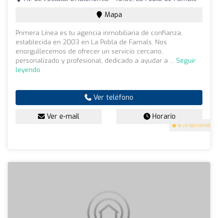
Mapa
Primera Línea es tu agencia inmobiliaria de confianza,
establecida en 2003 en La Pobla de Farnals. Nos
enorgullecemos de ofrecer un servicio cercano,
personalizado y profesional, dedicado a ayudar a ...
Seguir
leyendo
Ver teléfono
Ver e-mail
Horario
5
(4 opiniones)