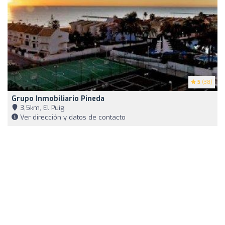
5
(38)
Grupo Inmobiliario Pineda
3,5km, El Puig
Ver dirección y datos de contacto