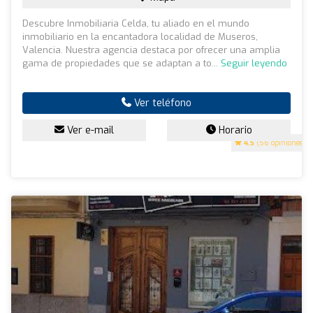
Descubre Inmobiliaria Celda, tu aliado en el mundo
inmobiliario en la encantadora localidad de Museros,
Valencia. Nuestra agencia destaca por ofrecer una amplia
gama de propiedades que se adaptan a to...
Seguir leyendo
Ver teléfono
Ver e-mail
Horario
4.5
(56 opiniones)