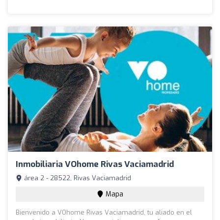
Inmobiliaria VOhome Rivas Vaciamadrid
área 2 - 28522, Rivas Vaciamadrid
Mapa
Bienvenido a VOhome Rivas Vaciamadrid, tu aliado en el