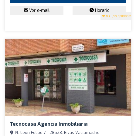
Ver e-mail
Horario
4.7
(88 opiniones)
Tecnocasa Agencia Inmobiliaria
Pl. Leon Felipe 7 - 28523, Rivas Vaciamadrid