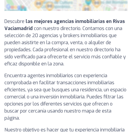
Descubre
las mejores agencias inmobiliarias en Rivas
Vaciamadrid
con nuestro directorio. Contamos con una
selección de 20 agencias y brokers inmobiliarios que
pueden asistirte en la compra, venta, o alquiler de
propiedades. Cada profesional en nuestro directorio ha
sido verificado para ofrecerte el servicio más confiable y
eficaz disponible en la zona.
Encuentra agentes inmobiliarios con experiencia
comprobada en facilitar transacciones inmobiliarias
eficientes, ya sea que busques una residencia, un espacio
comercial o una inversión inmobiliaria. Puedes filtrar las
opciones por los diferentes servicios que ofrecen o
buscar por cercanía usando nuestro mapa de esta
página.
Nuestro objetivo es hacer que tu experiencia inmobiliaria