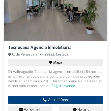
Tecnocasa Agencia Inmobiliaria
C. de Venezuela 17 - 28823, Coslada
Mapa
En Valleaguado, Coslada, la agencia inmobiliaria Tecnocasa
es tu mejor aliado para la compra o venta de propiedades.
Desde su apertura en 2003, ha consolidado su liderazgo en
el mercado inmobiliario e...
Seguir leyendo
Ver teléfono
Ver e-mail
Horario