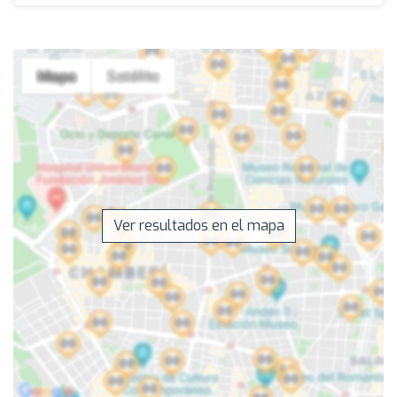
Ver resultados en el mapa