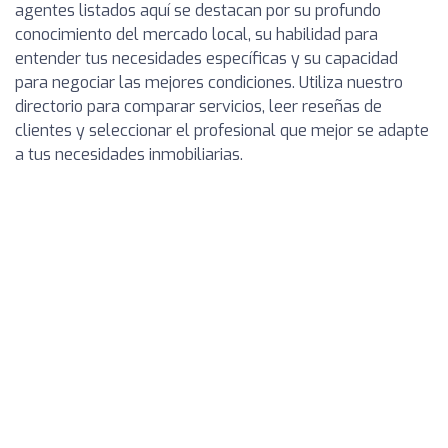
agentes listados aquí se destacan por su profundo
conocimiento del mercado local, su habilidad para
entender tus necesidades específicas y su capacidad
para negociar las mejores condiciones. Utiliza nuestro
directorio para comparar servicios, leer reseñas de
clientes y seleccionar el profesional que mejor se adapte
a tus necesidades inmobiliarias.