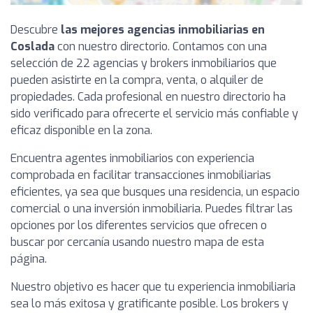
Descubre
las mejores agencias inmobiliarias en
Coslada
con nuestro directorio. Contamos con una
selección de 22 agencias y brokers inmobiliarios que
pueden asistirte en la compra, venta, o alquiler de
propiedades. Cada profesional en nuestro directorio ha
sido verificado para ofrecerte el servicio más confiable y
eficaz disponible en la zona.
Encuentra agentes inmobiliarios con experiencia
comprobada en facilitar transacciones inmobiliarias
eficientes, ya sea que busques una residencia, un espacio
comercial o una inversión inmobiliaria. Puedes filtrar las
opciones por los diferentes servicios que ofrecen o
buscar por cercanía usando nuestro mapa de esta
página.
Nuestro objetivo es hacer que tu experiencia inmobiliaria
sea lo más exitosa y gratificante posible. Los brokers y