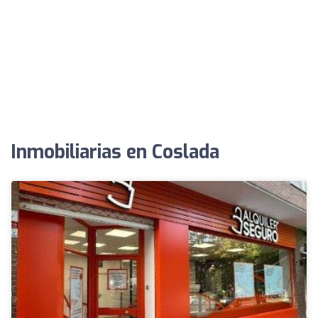
Inmobiliarias en Coslada