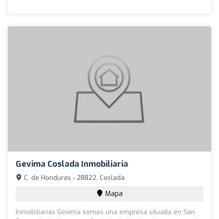
Gevima Coslada Inmobiliaria
C. de Honduras - 28822, Coslada
Mapa
Inmobiliarias Gevima somos una empresa situada en San