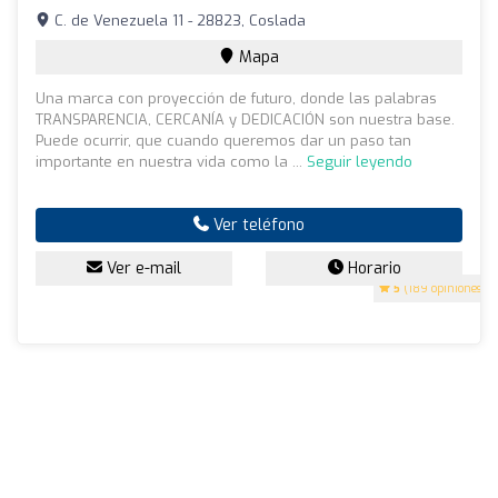
C. de Venezuela 11 - 28823, Coslada
Mapa
Una marca con proyección de futuro, donde las palabras
TRANSPARENCIA, CERCANÍA y DEDICACIÓN son nuestra base.
Puede ocurrir, que cuando queremos dar un paso tan
importante en nuestra vida como la ...
Seguir leyendo
Ver teléfono
Ver e-mail
Horario
5
(189 opiniones)