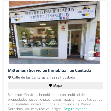
Millenium Servicios Inmobiliarios Coslada
Calle de las Canteras 2 - 28821, Coslada
Mapa
Millenium Servicios Inmobiliarios con multitud de
propiedades, pisos , chalet , casas, villas en todas las zonas
y localidades, incluyendo toda la provincia de Madrid
Derechos: You may use your right...
Seguir leyendo