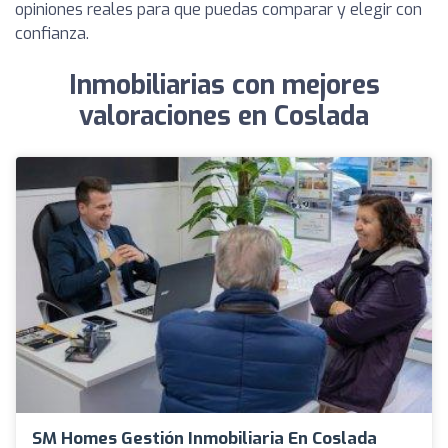
opiniones reales para que puedas comparar y elegir con
confianza.
Inmobiliarias con mejores
valoraciones en Coslada
SM Homes Gestión Inmobiliaria En Coslada