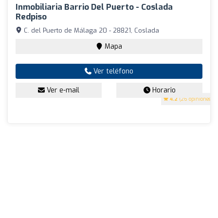
Inmobiliaria Barrio Del Puerto - Coslada
Redpiso
C. del Puerto de Málaga 20 - 28821, Coslada
Mapa
Ver teléfono
Ver e-mail
Horario
4.2
(26 opiniones)