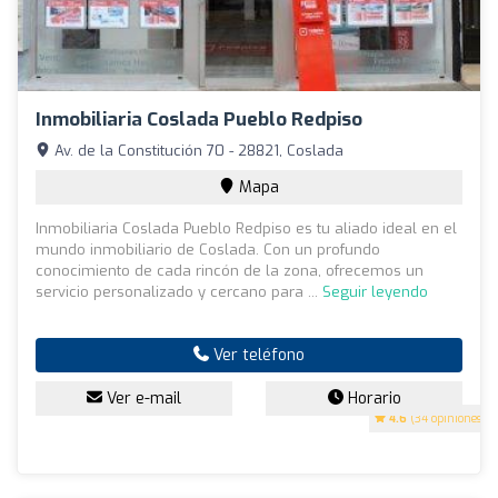
Inmobiliaria Coslada Pueblo Redpiso
Av. de la Constitución 70 - 28821, Coslada
Mapa
Inmobiliaria Coslada Pueblo Redpiso es tu aliado ideal en el
mundo inmobiliario de Coslada. Con un profundo
conocimiento de cada rincón de la zona, ofrecemos un
servicio personalizado y cercano para ...
Seguir leyendo
Ver teléfono
Ver e-mail
Horario
4.6
(34 opiniones)