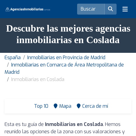
Descubre las mejores agencias
inmobiliarias en Coslada
España
Inmobiliarias en Provincia de Madrid
Inmobiliarias en Comarca de Área Metropolitana de
Madrid
Inmobiliarias en Coslada
Top 10
Mapa
Cerca de mí
Esta es tu guía de
Inmobiliarias en Coslada
. Hemos
reunido las opciones de la zona con sus valoraciones y