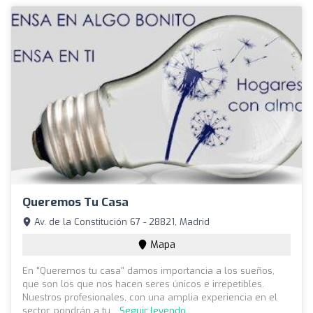
Queremos Tu Casa
Av. de la Constitución 67 - 28821, Madrid
Mapa
En "Queremos tu casa" damos importancia a los sueños,
que son los que nos hacen seres únicos e irrepetibles.
Nuestros profesionales, con una amplia experiencia en el
sector, pondrán a tu...
Seguir leyendo