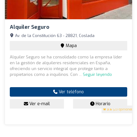
Alquiler Seguro
Av. de la Constitución 63 - 28821, Coslada
Mapa
Alquiler Seguro se ha consolidado como la empresa líder
en la gestión de alquileres residenciales en España,
ofreciendo un servicio integral que protege tanto a
propietarios como a inquilinos. Con ...
Seguir leyendo
Ver teléfono
Ver e-mail
Horario
3.6
(23 opiniones)