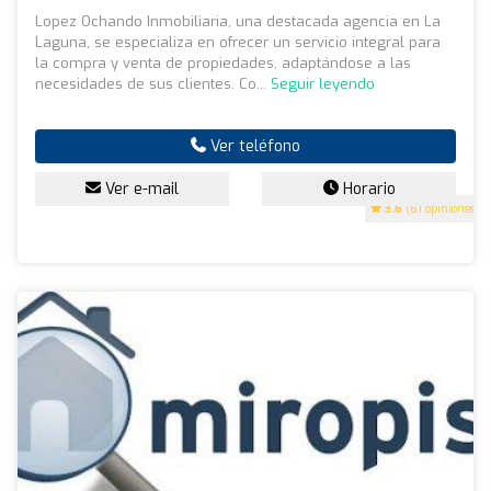
Lopez Ochando Inmobiliaria, una destacada agencia en La
Laguna, se especializa en ofrecer un servicio integral para
la compra y venta de propiedades, adaptándose a las
necesidades de sus clientes. Co...
Seguir leyendo
Ver teléfono
Ver e-mail
Horario
3.6
(61 opiniones)