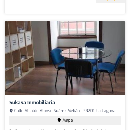
Sukasa Inmobiliaria
Calle Alcalde Alonso Suárez Melián - 38201, La Laguna
Mapa