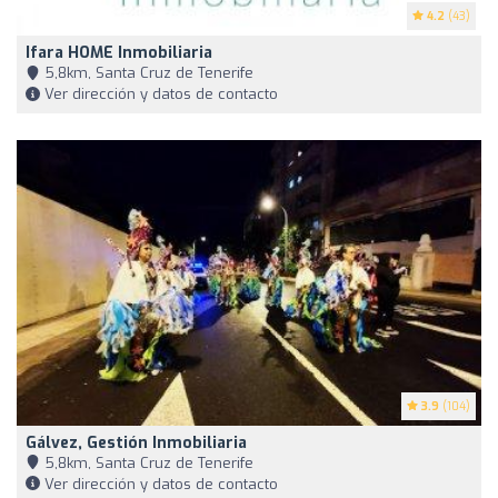
4.2
(43)
Ifara HOME Inmobiliaria
5,8km, Santa Cruz de Tenerife
Ver dirección y datos de contacto
3.9
(104)
Gálvez, Gestión Inmobiliaria
5,8km, Santa Cruz de Tenerife
Ver dirección y datos de contacto