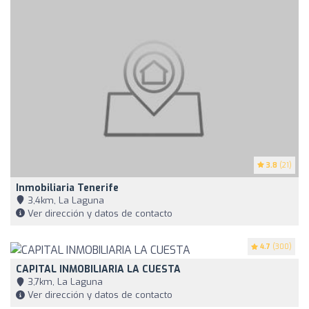
3.8
(21)
Inmobiliaria Tenerife
3,4km, La Laguna
Ver dirección y datos de contacto
4.7
(300)
CAPITAL INMOBILIARIA LA CUESTA
3,7km, La Laguna
Ver dirección y datos de contacto