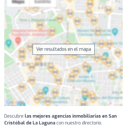
Ver resultados en el mapa
Descubre
las mejores agencias inmobiliarias en San
Cristóbal de La Laguna
con nuestro directorio.