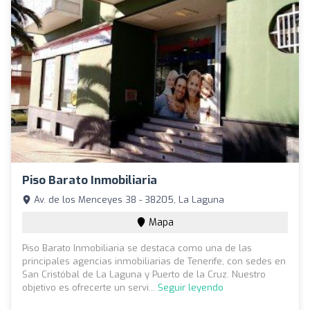
Piso Barato Inmobiliaria
Av. de los Menceyes 38 - 38205, La Laguna
Mapa
Piso Barato Inmobiliaria se destaca como una de las
principales agencias inmobiliarias de Tenerife, con sedes en
San Cristóbal de La Laguna y Puerto de la Cruz. Nuestro
objetivo es ofrecerte un servi...
Seguir leyendo