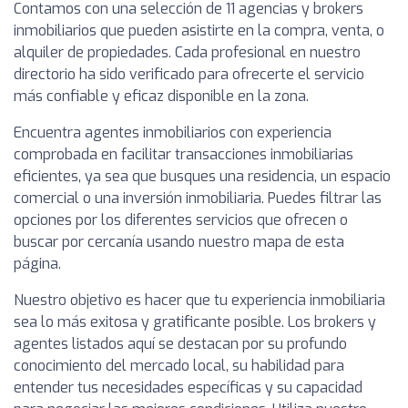
Contamos con una selección de 11 agencias y brokers
inmobiliarios que pueden asistirte en la compra, venta, o
alquiler de propiedades. Cada profesional en nuestro
directorio ha sido verificado para ofrecerte el servicio
más confiable y eficaz disponible en la zona.
Encuentra agentes inmobiliarios con experiencia
comprobada en facilitar transacciones inmobiliarias
eficientes, ya sea que busques una residencia, un espacio
comercial o una inversión inmobiliaria. Puedes filtrar las
opciones por los diferentes servicios que ofrecen o
buscar por cercanía usando nuestro mapa de esta
página.
Nuestro objetivo es hacer que tu experiencia inmobiliaria
sea lo más exitosa y gratificante posible. Los brokers y
agentes listados aquí se destacan por su profundo
conocimiento del mercado local, su habilidad para
entender tus necesidades específicas y su capacidad