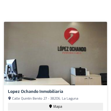
Lopez Ochando Inmobiliaria
Calle Quintín Benito 27 - 38206, La Laguna
Mapa