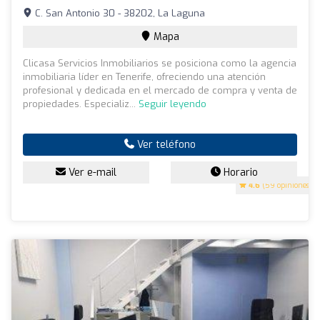
C. San Antonio 30 - 38202, La Laguna
Mapa
Clicasa Servicios Inmobiliarios se posiciona como la agencia
inmobiliaria líder en Tenerife, ofreciendo una atención
profesional y dedicada en el mercado de compra y venta de
propiedades. Especializ...
Seguir leyendo
Ver teléfono
Ver e-mail
Horario
4.6
(59 opiniones)