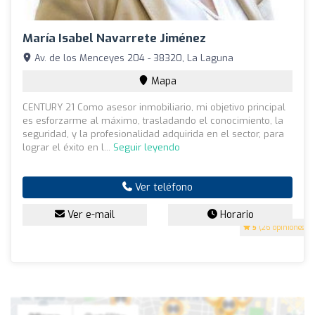
María Isabel Navarrete Jiménez
Av. de los Menceyes 204 - 38320, La Laguna
Mapa
CENTURY 21 Como asesor inmobiliario, mi objetivo principal
es esforzarme al máximo, trasladando el conocimiento, la
seguridad, y la profesionalidad adquirida en el sector, para
lograr el éxito en l...
Seguir leyendo
Ver teléfono
Ver e-mail
Horario
5
(26 opiniones)