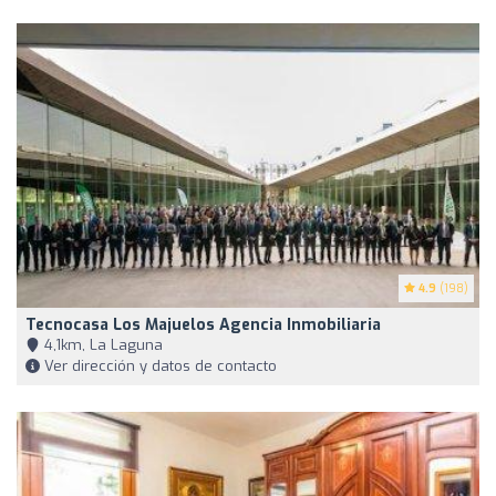
4.9
(198)
Tecnocasa Los Majuelos Agencia Inmobiliaria
4,1km, La Laguna
Ver dirección y datos de contacto