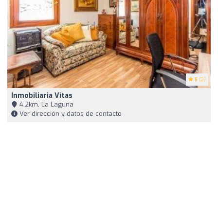
5
(2)
Inmobiliaria Vitas
4,2km, La Laguna
Ver dirección y datos de contacto