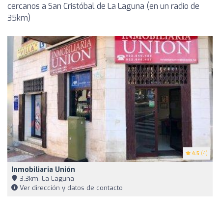
cercanos a San Cristóbal de La Laguna (en un radio de
35km)
4.5
(4)
Inmobiliaria Unión
3,3km, La Laguna
Ver dirección y datos de contacto