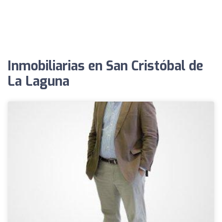
Inmobiliarias en San Cristóbal de
La Laguna