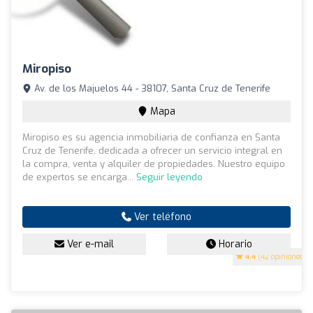
Miropiso
Av. de los Majuelos 44 - 38107, Santa Cruz de Tenerife
Mapa
Miropiso es su agencia inmobiliaria de confianza en Santa
Cruz de Tenerife, dedicada a ofrecer un servicio integral en
la compra, venta y alquiler de propiedades. Nuestro equipo
de expertos se encarga...
Seguir leyendo
Ver teléfono
Ver e-mail
Horario
4.4
(42 opiniones)