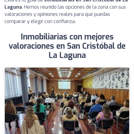
Laguna
. Hemos reunido las opciones de la zona con sus
valoraciones y opiniones reales para que puedas
comparar y elegir con confianza.
Inmobiliarias con mejores
valoraciones en San Cristóbal de
La Laguna