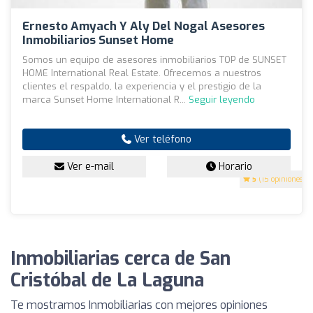
Ernesto Amyach Y Aly Del Nogal Asesores
Inmobiliarios Sunset Home
Somos un equipo de asesores inmobiliarios TOP de SUNSET
HOME International Real Estate. Ofrecemos a nuestros
clientes el respaldo, la experiencia y el prestigio de la
marca Sunset Home International R...
Seguir leyendo
Ver teléfono
Ver e-mail
Horario
5
(15 opiniones)
Inmobiliarias cerca de San
Cristóbal de La Laguna
Te mostramos Inmobiliarias con mejores opiniones