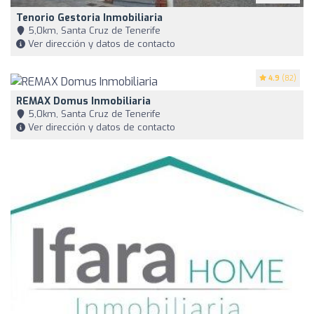
Tenorio Gestoria Inmobiliaria
5,0km, Santa Cruz de Tenerife
Ver dirección y datos de contacto
4.9
(82)
REMAX Domus Inmobiliaria
5,0km, Santa Cruz de Tenerife
Ver dirección y datos de contacto