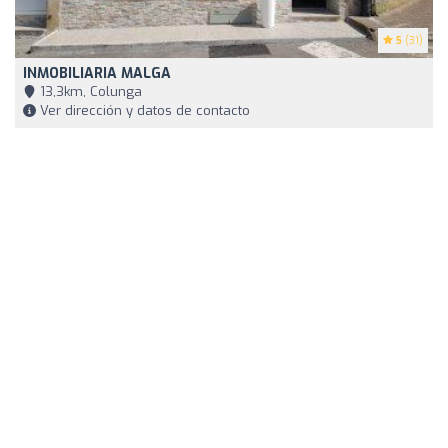
5
(31)
INMOBILIARIA MALGA
13,3km, Colunga
Ver dirección y datos de contacto