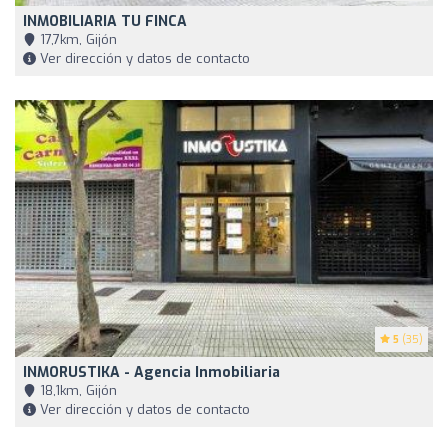
INMOBILIARIA TU FINCA
17,7km, Gijón
Ver dirección y datos de contacto
5
(35)
INMORUSTIKA - Agencia Inmobiliaria
18,1km, Gijón
Ver dirección y datos de contacto