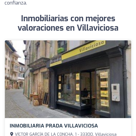
confianza.
Inmobiliarias con mejores
valoraciones en Villaviciosa
INMOBILIARIA PRADA VILLAVICIOSA
VÍCTOR GARCÍA DE LA CONCHA, 1 - 33300, Villaviciosa