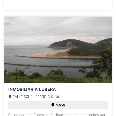
INMOBILIARIA CUBERA
CALLE SOL 1 - 33300, Villaviciosa
Mapa
En Inmobiliaria Cubera te facilitamos todos los trámites para