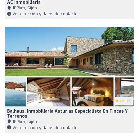
AC Inmobiliaria
18,7km, Gijón
Ver dirección y datos de contacto
4.8
(19)
Balhaus. Inmobiliaria Asturias Especialista En Fincas Y
Terrenos
18,7km, Gijón
Ver dirección y datos de contacto