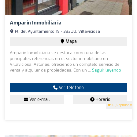
Amparin Inmobiliaria
Pl. del Ayuntamiento 19 - 33300, Villaviciosa
Mapa
Amparin Inmobiliaria se destaca como una de las
principales referencias en el sector inmobiliario en
Villaviciosa, Asturias, ofreciendo un completo servicio de
venta y alquiler de propiedades. Con un ...
Seguir leyendo
Ver teléfono
Ver e-mail
Horario
5
(6 opiniones)