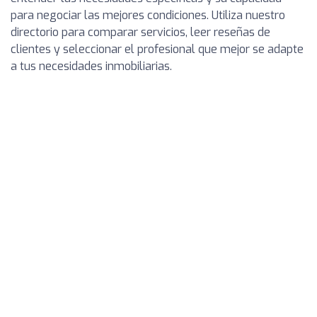
para negociar las mejores condiciones. Utiliza nuestro
directorio para comparar servicios, leer reseñas de
clientes y seleccionar el profesional que mejor se adapte
a tus necesidades inmobiliarias.