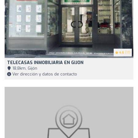
4.6
(17)
TELECASAS INMOBILIARIA EN GIJON
18,8km, Gijón
Ver dirección y datos de contacto