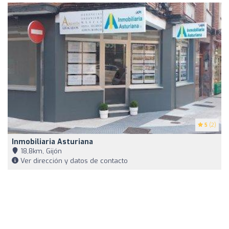
5
(2)
Inmobiliaria Asturiana
18,8km, Gijón
Ver dirección y datos de contacto