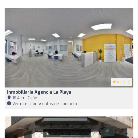
4.9
(237)
Inmobiliaria Agencia La Playa
18,4km, Gijón
Ver dirección y datos de contacto