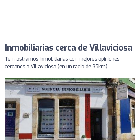
Inmobiliarias cerca de Villaviciosa
Te mostramos Inmobiliarias con mejores opiniones
cercanos a Villaviciosa (en un radio de 35km)