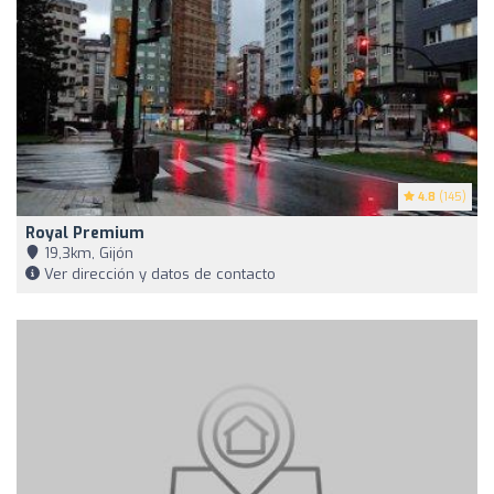
4.8
(145)
Royal Premium
19,3km, Gijón
Ver dirección y datos de contacto