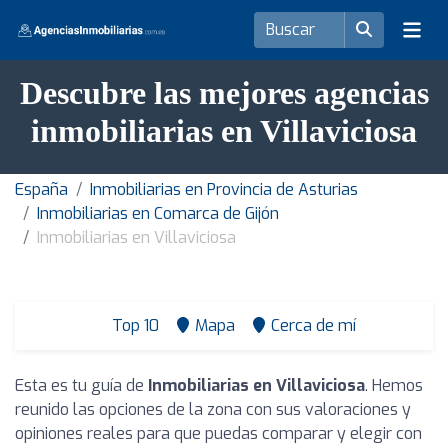
Descubre las mejores agencias
inmobiliarias en Villaviciosa
España
Inmobiliarias en Provincia de Asturias
Inmobiliarias en Comarca de Gijón
Inmobiliarias en Villaviciosa
Top 10
Mapa
Cerca de mí
Esta es tu guía de
Inmobiliarias en Villaviciosa
. Hemos
reunido las opciones de la zona con sus valoraciones y
opiniones reales para que puedas comparar y elegir con