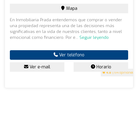
Mapa
En Inmobiliaria Prada entendemos que comprar o vender
una propiedad representa una de las decisiones más
significativas en la vida de nuestros clientes, tanto a nivel
emocional como financiero. Por e...
Seguir leyendo
Ver teléfono
Ver e-mail
Horario
4.8
(194 opiniones)