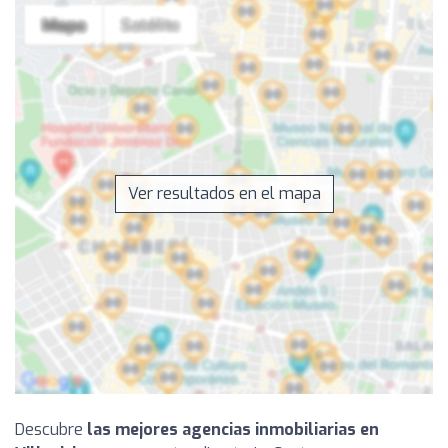
Ver resultados en el mapa
Descubre
las mejores agencias inmobiliarias en