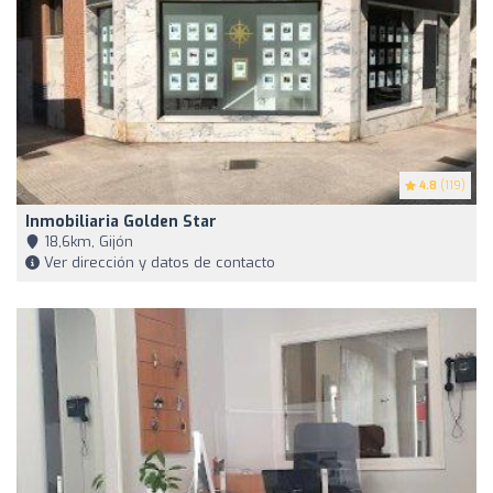
4.8
(119)
Inmobiliaria Golden Star
18,6km, Gijón
Ver dirección y datos de contacto