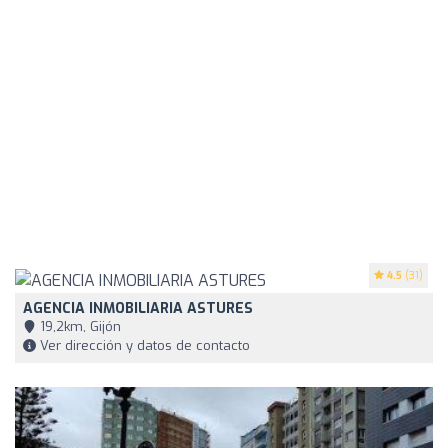
4.5
(31)
AGENCIA INMOBILIARIA ASTURES
19,2km, Gijón
Ver dirección y datos de contacto