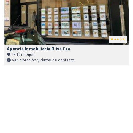
4.4
(24)
Agencia Inmobiliaria Oliva Fra
19,1km, Gijón
Ver dirección y datos de contacto