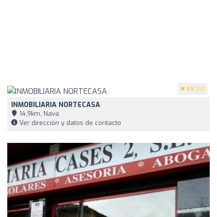
3.5
(24)
INMOBILIARIA NORTECASA
14,9km, Nava
Ver dirección y datos de contacto