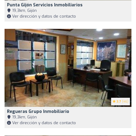
Punta Gijón Servicios Inmobiliarios
19,3km, Gijón
Ver dirección y datos de contacto
3.7
(46)
Regueras Grupo Inmobiliario
19,3km, Gijón
Ver dirección y datos de contacto