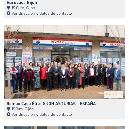
Eurocasa Gijón
19,0km, Gijón
Ver dirección y datos de contacto
4.8
(216)
Remax Casa Élite GIJÓN ASTURIAS - ESPAÑA
19,1km, Gijón
Ver dirección y datos de contacto