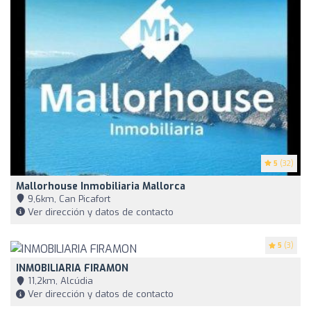
5
(32)
Mallorhouse Inmobiliaria Mallorca
9,6km, Can Picafort
Ver dirección y datos de contacto
5
(3)
INMOBILIARIA FIRAMON
11,2km, Alcúdia
Ver dirección y datos de contacto