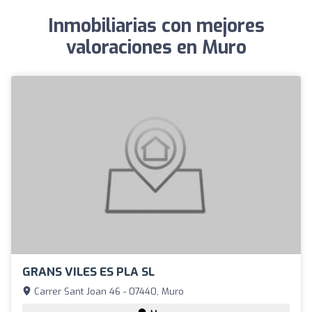
Inmobiliarias con mejores
valoraciones en Muro
GRANS VILES ES PLA SL
Carrer Sant Joan 46 - 07440, Muro