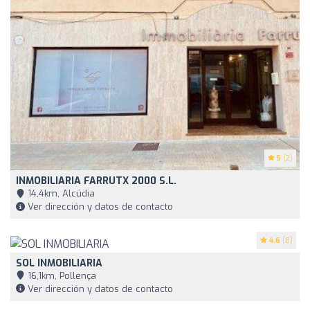
5
(2)
INMOBILIARIA FARRUTX 2000 S.L.
14,4km, Alcúdia
Ver dirección y datos de contacto
4.6
(8)
SOL INMOBILIARIA
16,1km, Pollença
Ver dirección y datos de contacto