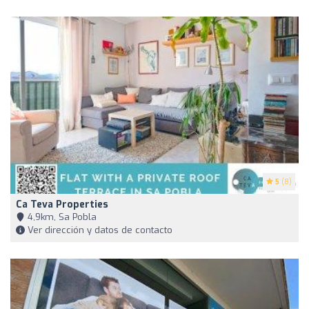
5
(8)
Ca Teva Properties
4,9km, Sa Pobla
Ver dirección y datos de contacto