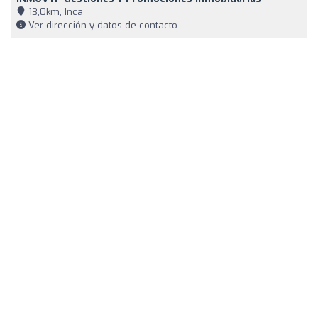
13,0km, Inca
Ver dirección y datos de contacto