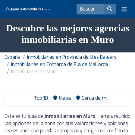
Descubre las mejores agencias
inmobiliarias en Muro
España
Inmobiliarias en Provincia de Illes Balears
Inmobiliarias en Comarca de Pla de Mallorca
Inmobiliarias en Muro
Top 10
Mapa
Cerca de mí
Esta es tu guía de
Inmobiliarias en Muro
. Hemos reunido
las opciones de la zona con sus valoraciones y opiniones
reales para que puedas comparar y elegir con confianza.