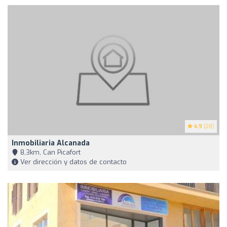
4.9
(28)
Inmobiliaria Alcanada
8,3km, Can Picafort
Ver dirección y datos de contacto