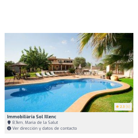
2.3
(6)
Immobiliària Sol Illenc
8,1km, Maria de la Salut
Ver dirección y datos de contacto