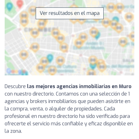
Ver resultados en el mapa
Descubre
las mejores agencias inmobiliarias en Muro
con nuestro directorio. Contamos con una selección de 1
agencias y brokers inmobiliarios que pueden asistirte en
la compra, venta, o alquiler de propiedades. Cada
profesional en nuestro directorio ha sido verificado para
ofrecerte el servicio más confiable y eficaz disponible en
la zona.