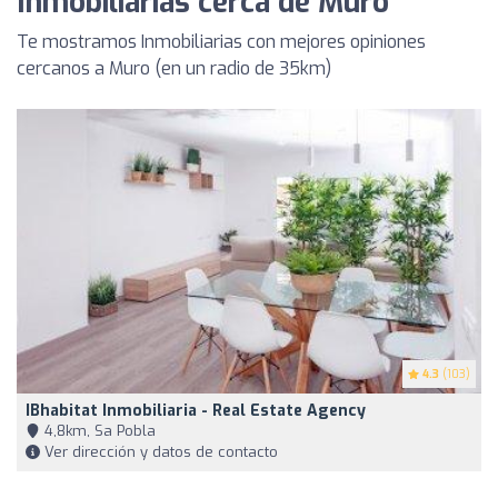
Inmobiliarias cerca de Muro
Te mostramos Inmobiliarias con mejores opiniones
cercanos a Muro (en un radio de 35km)
4.3
(103)
IBhabitat Inmobiliaria - Real Estate Agency
4,8km, Sa Pobla
Ver dirección y datos de contacto