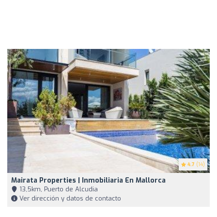
4.7
(14)
Mairata Properties | Inmobiliaria En Mallorca
13,5km, Puerto de Alcudia
Ver dirección y datos de contacto