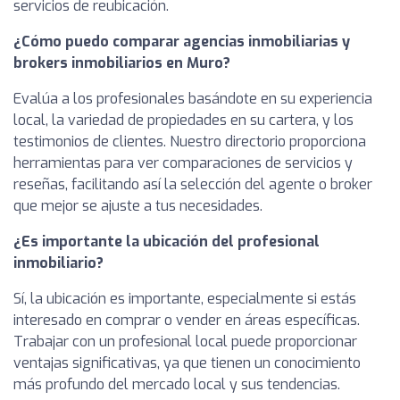
servicios de reubicación.
¿Cómo puedo comparar agencias inmobiliarias y
brokers inmobiliarios en Muro?
Evalúa a los profesionales basándote en su experiencia
local, la variedad de propiedades en su cartera, y los
testimonios de clientes. Nuestro directorio proporciona
herramientas para ver comparaciones de servicios y
reseñas, facilitando así la selección del agente o broker
que mejor se ajuste a tus necesidades.
¿Es importante la ubicación del profesional
inmobiliario?
Sí, la ubicación es importante, especialmente si estás
interesado en comprar o vender en áreas específicas.
Trabajar con un profesional local puede proporcionar
ventajas significativas, ya que tienen un conocimiento
más profundo del mercado local y sus tendencias.