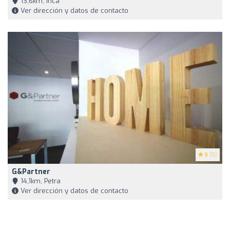
13,6km, Inca
Ver dirección y datos de contacto
5
(5)
G&Partner
14,1km, Petra
Ver dirección y datos de contacto