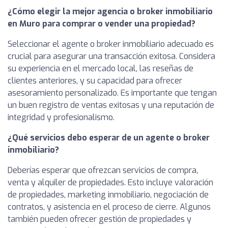
¿Cómo elegir la mejor agencia o broker inmobiliario
en Muro para comprar o vender una propiedad?
Seleccionar el agente o broker inmobiliario adecuado es
crucial para asegurar una transacción exitosa. Considera
su experiencia en el mercado local, las reseñas de
clientes anteriores, y su capacidad para ofrecer
asesoramiento personalizado. Es importante que tengan
un buen registro de ventas exitosas y una reputación de
integridad y profesionalismo.
¿Qué servicios debo esperar de un agente o broker
inmobiliario?
Deberías esperar que ofrezcan servicios de compra,
venta y alquiler de propiedades. Esto incluye valoración
de propiedades, marketing inmobiliario, negociación de
contratos, y asistencia en el proceso de cierre. Algunos
también pueden ofrecer gestión de propiedades y