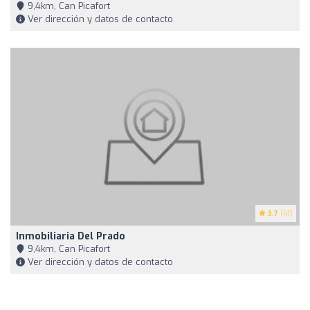
9,4km, Can Picafort
Ver dirección y datos de contacto
3.7
(41)
Inmobiliaria Del Prado
9,4km, Can Picafort
Ver dirección y datos de contacto