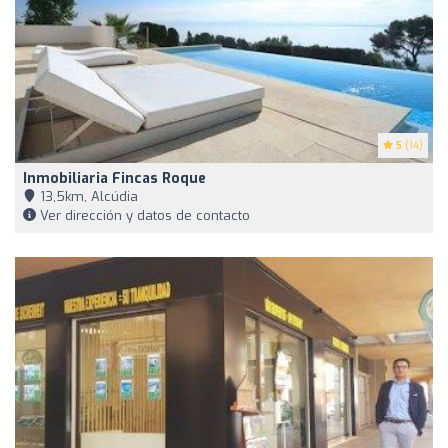
5
(14)
Inmobiliaria Fincas Roque
13,5km, Alcúdia
Ver dirección y datos de contacto