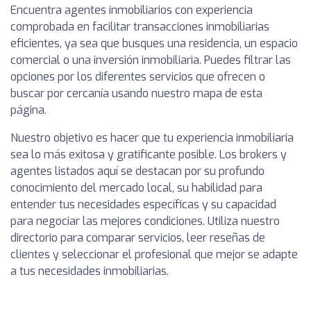
Encuentra agentes inmobiliarios con experiencia
comprobada en facilitar transacciones inmobiliarias
eficientes, ya sea que busques una residencia, un espacio
comercial o una inversión inmobiliaria. Puedes filtrar las
opciones por los diferentes servicios que ofrecen o
buscar por cercanía usando nuestro mapa de esta
página.
Nuestro objetivo es hacer que tu experiencia inmobiliaria
sea lo más exitosa y gratificante posible. Los brokers y
agentes listados aquí se destacan por su profundo
conocimiento del mercado local, su habilidad para
entender tus necesidades específicas y su capacidad
para negociar las mejores condiciones. Utiliza nuestro
directorio para comparar servicios, leer reseñas de
clientes y seleccionar el profesional que mejor se adapte
a tus necesidades inmobiliarias.