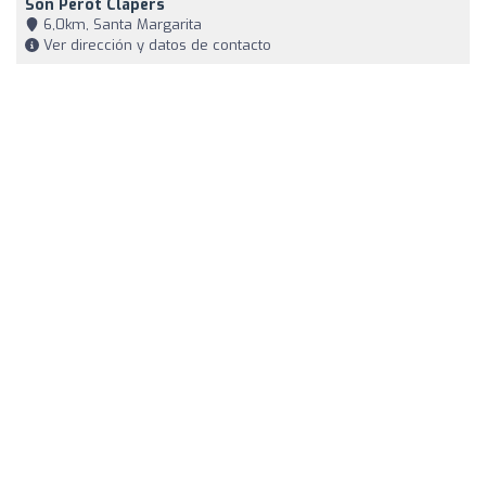
Son Perot Clapers
6,0km, Santa Margarita
Ver dirección y datos de contacto