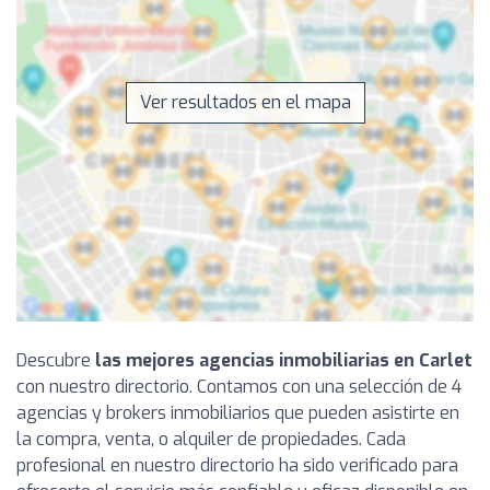
Ver resultados en el mapa
Descubre
las mejores agencias inmobiliarias en Carlet
con nuestro directorio. Contamos con una selección de 4
agencias y brokers inmobiliarios que pueden asistirte en
la compra, venta, o alquiler de propiedades. Cada
profesional en nuestro directorio ha sido verificado para