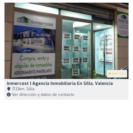
4.9
(100)
Inmercost | Agencia Inmobiliaria En Silla, Valencia
17,0km, Silla
Ver dirección y datos de contacto