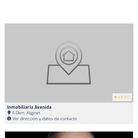
4.3
(50)
Inmobiliaria Avenida
6,0km, Alginet
Ver dirección y datos de contacto