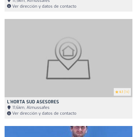
11,5km, Almussafes
Ver dirección y datos de contacto
4.1
(14)
L´HORTA SUD ASESORES
11,6km, Almussafes
Ver dirección y datos de contacto