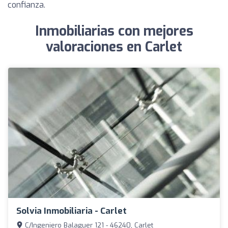
confianza.
Inmobiliarias con mejores
valoraciones en Carlet
Solvia Inmobiliaria - Carlet
C/Ingeniero Balaguer 121 - 46240, Carlet