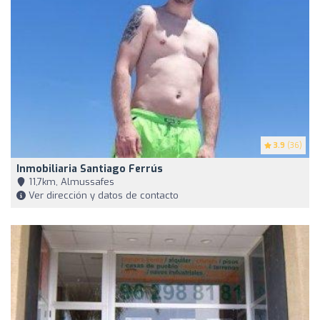
3.9
(36)
Inmobiliaria Santiago Ferrús
11,7km, Almussafes
Ver dirección y datos de contacto