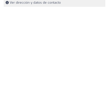
Ver dirección y datos de contacto