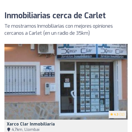
Inmobiliarias cerca de Carlet
Te mostramos Inmobiliarias con mejores opiniones
cercanos a Carlet (en un radio de 35km)
4.3
(12)
Xarco Clar Inmobiliaria
4,7km, Llombai