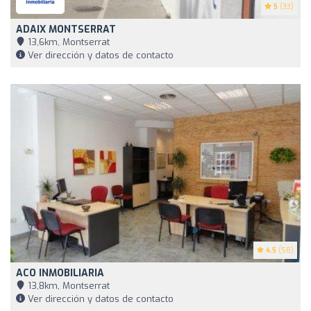
5
(33)
ADAIX MONTSERRAT
13,6km, Montserrat
Ver dirección y datos de contacto
4.5
(58)
ACO INMOBILIARIA
13,8km, Montserrat
Ver dirección y datos de contacto