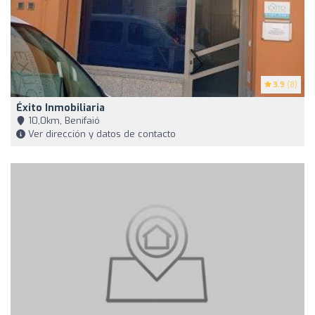
3.9
(8)
Éxito Inmobiliaria
10,0km, Benifaió
Ver dirección y datos de contacto