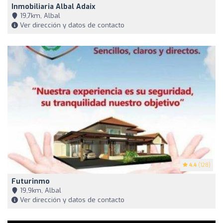
Inmobiliaria Albal Adaix
19,7km, Albal
Ver dirección y datos de contacto
4.4
(128)
Futurinmo
19,9km, Albal
Ver dirección y datos de contacto