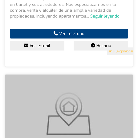
en Carlet y sus alrededores. Nos especializamos en la
compra, venta y alquiler de una amplia variedad de
propiedades, incluyendo apartamentos...
Seguir leyendo
Ver teléfono
Ver e-mail
Horario
5
(4 opiniones)