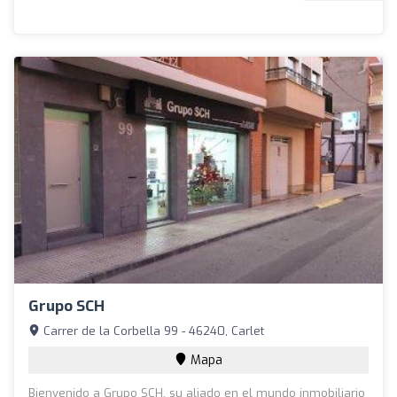
Grupo SCH
Carrer de la Corbella 99 - 46240, Carlet
Mapa
Bienvenido a Grupo SCH, su aliado en el mundo inmobiliario