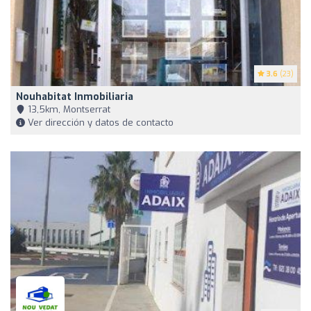
3.6
(23)
Nouhabitat Inmobiliaria
13,5km, Montserrat
Ver dirección y datos de contacto