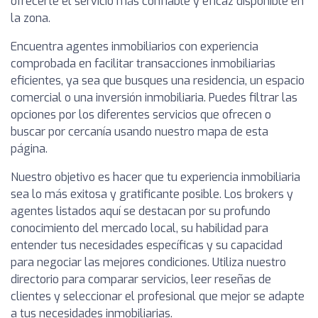
ofrecerte el servicio más confiable y eficaz disponible en
la zona.
Encuentra agentes inmobiliarios con experiencia
comprobada en facilitar transacciones inmobiliarias
eficientes, ya sea que busques una residencia, un espacio
comercial o una inversión inmobiliaria. Puedes filtrar las
opciones por los diferentes servicios que ofrecen o
buscar por cercanía usando nuestro mapa de esta
página.
Nuestro objetivo es hacer que tu experiencia inmobiliaria
sea lo más exitosa y gratificante posible. Los brokers y
agentes listados aquí se destacan por su profundo
conocimiento del mercado local, su habilidad para
entender tus necesidades específicas y su capacidad
para negociar las mejores condiciones. Utiliza nuestro
directorio para comparar servicios, leer reseñas de
clientes y seleccionar el profesional que mejor se adapte
a tus necesidades inmobiliarias.