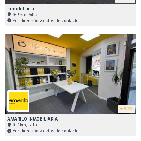
Inmobiliaria
16,5km, Silla
Ver dirección y datos de contacto
5
(33)
AMARILO INMOBILIARIA
16,6km, Silla
Ver dirección y datos de contacto