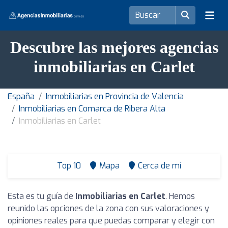
Descubre las mejores agencias
inmobiliarias en Carlet
España
Inmobiliarias en Provincia de Valencia
Inmobiliarias en Comarca de Ribera Alta
Inmobiliarias en Carlet
Top 10
Mapa
Cerca de mí
Esta es tu guía de
Inmobiliarias en Carlet
. Hemos
reunido las opciones de la zona con sus valoraciones y
opiniones reales para que puedas comparar y elegir con