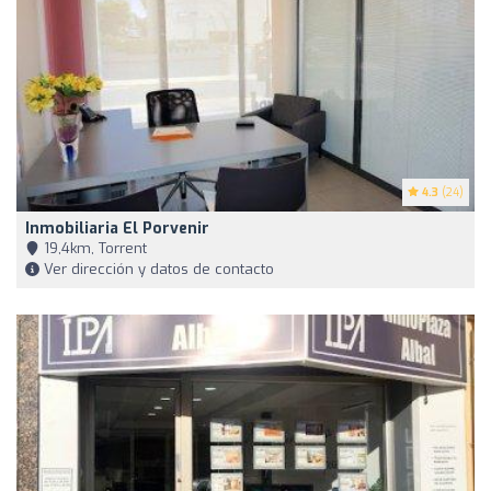
4.3
(24)
Inmobiliaria El Porvenir
19,4km, Torrent
Ver dirección y datos de contacto