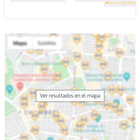
4.3
(63 opiniones)
Ver resultados en el mapa