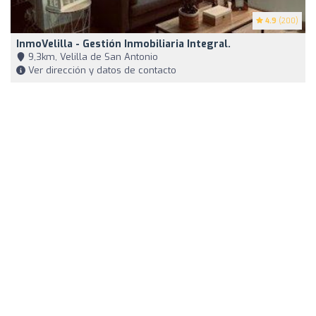
4.9
(200)
InmoVelilla - Gestión Inmobiliaria Integral.
9,3km, Velilla de San Antonio
Ver dirección y datos de contacto