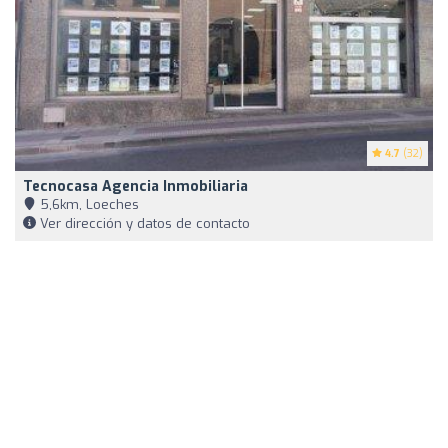
4.7
(32)
Tecnocasa Agencia Inmobiliaria
5,6km, Loeches
Ver dirección y datos de contacto