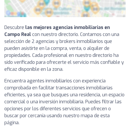
Descubre
las mejores agencias inmobiliarias en
Campo Real
con nuestro directorio. Contamos con una
selección de 2 agencias y brokers inmobiliarios que
pueden asistirte en la compra, venta, o alquiler de
propiedades. Cada profesional en nuestro directorio ha
sido verificado para ofrecerte el servicio más confiable y
eficaz disponible en la zona.
Encuentra agentes inmobiliarios con experiencia
comprobada en facilitar transacciones inmobiliarias
eficientes, ya sea que busques una residencia, un espacio
comercial o una inversión inmobiliaria. Puedes filtrar las
opciones por los diferentes servicios que ofrecen o
buscar por cercanía usando nuestro mapa de esta
página.