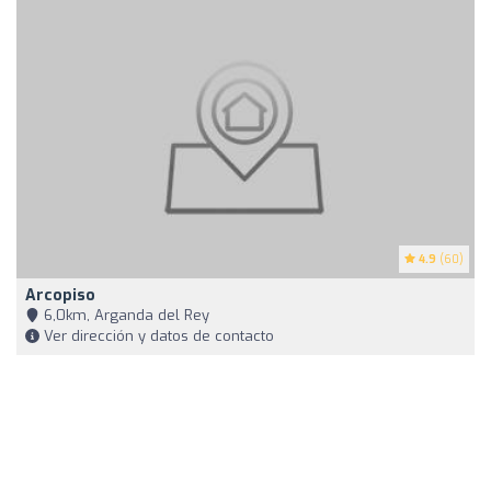
4.9
(60)
Arcopiso
6,0km, Arganda del Rey
Ver dirección y datos de contacto