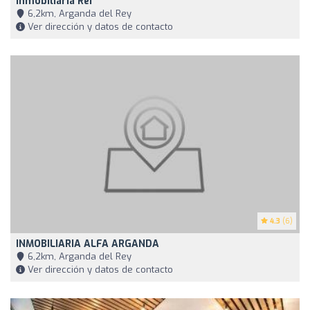
Inmobiliaria Rei
6,2km, Arganda del Rey
Ver dirección y datos de contacto
4.3
(6)
INMOBILIARIA ALFA ARGANDA
6,2km, Arganda del Rey
Ver dirección y datos de contacto