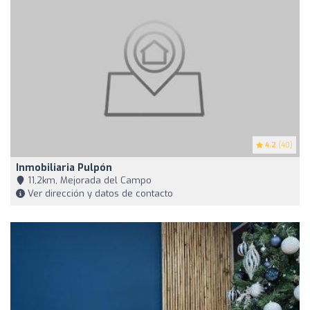
4.2
(40)
Inmobiliaria Pulpón
11,2km, Mejorada del Campo
Ver dirección y datos de contacto