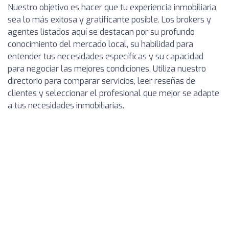
Nuestro objetivo es hacer que tu experiencia inmobiliaria
sea lo más exitosa y gratificante posible. Los brokers y
agentes listados aquí se destacan por su profundo
conocimiento del mercado local, su habilidad para
entender tus necesidades específicas y su capacidad
para negociar las mejores condiciones. Utiliza nuestro
directorio para comparar servicios, leer reseñas de
clientes y seleccionar el profesional que mejor se adapte
a tus necesidades inmobiliarias.