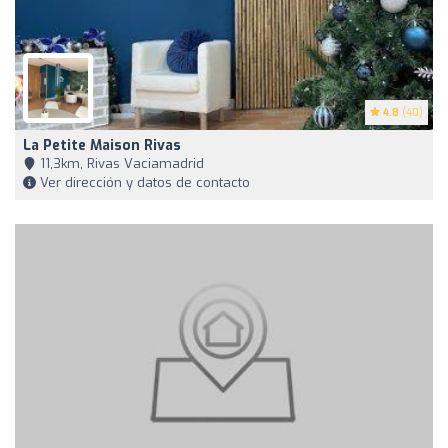
4.8
(40)
La Petite Maison Rivas
11,3km, Rivas Vaciamadrid
Ver dirección y datos de contacto