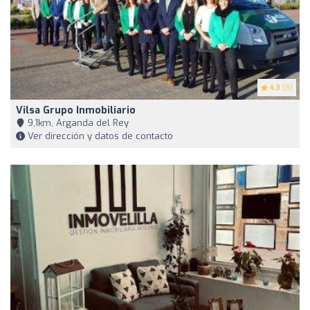
4.3
(8)
Vilsa Grupo Inmobiliario
9,1km, Arganda del Rey
Ver dirección y datos de contacto