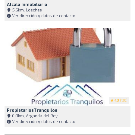
Alcalá Inmobiliaria
5,6km, Loeches
Ver dirección y datos de contacto
4.3
(138)
PropietariosTranquilos
6,0km, Arganda del Rey
Ver dirección y datos de contacto