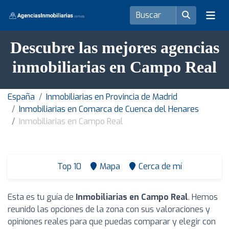
Descubre las mejores agencias
inmobiliarias en Campo Real
España
Inmobiliarias en Provincia de Madrid
Inmobiliarias en Comarca de Cuenca del Henares
Inmobiliarias en Campo Real
Top 10
Mapa
Cerca de mí
Esta es tu guía de
Inmobiliarias en Campo Real
. Hemos
reunido las opciones de la zona con sus valoraciones y
opiniones reales para que puedas comparar y elegir con