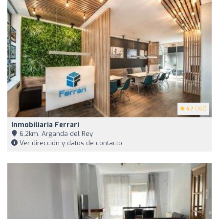
4.7
(167)
Inmobiliaria Ferrari
6,2km, Arganda del Rey
Ver dirección y datos de contacto