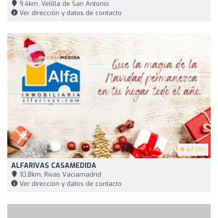
9,4km, Velilla de San Antonio
Ver dirección y datos de contacto
4.7
(88)
ALFARIVAS CASAMEDIDA
10,8km, Rivas Vaciamadrid
Ver dirección y datos de contacto