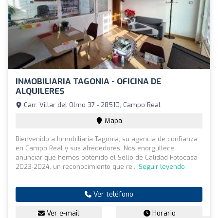
INMOBILIARIA TAGONIA - OFICINA DE
ALQUILERES
Carr. Villar del Olmo 37 - 28510, Campo Real
Mapa
Bienvenido a Inmobiliaria Tagonia, su agencia de confianza
en Campo Real y sus alrededores. Nos enorgullece
anunciar que hemos obtenido el Sello de Calidad Fotocasa
2023-2024, un reconocimiento que re...
Seguir leyendo
Ver teléfono
Ver e-mail
Horario