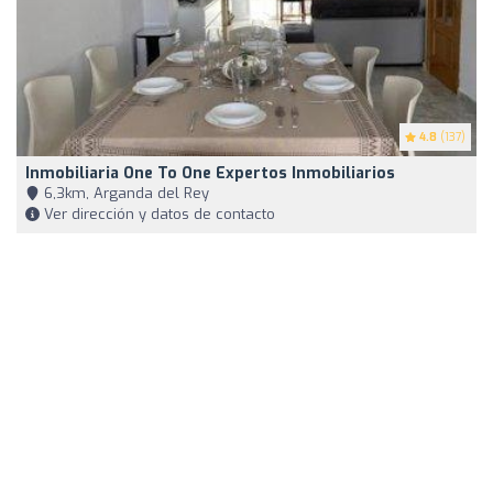
4.8
(137)
Inmobiliaria One To One Expertos Inmobiliarios
6,3km, Arganda del Rey
Ver dirección y datos de contacto