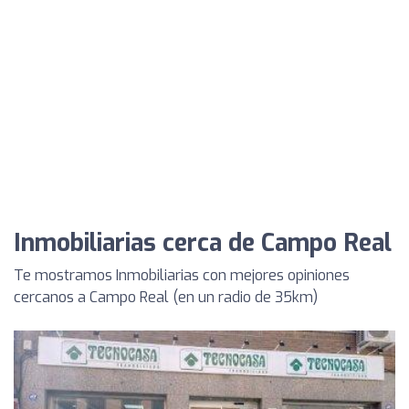
Inmobiliarias cerca de Campo Real
Te mostramos Inmobiliarias con mejores opiniones
cercanos a Campo Real (en un radio de 35km)