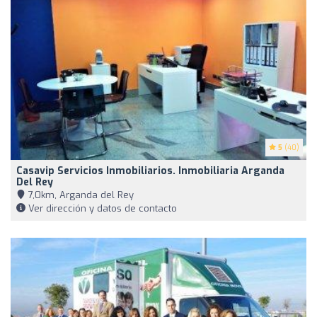
5
(40)
Casavip Servicios Inmobiliarios. Inmobiliaria Arganda
Del Rey
7,0km, Arganda del Rey
Ver dirección y datos de contacto