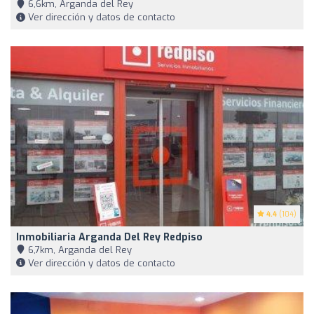
6,6km, Arganda del Rey
Ver dirección y datos de contacto
4.4
(104)
Inmobiliaria Arganda Del Rey Redpiso
6,7km, Arganda del Rey
Ver dirección y datos de contacto