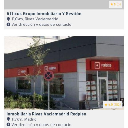
5
(5)
Atticus Grupo Inmobiliario Y Gestión
11,6km, Rivas Vaciamadrid
Ver dirección y datos de contacto
4.9
(182)
Inmobiliaria Rivas Vaciamadrid Redpiso
11,7km, Madrid
Ver dirección y datos de contacto