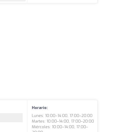
Horario:
Lunes: 10:00–14:00, 17:00–20:00
Martes: 10:00–14:00, 17:00–20:00
Miércoles: 10:00–14:00, 17:00–