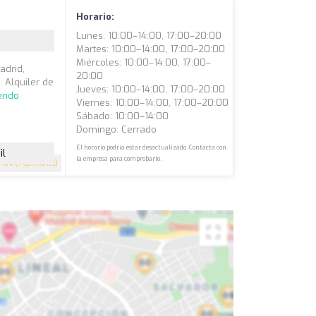
Horario:
Lunes: 10:00–14:00, 17:00–20:00
Martes: 10:00–14:00, 17:00–20:00
Miércoles: 10:00–14:00, 17:00–
adrid,
20:00
. Alquiler de
Jueves: 10:00–14:00, 17:00–20:00
yendo
Viernes: 10:00–14:00, 17:00–20:00
Sábado: 10:00–14:00
Domingo: Cerrado
El horario podría estar desactualizado. Contacta con
il
la empresa para comprobarlo.
4.4
(7 opiniones)