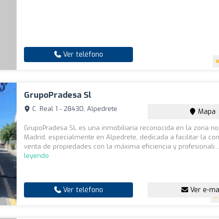
Ver teléfono
GrupoPradesa Sl
C. Real 1 - 28430, Alpedrete
Mapa
GrupoPradesa SL es una inmobiliaria reconocida en la zona no
Madrid, especialmente en Alpedrete, dedicada a facilitar la co
venta de propiedades con la máxima eficiencia y profesionali..
leyendo
Ver teléfono
Ver e-ma