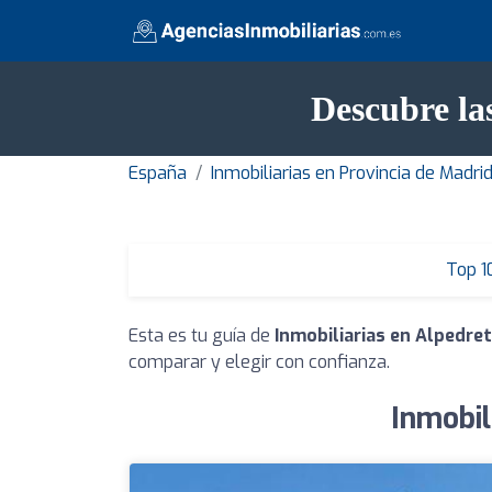
Descubre la
España
Inmobiliarias en Provincia de Madri
Top 1
Esta es tu guía de
Inmobiliarias en Alpedre
comparar y elegir con confianza.
Inmobil