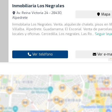
Inmobiliaria Los Negrales
Av. Reina Victoria 24 - 28430,
Mapa
Alpedrete
Inmobilaria Los Negrales. Venta, alquiler,de chalets, pisos en M
Villalba, Alpedrete, Guadarrama, El Escorial. Venta de parcelas
locales y oficinas. Cercedilla, Los negrales, Las Ro...
Seguir le
Ver teléfono
Ver e-ma