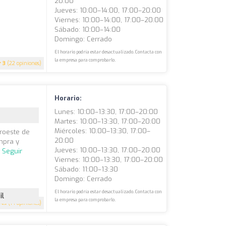
20:00
Jueves: 10:00–14:00, 17:00–20:00
Viernes: 10:00–14:00, 17:00–20:00
Sábado: 10:00–14:00
Domingo: Cerrado
El horario podría estar desactualizado. Contacta con
la empresa para comprobarlo.
3
(22 opiniones)
Horario:
Lunes: 10:00–13:30, 17:00–20:00
Martes: 10:00–13:30, 17:00–20:00
Miércoles: 10:00–13:30, 17:00–
roeste de
20:00
mpra y
Jueves: 10:00–13:30, 17:00–20:00
.
Seguir
Viernes: 10:00–13:30, 17:00–20:00
Sábado: 11:00–13:30
Domingo: Cerrado
El horario podría estar desactualizado. Contacta con
il
la empresa para comprobarlo.
4.1
(14 opiniones)