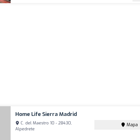
Home Life Sierra Madrid
C. del Maestro 10 - 28430,
Mapa
Alpedrete