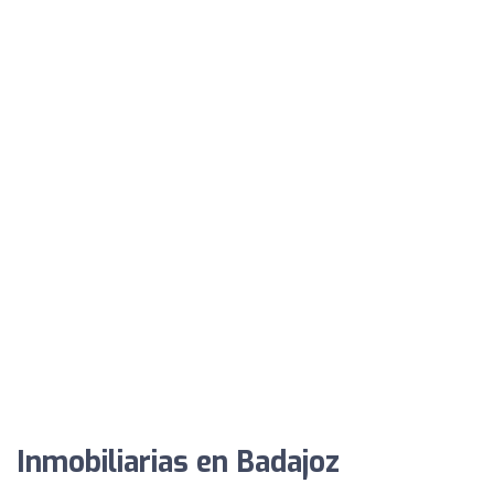
Inmobiliarias en Badajoz