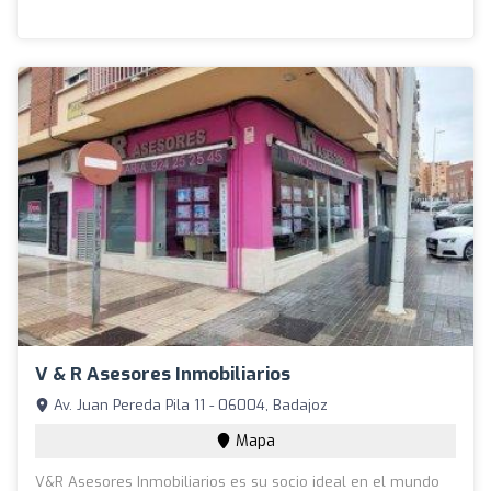
V & R Asesores Inmobiliarios
Av. Juan Pereda Pila 11 - 06004, Badajoz
Mapa
V&R Asesores Inmobiliarios es su socio ideal en el mundo