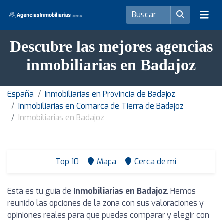
Descubre las mejores agencias
inmobiliarias en Badajoz
España
Inmobiliarias en Provincia de Badajoz
Inmobiliarias en Comarca de Tierra de Badajoz
Inmobiliarias en Badajoz
Top 10
Mapa
Cerca de mí
Esta es tu guía de
Inmobiliarias en Badajoz
. Hemos
reunido las opciones de la zona con sus valoraciones y
opiniones reales para que puedas comparar y elegir con