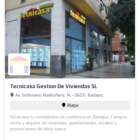
Tecnicasa Gestion De Viviendas SL
Av, Sinforiano Madroñero, 14 - 06011, Badajoz
Mapa
Tecnicasa tu inmobiliaria de confianza en Badajoz. Compra-
venta y alquiler de viviendas, apartamentos, locales y
promociones de obra nueva.