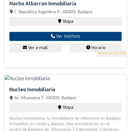
Nacho Albarran Inmobiliaria
C. República Argentina 9 - 06005, Badajoz
Mapa
Ver teléfono
Ver e-mail
Horario
4.8
(20 opiniones)
Nucleo Inmobiliaria
Av. Villanueva 7 - 06005, Badajoz
Mapa
Núcleo Inmobiliaria, tu Inmobiliaria de referencia en Badajoz.
Inmuebles en venta y alquiler. Nos encontramos en el
centro de Badajoz, Av. Villanueva, 7, Entreplanta. Llámanos: