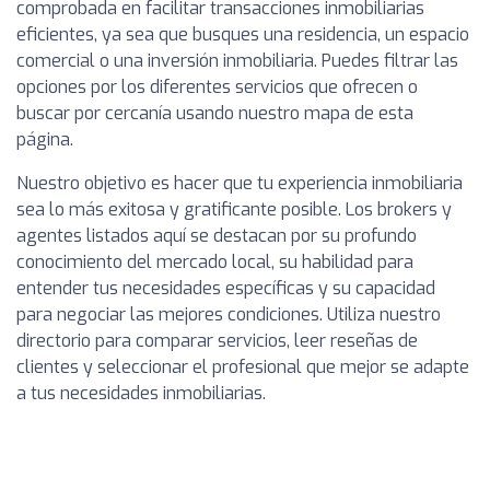
comprobada en facilitar transacciones inmobiliarias
eficientes, ya sea que busques una residencia, un espacio
comercial o una inversión inmobiliaria. Puedes filtrar las
opciones por los diferentes servicios que ofrecen o
buscar por cercanía usando nuestro mapa de esta
página.
Nuestro objetivo es hacer que tu experiencia inmobiliaria
sea lo más exitosa y gratificante posible. Los brokers y
agentes listados aquí se destacan por su profundo
conocimiento del mercado local, su habilidad para
entender tus necesidades específicas y su capacidad
para negociar las mejores condiciones. Utiliza nuestro
directorio para comparar servicios, leer reseñas de
clientes y seleccionar el profesional que mejor se adapte
a tus necesidades inmobiliarias.