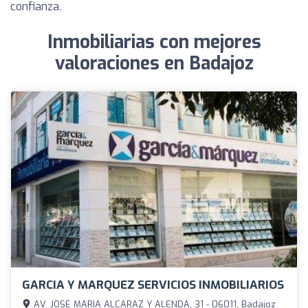
confianza.
Inmobiliarias con mejores
valoraciones en Badajoz
GARCIA Y MARQUEZ SERVICIOS INMOBILIARIOS
AV. JOSE MARIA ALCARAZ Y ALENDA, 31 - 06011, Badajoz