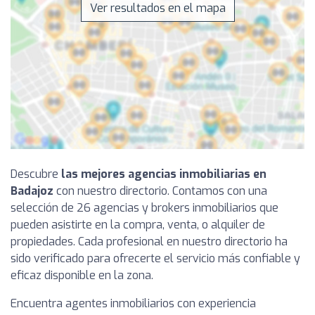
Ver resultados en el mapa
Descubre
las mejores agencias inmobiliarias en
Badajoz
con nuestro directorio. Contamos con una
selección de 26 agencias y brokers inmobiliarios que
pueden asistirte en la compra, venta, o alquiler de
propiedades. Cada profesional en nuestro directorio ha
sido verificado para ofrecerte el servicio más confiable y
eficaz disponible en la zona.
Encuentra agentes inmobiliarios con experiencia