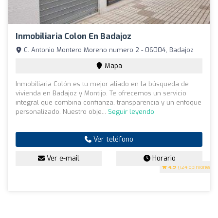
Inmobiliaria Colon En Badajoz
C. Antonio Montero Moreno numero 2 - 06004, Badajoz
Mapa
Inmobiliaria Colón es tu mejor aliado en la búsqueda de
vivienda en Badajoz y Montijo. Te ofrecemos un servicio
integral que combina confianza, transparencia y un enfoque
personalizado. Nuestro obje...
Seguir leyendo
Ver teléfono
Ver e-mail
Horario
4.9
(124 opiniones)