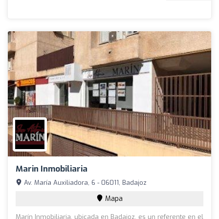
Marin Inmobiliaria
Av. María Auxiliadora, 6 - 06011, Badajoz
Mapa
Marín Inmobiliaria, ubicada en Badajoz, es un referente en el