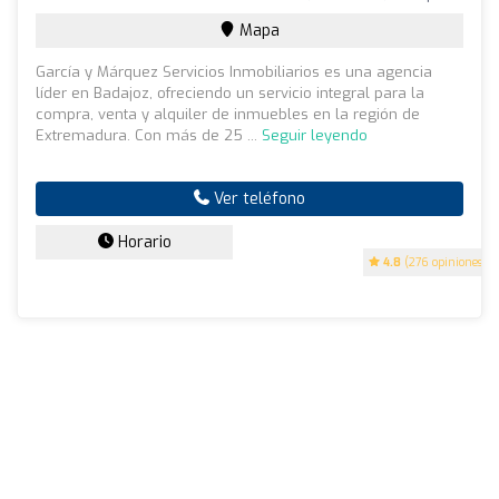
Mapa
García y Márquez Servicios Inmobiliarios es una agencia
líder en Badajoz, ofreciendo un servicio integral para la
compra, venta y alquiler de inmuebles en la región de
Extremadura. Con más de 25 ...
Seguir leyendo
Ver teléfono
Horario
4.8
(276 opiniones)