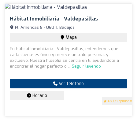
Hábitat Inmobiliaria - Valdepasillas
Pl. Américas 8 - 06011, Badajoz
Mapa
En Hábitat Inmobiliaria - Valdepasillas, entendemos que
cada cliente es único y merece un trato personal y
exclusivo. Nuestra filosofía se centra en ti, ayudándote a
encontrar el hogar perfecto o ...
Seguir leyendo
Ver teléfono
Horario
4.5
(73 opiniones)