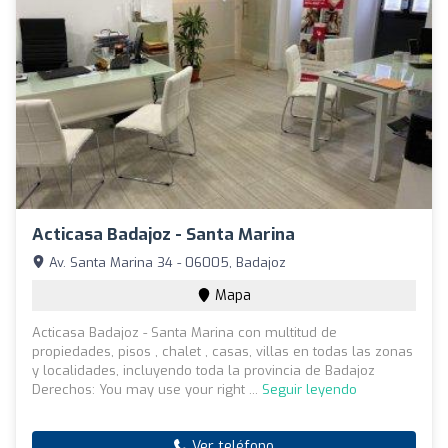
Acticasa Badajoz - Santa Marina
Av. Santa Marina 34 - 06005, Badajoz
Mapa
Acticasa Badajoz - Santa Marina con multitud de
propiedades, pisos , chalet , casas, villas en todas las zonas
y localidades, incluyendo toda la provincia de Badajoz
Derechos: You may use your right ...
Seguir leyendo
Ver teléfono