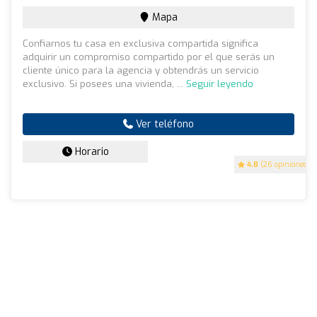
Mapa
Confiarnos tu casa en exclusiva compartida significa
adquirir un compromiso compartido por el que serás un
cliente único para la agencia y obtendrás un servicio
exclusivo. Si posees una vivienda, ...
Seguir leyendo
Ver teléfono
Horario
4.8
(26 opiniones)