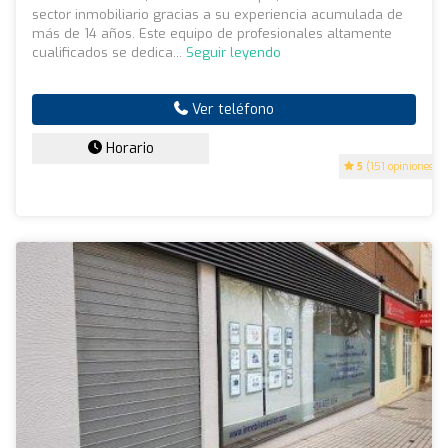
sector inmobiliario gracias a su experiencia acumulada de
más de 14 años. Este equipo de profesionales altamente
cualificados se dedica...
Seguir leyendo
Ver teléfono
Horario
5
(151 opiniones)