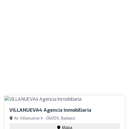
VILLANUEVA4 Agencia Inmobiliaria
Av. Villanueva 4 - 06005, Badajoz
Mapa