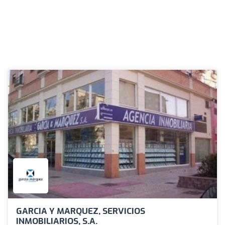
GARCIA Y MARQUEZ, SERVICIOS
INMOBILIARIOS, S.A.