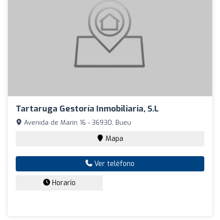
Tartaruga Gestoría Inmobiliaria, S.L
Avenida de Marín 16 - 36930, Bueu
Mapa
Ver teléfono
Horario