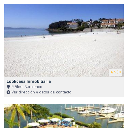
5
(9)
Lookcasa Inmobiliaria
9,5km, Sanxenxo
Ver dirección y datos de contacto