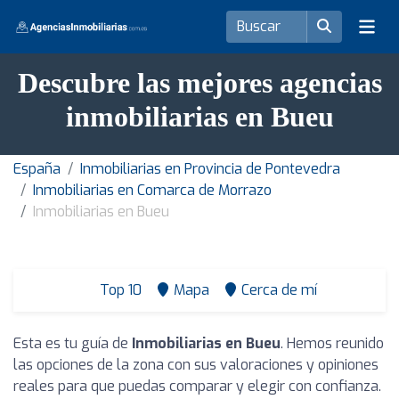
Descubre las mejores agencias
inmobiliarias en Bueu
España
Inmobiliarias en Provincia de Pontevedra
Inmobiliarias en Comarca de Morrazo
Inmobiliarias en Bueu
Top 10
Mapa
Cerca de mí
Esta es tu guía de
Inmobiliarias en Bueu
. Hemos reunido
las opciones de la zona con sus valoraciones y opiniones
reales para que puedas comparar y elegir con confianza.