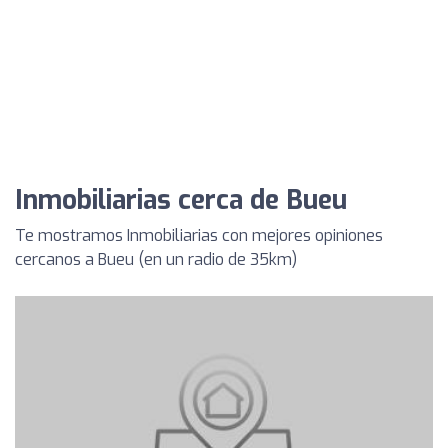
Inmobiliarias cerca de Bueu
Te mostramos Inmobiliarias con mejores opiniones
cercanos a Bueu (en un radio de 35km)