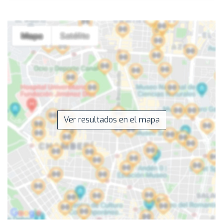
Ver resultados en el mapa