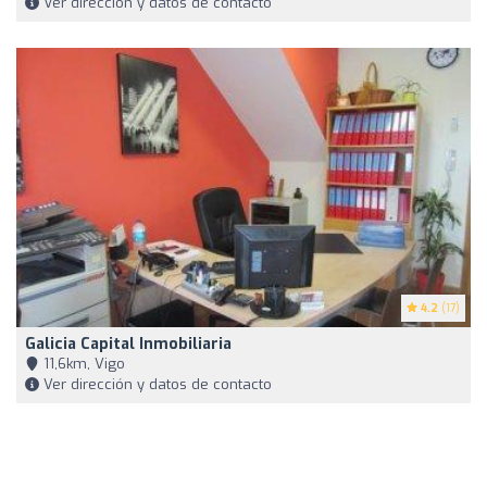
Ver dirección y datos de contacto
4.2
(17)
Galicia Capital Inmobiliaria
11,6km, Vigo
Ver dirección y datos de contacto