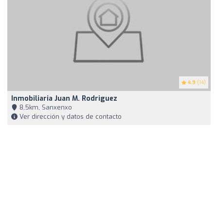
4.9
(14)
Inmobiliaria Juan M. Rodriguez
8,5km, Sanxenxo
Ver dirección y datos de contacto