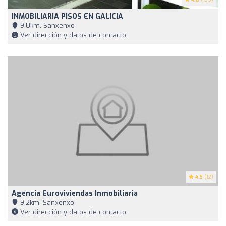
INMOBILIARIA PISOS EN GALICIA
9,0km, Sanxenxo
Ver dirección y datos de contacto
4.5
(12)
Agencia Euroviviendas Inmobiliaria
9,2km, Sanxenxo
Ver dirección y datos de contacto