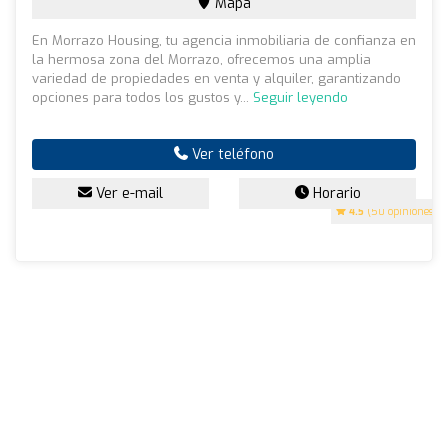
Mapa
En Morrazo Housing, tu agencia inmobiliaria de confianza en
la hermosa zona del Morrazo, ofrecemos una amplia
variedad de propiedades en venta y alquiler, garantizando
opciones para todos los gustos y...
Seguir leyendo
Ver teléfono
Ver e-mail
Horario
4.5
(50 opiniones)