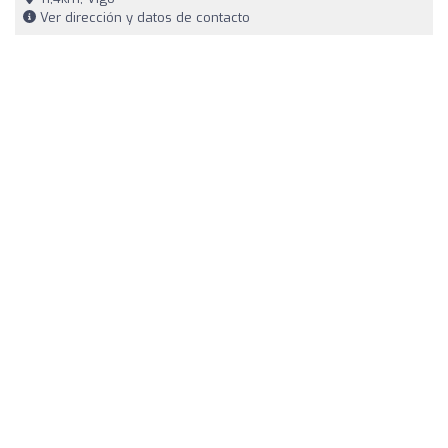
Ver dirección y datos de contacto