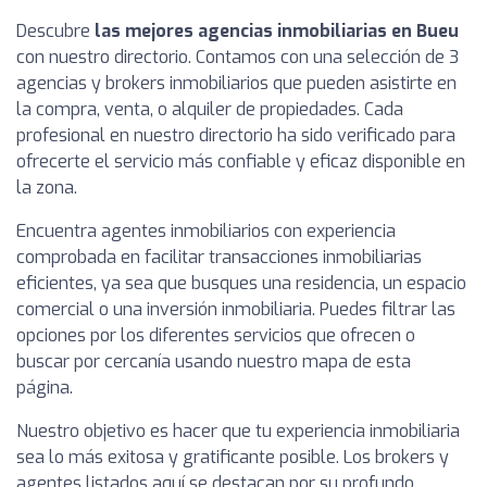
Descubre
las mejores agencias inmobiliarias en Bueu
con nuestro directorio. Contamos con una selección de 3
agencias y brokers inmobiliarios que pueden asistirte en
la compra, venta, o alquiler de propiedades. Cada
profesional en nuestro directorio ha sido verificado para
ofrecerte el servicio más confiable y eficaz disponible en
la zona.
Encuentra agentes inmobiliarios con experiencia
comprobada en facilitar transacciones inmobiliarias
eficientes, ya sea que busques una residencia, un espacio
comercial o una inversión inmobiliaria. Puedes filtrar las
opciones por los diferentes servicios que ofrecen o
buscar por cercanía usando nuestro mapa de esta
página.
Nuestro objetivo es hacer que tu experiencia inmobiliaria
sea lo más exitosa y gratificante posible. Los brokers y
agentes listados aquí se destacan por su profundo