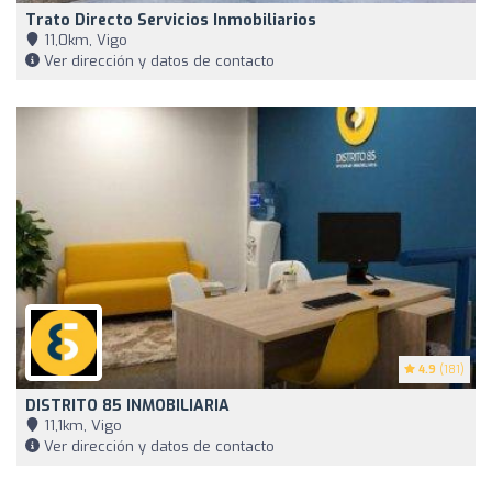
Trato Directo Servicios Inmobiliarios
11,0km, Vigo
Ver dirección y datos de contacto
4.9
(181)
DISTRITO 85 INMOBILIARIA
11,1km, Vigo
Ver dirección y datos de contacto