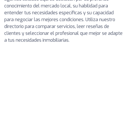
conocimiento del mercado local, su habilidad para
entender tus necesidades específicas y su capacidad
para negociar las mejores condiciones. Utiliza nuestro
directorio para comparar servicios, leer reseñas de
clientes y seleccionar el profesional que mejor se adapte
a tus necesidades inmobiliarias.