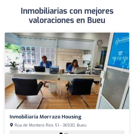
Inmobiliarias con mejores
valoraciones en Bueu
Inmobiliaria Morrazo Housing
Rúa de Montero Ríos 51 - 36930, Bueu