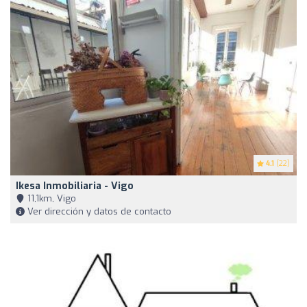
4.1
(22)
Ikesa Inmobiliaria - Vigo
11,1km, Vigo
Ver dirección y datos de contacto