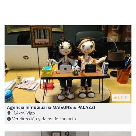
3.8
(11)
Agencia Inmobiliaria MAISONS & PALAZZI
11,4km, Vigo
Ver dirección y datos de contacto