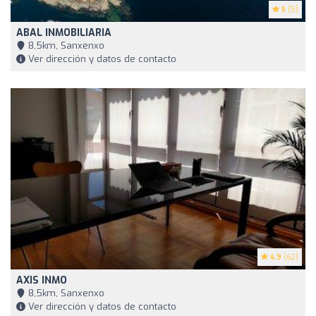
5
(5)
ABAL INMOBILIARIA
8,5km, Sanxenxo
Ver dirección y datos de contacto
4.9
(62)
AXIS INMO
8,5km, Sanxenxo
Ver dirección y datos de contacto