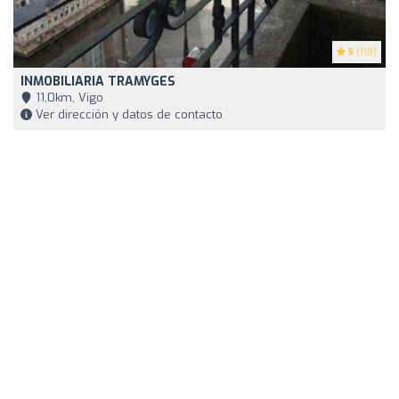
5
(118)
INMOBILIARIA TRAMYGES
11,0km, Vigo
Ver dirección y datos de contacto