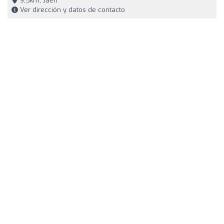
9,5km, Jaén
Ver dirección y datos de contacto