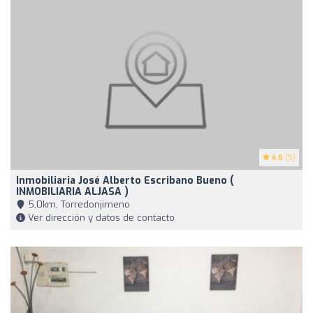
4.6
(5)
Inmobiliaria José Alberto Escribano Bueno (
INMOBILIARIA ALJASA )
5,0km, Torredonjimeno
Ver dirección y datos de contacto