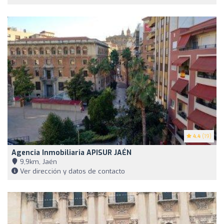
4.4
(19)
Agencia Inmobiliaria APISUR JAÉN
9,9km, Jaén
Ver dirección y datos de contacto