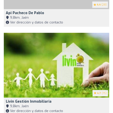
4.4
(28)
Api Pacheco De Pablo
9,8km, Jaén
Ver dirección y datos de contacto
4.7
(75)
Livin Gestión Inmobiliaria
9,8km, Jaén
Ver dirección y datos de contacto