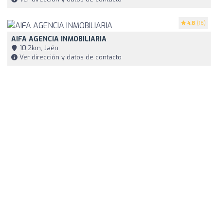
4.8
(16)
AIFA AGENCIA INMOBILIARIA
10,2km, Jaén
Ver dirección y datos de contacto