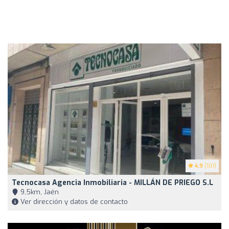
4.9
(101)
Tecnocasa Agencia Inmobiliaria - MILLÁN DE PRIEGO S.L
9,5km, Jaén
Ver dirección y datos de contacto