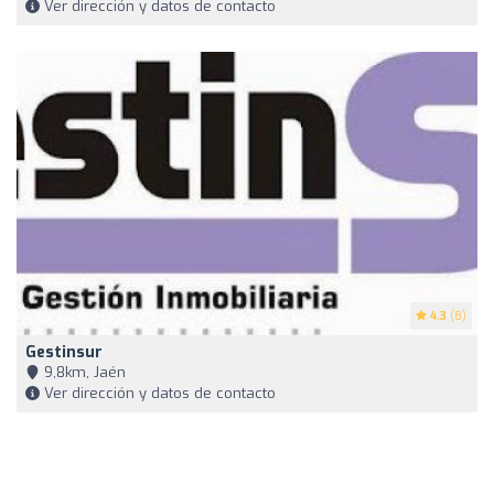
Ver dirección y datos de contacto
4.3
(8)
Gestinsur
9,8km, Jaén
Ver dirección y datos de contacto