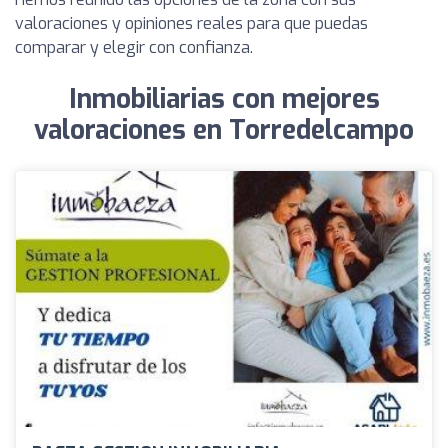
valoraciones y opiniones reales para que puedas
comparar y elegir con confianza.
Inmobiliarias con mejores
valoraciones en Torredelcampo