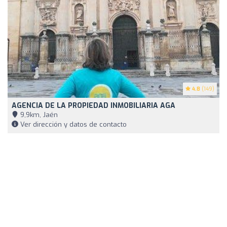
4.8
(149)
AGENCIA DE LA PROPIEDAD INMOBILIARIA AGA
9,9km, Jaén
Ver dirección y datos de contacto