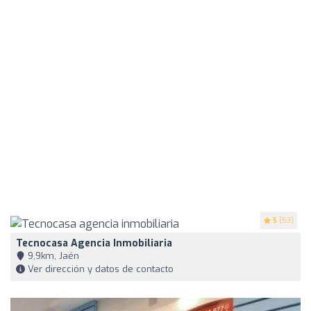
5
(53)
Tecnocasa Agencia Inmobiliaria
9,9km, Jaén
Ver dirección y datos de contacto