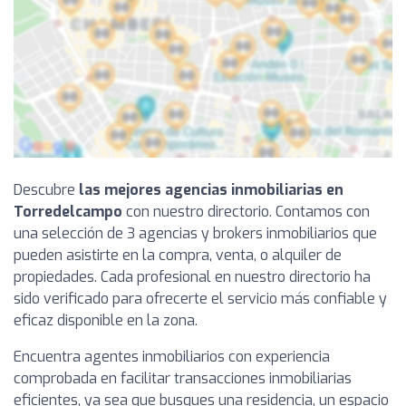
Descubre
las mejores agencias inmobiliarias en
Torredelcampo
con nuestro directorio. Contamos con
una selección de 3 agencias y brokers inmobiliarios que
pueden asistirte en la compra, venta, o alquiler de
propiedades. Cada profesional en nuestro directorio ha
sido verificado para ofrecerte el servicio más confiable y
eficaz disponible en la zona.
Encuentra agentes inmobiliarios con experiencia
comprobada en facilitar transacciones inmobiliarias
eficientes, ya sea que busques una residencia, un espacio