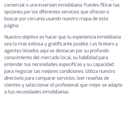
comercial o una inversión inmobiliaria. Puedes filtrar las
opciones por los diferentes servicios que ofrecen o
buscar por cercanía usando nuestro mapa de esta
página.
Nuestro objetivo es hacer que tu experiencia inmobiliaria
sea lo más exitosa y gratificante posible. Los brokers y
agentes listados aquí se destacan por su profundo
conocimiento del mercado local, su habilidad para
entender tus necesidades específicas y su capacidad
para negociar las mejores condiciones. Utiliza nuestro
directorio para comparar servicios, leer reseñas de
clientes y seleccionar el profesional que mejor se adapte
a tus necesidades inmobiliarias.