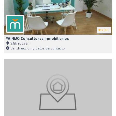
5
(65)
YAINMO Consultores Inmobiliarios
9,8km, Jaén
Ver dirección y datos de contacto