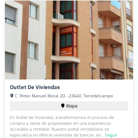
Outlet De Viviendas
C. Pintor Manuel Moral 20 - 23640, Torredelcampo
Mapa
En Outlet de Viviendas, transformamos el proceso de
compra y venta de propiedades en una experiencia
accesible y rentable. Nuestro portal inmobiliario se
especializa en ofrecer viviendas de bancos, en...
Seguir