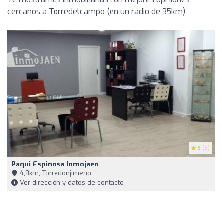
cercanos a Torredelcampo (en un radio de 35km)
5
(5)
Paqui Espinosa Inmojaen
4,8km, Torredonjimeno
Ver dirección y datos de contacto