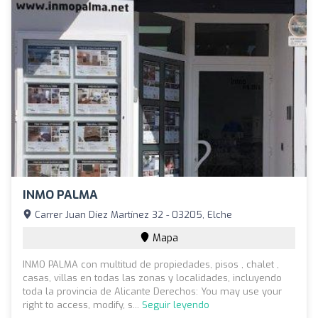
INMO PALMA
Carrer Juan Díez Martínez 32 - 03205, Elche
Mapa
INMO PALMA con multitud de propiedades, pisos , chalet ,
casas, villas en todas las zonas y localidades, incluyendo
toda la provincia de Alicante Derechos: You may use your
right to access, modify, s...
Seguir leyendo