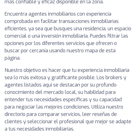
más confiable y eficaz disponible en la zona.
Encuentra agentes inmobiliarios con experiencia
comprobada en facilitar transacciones inmobiliarias
eficientes, ya sea que busques una residencia, un espacio
comercial o una inversión inmobiliaria. Puedes filtrar las
opciones por los diferentes servicios que ofrecen o
buscar por cercanía usando nuestro mapa de esta
página.
Nuestro objetivo es hacer que tu experiencia inmobiliaria
sea lo más exitosa y gratificante posible. Los brokers y
agentes listados aquí se destacan por su profundo
conocimiento del mercado local, su habilidad para
entender tus necesidades específicas y su capacidad
para negociar las mejores condiciones. Utiliza nuestro
directorio para comparar servicios, leer reseñas de
clientes y seleccionar el profesional que mejor se adapte
a tus necesidades inmobiliarias.