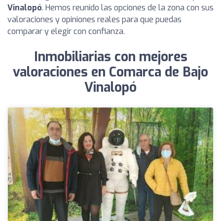
Vinalopó
. Hemos reunido las opciones de la zona con sus
valoraciones y opiniones reales para que puedas
comparar y elegir con confianza.
Inmobiliarias con mejores
valoraciones en Comarca de Bajo
Vinalopó