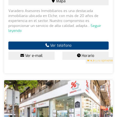
Mapa
Varadero Asesores Inmobiliarios es una destacada
inmobiliaria ubicada en Elche, con más de 20 años de
experiencia en el sector. Nuestro compromiso es
proporcionar un servicio de alta calidad, adapta...
Seguir
leyendo
Ver teléfono
Ver e-mail
Horario
4.9
(175 opiniones)