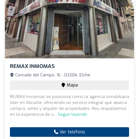
REMAX INMOMAS
Conrado del Campo, 16 - 03204, Elche
Mapa
RE/MAX Inmomás se posiciona como la agencia inmobiliaria
líder en Alicante, ofreciendo un servicio integral que abarca
compra, venta y alquiler de propiedades. Nos respaldamos
en la experiencia de u...
Seguir leyendo
Ver teléfono