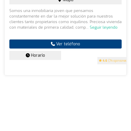
Somos una inmobiliaria joven que pensamos
constantemente en dar la mejor solución para nuestros
clientes tanto propietarios como inquilinos. Preciosa vivienda
con materiales de primera calidad, comp...
Seguir leyendo
Ver teléfono
Horario
4.6
(74 opiniones)