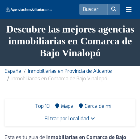
Descubre las mejores agencias
inmobiliarias en Comarca de
Bajo Vinalopó
España
Inmobiliarias en Provincia de Alicante
Inmobiliarias en Comarca de Bajo Vinalopó
Top 10
Mapa
Cerca de mí
Filtrar por localidad
Esta es tu guía de
Inmobiliarias en Comarca de Bajo