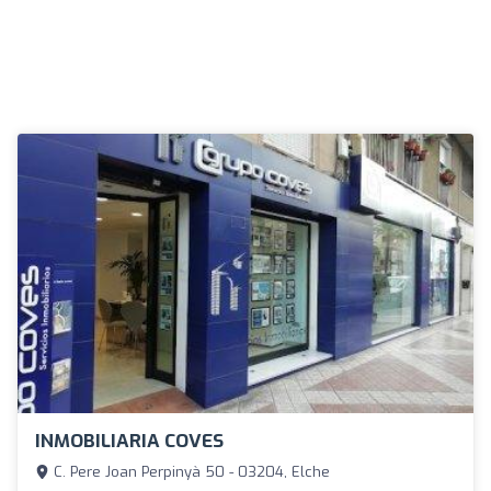
INMOBILIARIA COVES
C. Pere Joan Perpinyà 50 - 03204, Elche