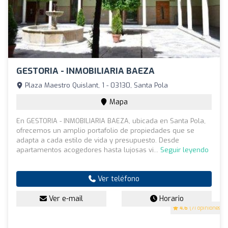
GESTORIA - INMOBILIARIA BAEZA
Plaza Maestro Quislant, 1 - 03130, Santa Pola
Mapa
En GESTORIA - INMOBILIARIA BAEZA, ubicada en Santa Pola,
ofrecemos un amplio portafolio de propiedades que se
adapta a cada estilo de vida y presupuesto. Desde
apartamentos acogedores hasta lujosas vi...
Seguir leyendo
Ver teléfono
Ver e-mail
Horario
4.6
(71 opiniones)