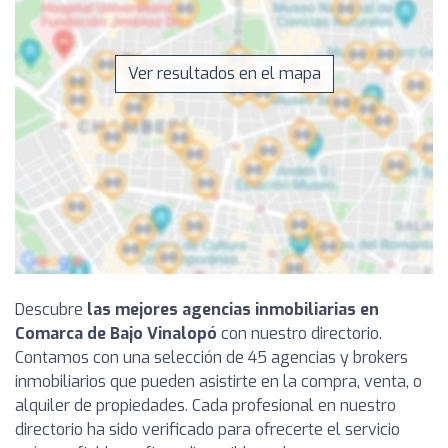
Ver resultados en el mapa
Descubre
las mejores agencias inmobiliarias en
Comarca de Bajo Vinalopó
con nuestro directorio.
Contamos con una selección de 45 agencias y brokers
inmobiliarios que pueden asistirte en la compra, venta, o
alquiler de propiedades. Cada profesional en nuestro
directorio ha sido verificado para ofrecerte el servicio