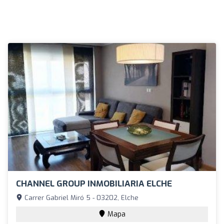
CHANNEL GROUP INMOBILIARIA ELCHE
Carrer Gabriel Miró 5 - 03202, Elche
Mapa