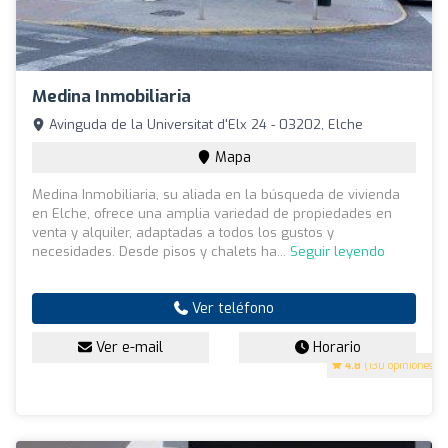
Medina Inmobiliaria
Avinguda de la Universitat d'Elx 24 - 03202, Elche
Mapa
Medina Inmobiliaria, su aliada en la búsqueda de vivienda
en Elche, ofrece una amplia variedad de propiedades en
venta y alquiler, adaptadas a todos los gustos y
necesidades. Desde pisos y chalets ha...
Seguir leyendo
Ver teléfono
Ver e-mail
Horario
4.8
(130 opiniones)