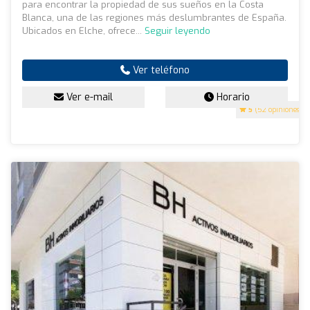
para encontrar la propiedad de sus sueños en la Costa
Blanca, una de las regiones más deslumbrantes de España.
Ubicados en Elche, ofrece...
Seguir leyendo
Ver teléfono
Ver e-mail
Horario
5
(52 opiniones)