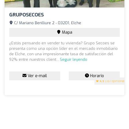
GRUPOSECOES
C/ Mariano Benlliure 2 - 03201, Elche
Mapa
¿Estás pensando en vender tu vivienda? Grupo Secoes se
presenta como una opción líder en el mercado inmobiliario
de Elche, con una impresionante tasa de satisfacción del
92% entre nuestros client...
Seguir leyendo
Ver e-mail
Horario
4.9
(187 opiniones)