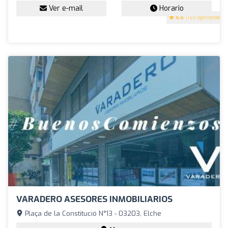
Ver e-mail
Horario
4.6
(193 opiniones)
VARADERO ASESORES INMOBILIARIOS
Plaça de la Constitució N°13 - 03203, Elche