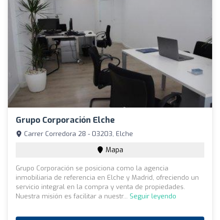
Grupo Corporación Elche
Carrer Corredora 28 - 03203, Elche
Mapa
Grupo Corporación se posiciona como la agencia
inmobiliaria de referencia en Elche y Madrid, ofreciendo un
servicio integral en la compra y venta de propiedades.
Nuestra misión es facilitar a nuestr...
Seguir leyendo