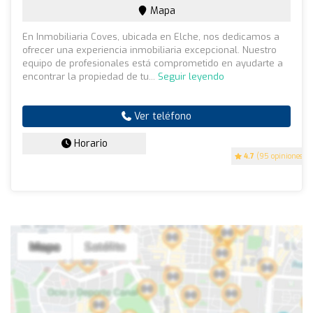
Mapa
En Inmobiliaria Coves, ubicada en Elche, nos dedicamos a
ofrecer una experiencia inmobiliaria excepcional. Nuestro
equipo de profesionales está comprometido en ayudarte a
encontrar la propiedad de tu...
Seguir leyendo
Ver teléfono
Horario
4.7
(95 opiniones)