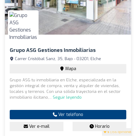
Grupo ASG Gestiones Inmobiliarias
Carrer Cristóbal Sanz, 35, Bajo - 03201, Elche
Mapa
Grupo ASG tu inmobiliaria en Elche, especializada en la
gestión integral de compra, venta y alquiler de viviendas,
locales y terrenos. Con una sólida trayectoria en el sector
inmobiliario ilicitano,...
Seguir leyendo
Ver teléfono
Ver e-mail
Horario
5
(156 opiniones)