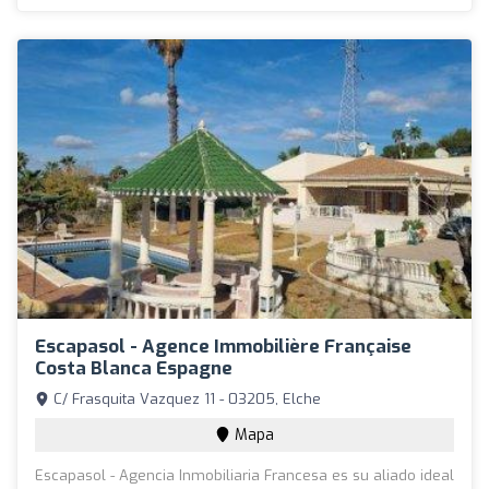
Escapasol - Agence Immobilière Française
Costa Blanca Espagne
C/ Frasquita Vazquez 11 - 03205, Elche
Mapa
Escapasol - Agencia Inmobiliaria Francesa es su aliado ideal