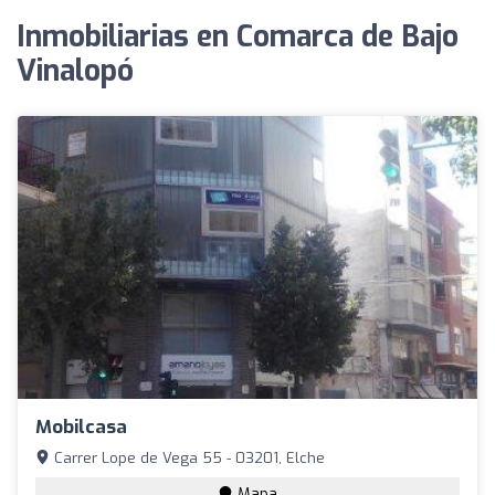
Inmobiliarias en Comarca de Bajo
Vinalopó
Mobilcasa
Carrer Lope de Vega 55 - 03201, Elche
Mapa