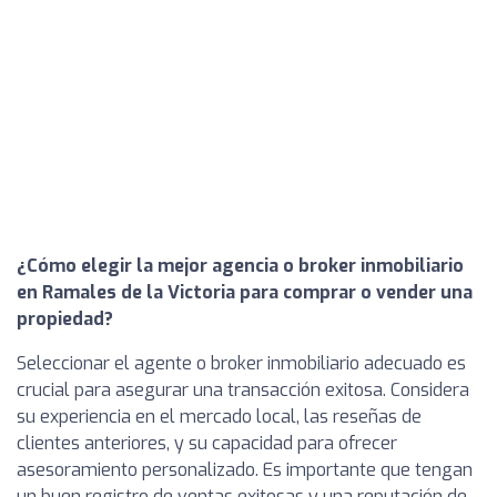
¿Cómo elegir la mejor agencia o broker inmobiliario
en Ramales de la Victoria para comprar o vender una
propiedad?
Seleccionar el agente o broker inmobiliario adecuado es
crucial para asegurar una transacción exitosa. Considera
su experiencia en el mercado local, las reseñas de
clientes anteriores, y su capacidad para ofrecer
asesoramiento personalizado. Es importante que tengan
un buen registro de ventas exitosas y una reputación de