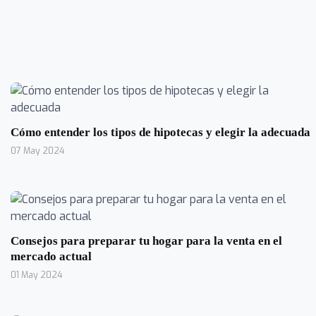
Cómo entender los tipos de hipotecas y elegir la adecuada
07 May 2024
Consejos para preparar tu hogar para la venta en el
mercado actual
01 May 2024