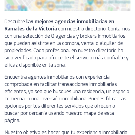
Descubre
las mejores agencias inmobiliarias en
Ramales de la Victoria
con nuestro directorio. Contamos
con una selección de 0 agencias y brokers inmobiliarios
que pueden asistirte en la compra, venta, o alquiler de
propiedades. Cada profesional en nuestro directorio ha
sido verificado para ofrecerte el servicio más confiable y
eficaz disponible en la zona.
Encuentra agentes inmobiliarios con experiencia
comprobada en facilitar transacciones inmobiliarias
eficientes, ya sea que busques una residencia, un espacio
comercial o una inversión inmobiliaria. Puedes filtrar las
opciones por los diferentes servicios que ofrecen o
buscar por cercanía usando nuestro mapa de esta
página.
Nuestro objetivo es hacer que tu experiencia inmobiliaria