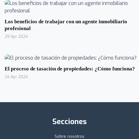
Los beneficios de trabajar con un agente inmobiliario
profesional
29 Apr 2024
El proceso de tasación de propiedades: ¿Cómo funciona?
24 Apr 2024
Secciones
Sobre nosotros