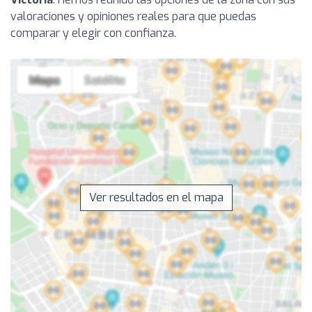
valoraciones y opiniones reales para que puedas
comparar y elegir con confianza.
Ver resultados en el mapa