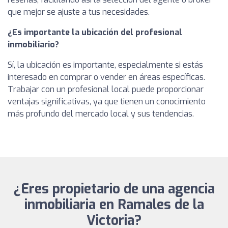
que mejor se ajuste a tus necesidades.
¿Es importante la ubicación del profesional
inmobiliario?
Sí, la ubicación es importante, especialmente si estás
interesado en comprar o vender en áreas específicas.
Trabajar con un profesional local puede proporcionar
ventajas significativas, ya que tienen un conocimiento
más profundo del mercado local y sus tendencias.
¿Eres propietario de una agencia
inmobiliaria en Ramales de la
Victoria?