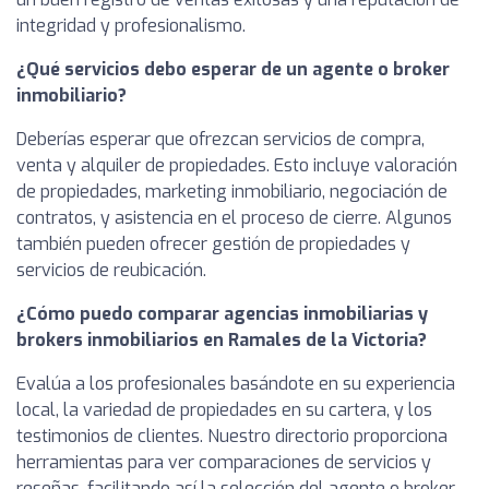
integridad y profesionalismo.
¿Qué servicios debo esperar de un agente o broker
inmobiliario?
Deberías esperar que ofrezcan servicios de compra,
venta y alquiler de propiedades. Esto incluye valoración
de propiedades, marketing inmobiliario, negociación de
contratos, y asistencia en el proceso de cierre. Algunos
también pueden ofrecer gestión de propiedades y
servicios de reubicación.
¿Cómo puedo comparar agencias inmobiliarias y
brokers inmobiliarios en Ramales de la Victoria?
Evalúa a los profesionales basándote en su experiencia
local, la variedad de propiedades en su cartera, y los
testimonios de clientes. Nuestro directorio proporciona
herramientas para ver comparaciones de servicios y
reseñas, facilitando así la selección del agente o broker