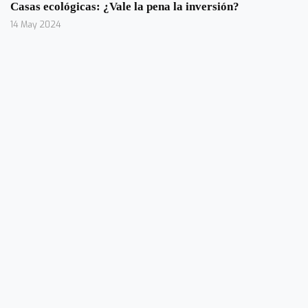
Casas ecológicas: ¿Vale la pena la inversión?
14 May 2024