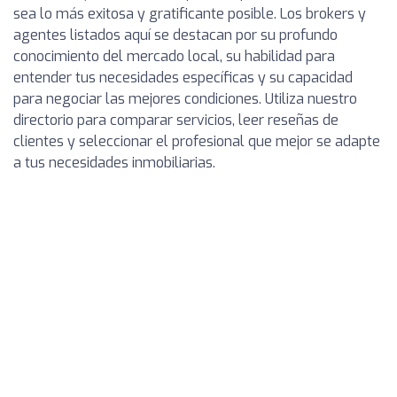
sea lo más exitosa y gratificante posible. Los brokers y
agentes listados aquí se destacan por su profundo
conocimiento del mercado local, su habilidad para
entender tus necesidades específicas y su capacidad
para negociar las mejores condiciones. Utiliza nuestro
directorio para comparar servicios, leer reseñas de
clientes y seleccionar el profesional que mejor se adapte
a tus necesidades inmobiliarias.