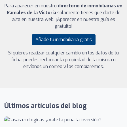
Para aparecer en nuestro
directorio de inmobiliarias en
Ramales de la Victoria
solamente tienes que darte de
alta en nuestra web. ¡Aparecer en nuestra guía es
gratuito!
Añade tu inmobiliaria gratis
Si quieres realizar cualquier cambio en los datos de tu
ficha, puedes reclamar la propiedad de la misma o
envíanos un correo y los cambiaremos.
Últimos artículos del blog