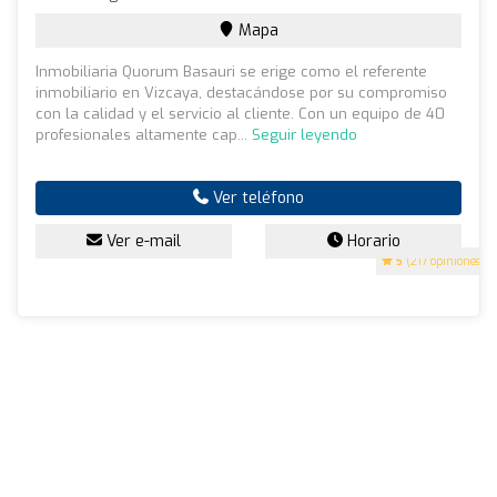
Mapa
Inmobiliaria Quorum Basauri se erige como el referente
inmobiliario en Vizcaya, destacándose por su compromiso
con la calidad y el servicio al cliente. Con un equipo de 40
profesionales altamente cap...
Seguir leyendo
Ver teléfono
Ver e-mail
Horario
5
(217 opiniones)