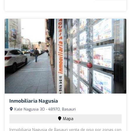
Inmobiliaria Nagusia
Kale Nagusia 30 - 48970, Basauri
Mapa
Inmobiliaria Nagusia de Basauri venta de piso por zonas con