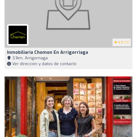
4.9
(13)
Inmobiliaria Chomon En Arrigorriaga
3,1km, Arrigorriaga
Ver dirección y datos de contacto