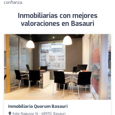
confianza.
Inmobiliarias con mejores
valoraciones en Basauri
Inmobiliaria Quorum Basauri
Kale Nagusia 14 - 48970, Basauri