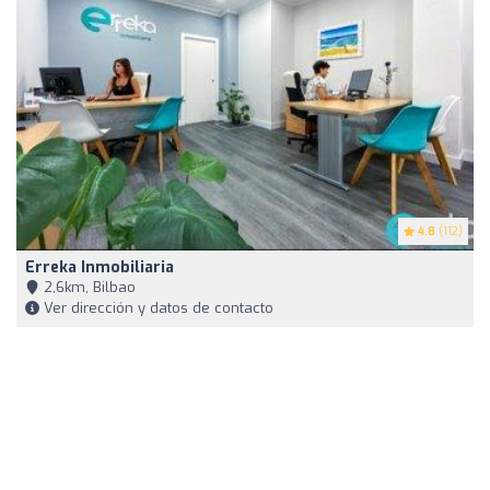
4.8
(112)
Erreka Inmobiliaria
2,6km, Bilbao
Ver dirección y datos de contacto