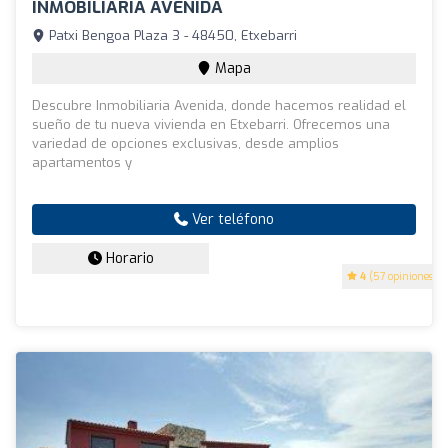
INMOBILIARIA AVENIDA
Patxi Bengoa Plaza 3 - 48450, Etxebarri
Mapa
Descubre Inmobiliaria Avenida, donde hacemos realidad el
sueño de tu nueva vivienda en Etxebarri. Ofrecemos una
variedad de opciones exclusivas, desde amplios
apartamentos y
Ver teléfono
Horario
4
(57 opiniones)