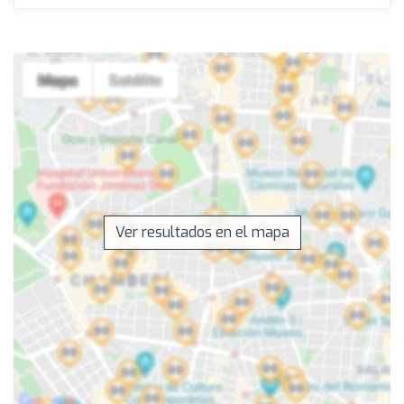
Ver resultados en el mapa