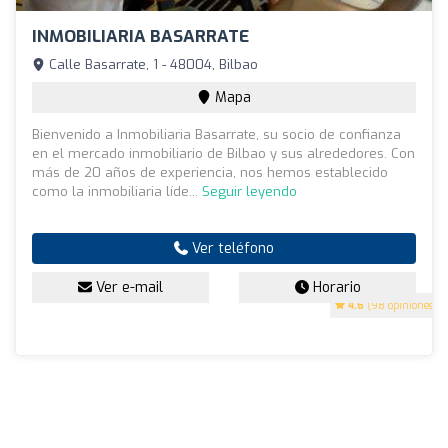
INMOBILIARIA BASARRATE
Calle Basarrate, 1 - 48004, Bilbao
Mapa
Bienvenido a Inmobiliaria Basarrate, su socio de confianza
en el mercado inmobiliario de Bilbao y sus alrededores. Con
más de 20 años de experiencia, nos hemos establecido
como la inmobiliaria líde...
Seguir leyendo
Ver teléfono
Ver e-mail
Horario
4.6
(98 opiniones)