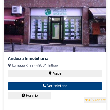
Anduiza Inmobiliaria
Iturriaga K. 69 - 48004, Bilbao
Mapa
Ver teléfono
Horario
4
(22 opiniones)