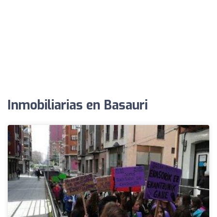
Inmobiliarias en Basauri