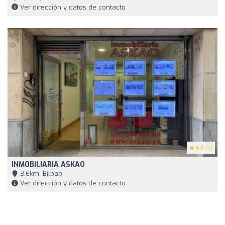
Ver dirección y datos de contacto
4.3
(9)
INMOBILIARIA ASKAO
3,6km, Bilbao
Ver dirección y datos de contacto