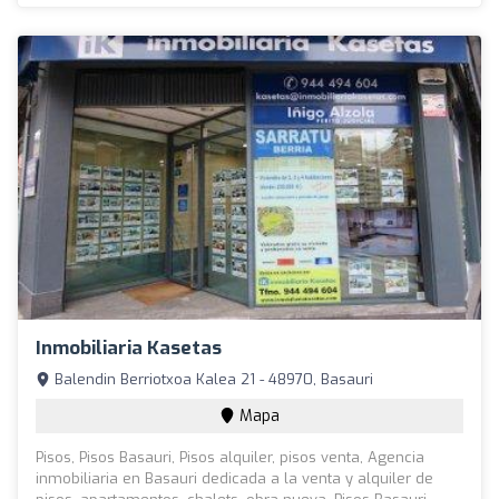
Inmobiliaria Kasetas
Balendin Berriotxoa Kalea 21 - 48970, Basauri
Mapa
Pisos, Pisos Basauri, Pisos alquiler, pisos venta, Agencia
inmobiliaria en Basauri dedicada a la venta y alquiler de