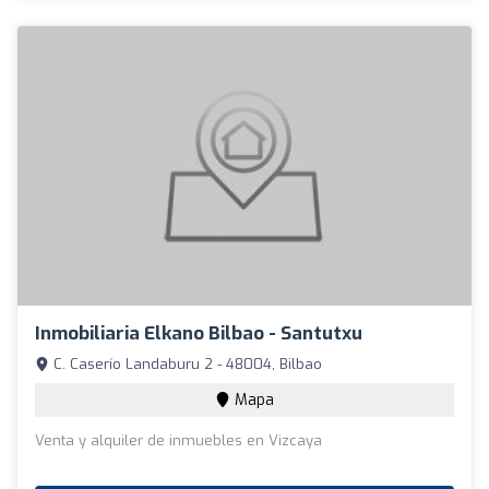
Inmobiliaria Elkano Bilbao - Santutxu
C. Caserío Landaburu 2 - 48004, Bilbao
Mapa
Venta y alquiler de inmuebles en Vizcaya