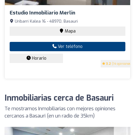
Estudio Inmobiliario Merlin
Uribarri Kalea 16 - 48970, Basauri
Mapa
Ver teléfono
Horario
3.2
(14 opiniones)
Inmobiliarias cerca de Basauri
Te mostramos Inmobiliarias con mejores opiniones
cercanos a Basauri (en un radio de 35km)