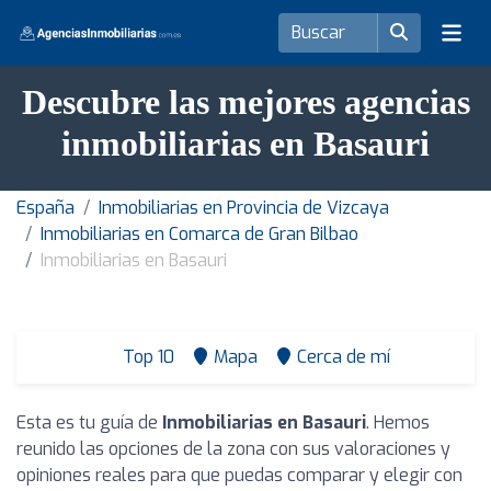
Descubre las mejores agencias
inmobiliarias en Basauri
España
Inmobiliarias en Provincia de Vizcaya
Inmobiliarias en Comarca de Gran Bilbao
Inmobiliarias en Basauri
Top 10
Mapa
Cerca de mí
Esta es tu guía de
Inmobiliarias en Basauri
. Hemos
reunido las opciones de la zona con sus valoraciones y
opiniones reales para que puedas comparar y elegir con