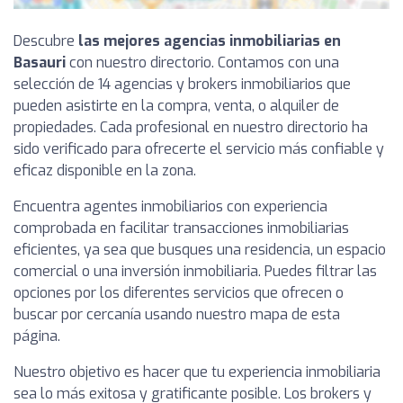
Descubre
las mejores agencias inmobiliarias en
Basauri
con nuestro directorio. Contamos con una
selección de 14 agencias y brokers inmobiliarios que
pueden asistirte en la compra, venta, o alquiler de
propiedades. Cada profesional en nuestro directorio ha
sido verificado para ofrecerte el servicio más confiable y
eficaz disponible en la zona.
Encuentra agentes inmobiliarios con experiencia
comprobada en facilitar transacciones inmobiliarias
eficientes, ya sea que busques una residencia, un espacio
comercial o una inversión inmobiliaria. Puedes filtrar las
opciones por los diferentes servicios que ofrecen o
buscar por cercanía usando nuestro mapa de esta
página.
Nuestro objetivo es hacer que tu experiencia inmobiliaria
sea lo más exitosa y gratificante posible. Los brokers y