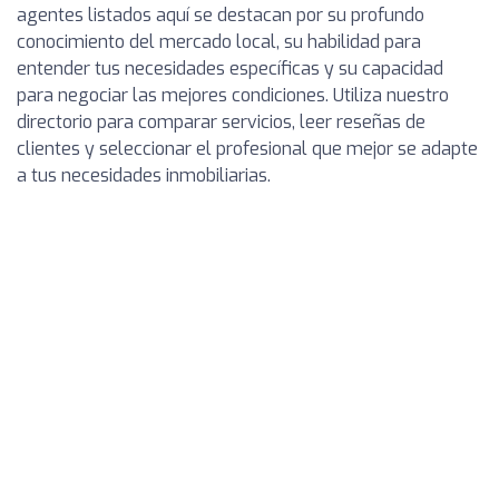
agentes listados aquí se destacan por su profundo
conocimiento del mercado local, su habilidad para
entender tus necesidades específicas y su capacidad
para negociar las mejores condiciones. Utiliza nuestro
directorio para comparar servicios, leer reseñas de
clientes y seleccionar el profesional que mejor se adapte
a tus necesidades inmobiliarias.