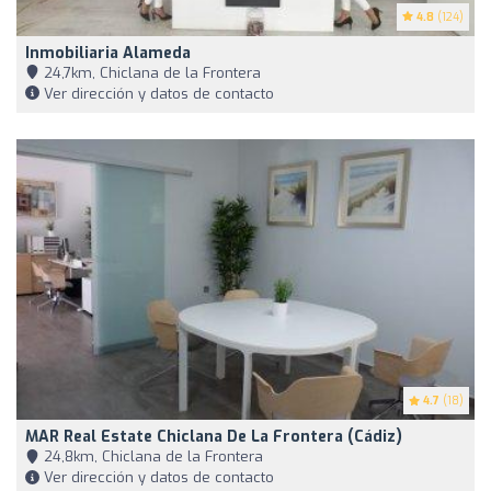
4.8
(124)
Inmobiliaria Alameda
24,7km, Chiclana de la Frontera
Ver dirección y datos de contacto
4.7
(18)
MAR Real Estate Chiclana De La Frontera (Cádiz)
24,8km, Chiclana de la Frontera
Ver dirección y datos de contacto