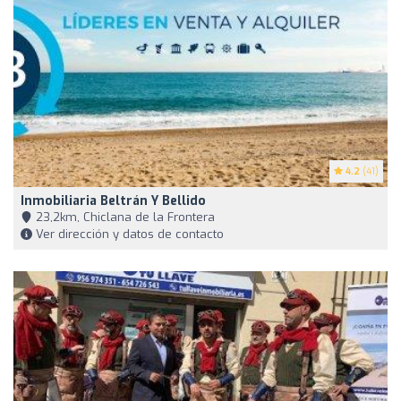
4.2
(41)
Inmobiliaria Beltrán Y Bellido
23,2km, Chiclana de la Frontera
Ver dirección y datos de contacto