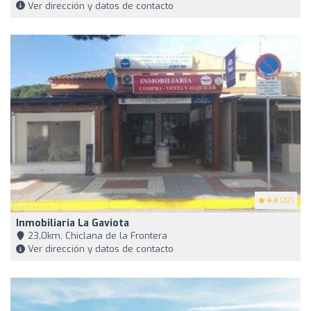
Ver dirección y datos de contacto
4.4
(22)
Inmobiliaria La Gaviota
23,0km, Chiclana de la Frontera
Ver dirección y datos de contacto