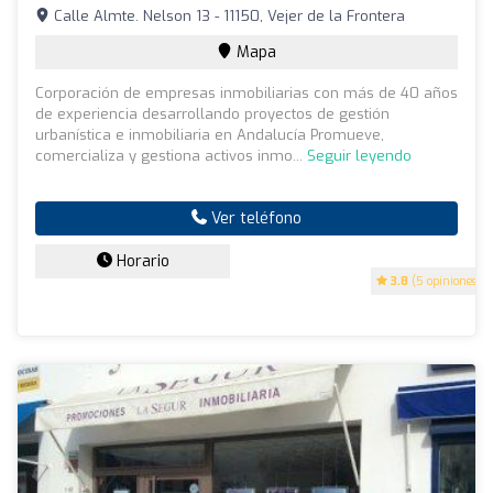
Calle Almte. Nelson 13 - 11150, Vejer de la Frontera
Mapa
Corporación de empresas inmobiliarias con más de 40 años
de experiencia desarrollando proyectos de gestión
urbanística e inmobiliaria en Andalucía Promueve,
comercializa y gestiona activos inmo...
Seguir leyendo
Ver teléfono
Horario
3.8
(5 opiniones)