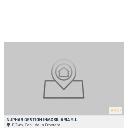
5
(2)
NUPHAR GESTION INMOBILIARIA S.L.
11,2km, Conil de la Frontera