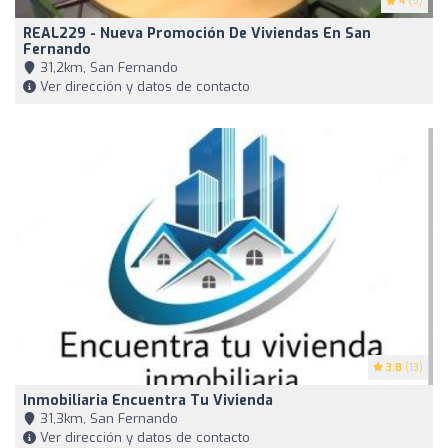
4
(5)
REAL229 - Nueva Promoción De Viviendas En San
Fernando
31,2km, San Fernando
Ver dirección y datos de contacto
3.8
(13)
Inmobiliaria Encuentra Tu Vivienda
31,3km, San Fernando
Ver dirección y datos de contacto