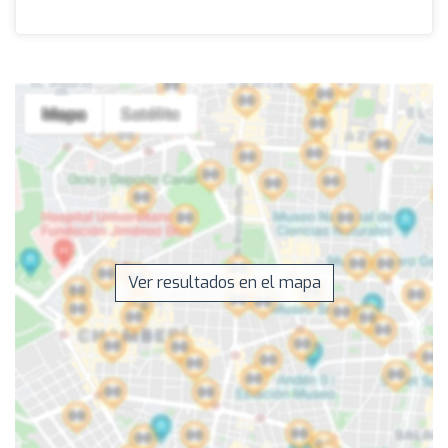
Ver resultados en el mapa