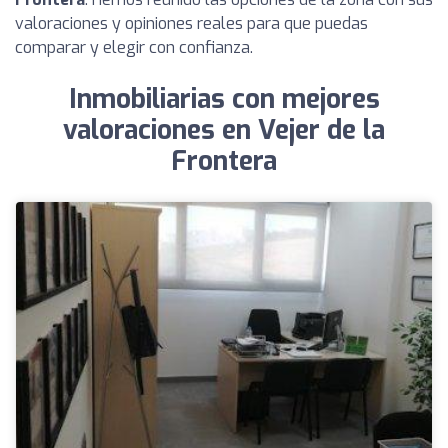
valoraciones y opiniones reales para que puedas
comparar y elegir con confianza.
Inmobiliarias con mejores
valoraciones en Vejer de la
Frontera