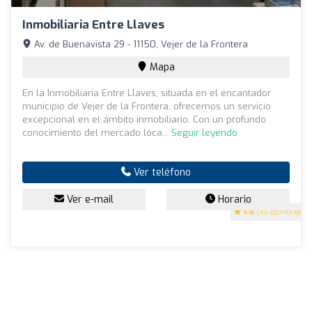
Inmobiliaria Entre Llaves
Av. de Buenavista 29 - 11150, Vejer de la Frontera
Mapa
En la Inmobiliaria Entre Llaves, situada en el encantador
municipio de Vejer de la Frontera, ofrecemos un servicio
excepcional en el ámbito inmobiliario. Con un profundo
conocimiento del mercado loca...
Seguir leyendo
Ver teléfono
Ver e-mail
Horario
4.6
(40 opiniones)