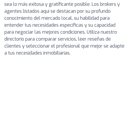
sea lo más exitosa y gratificante posible. Los brokers y
agentes listados aquí se destacan por su profundo
conocimiento del mercado local, su habilidad para
entender tus necesidades específicas y su capacidad
para negociar las mejores condiciones. Utiliza nuestro
directorio para comparar servicios, leer reseñas de
clientes y seleccionar el profesional que mejor se adapte
a tus necesidades inmobiliarias.