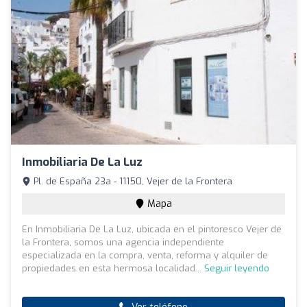
Inmobiliaria De La Luz
Pl. de España 23a - 11150, Vejer de la Frontera
Mapa
En Inmobiliaria De La Luz, ubicada en el pintoresco Vejer de
la Frontera, somos una agencia independiente
especializada en la compra, venta, reforma y alquiler de
propiedades en esta hermosa localidad...
Seguir leyendo