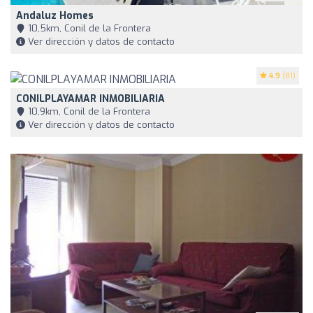
Andaluz Homes
10,5km, Conil de la Frontera
Ver dirección y datos de contacto
4.9
(81)
CONILPLAYAMAR INMOBILIARIA
10,9km, Conil de la Frontera
Ver dirección y datos de contacto