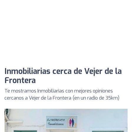
Inmobiliarias cerca de Vejer de la
Frontera
Te mostramos Inmobiliarias con mejores opiniones
cercanos a Vejer de la Frontera (en un radio de 35km)