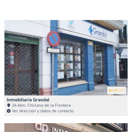
4.8
(55)
Inmobiliaria Grandal
24,4km, Chiclana de la Frontera
Ver dirección y datos de contacto