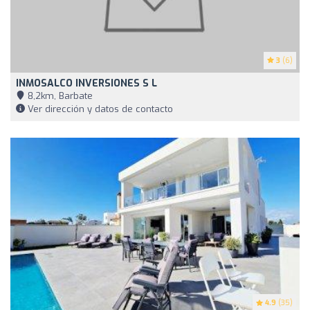
3
(6)
INMOSALCO INVERSIONES S L
8,2km, Barbate
Ver dirección y datos de contacto
4.9
(35)