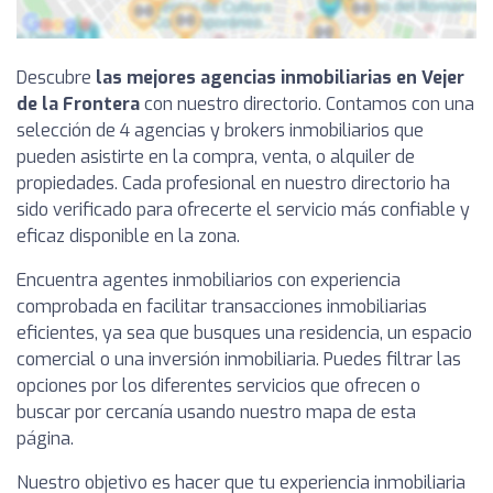
Descubre
las mejores agencias inmobiliarias en Vejer
de la Frontera
con nuestro directorio. Contamos con una
selección de 4 agencias y brokers inmobiliarios que
pueden asistirte en la compra, venta, o alquiler de
propiedades. Cada profesional en nuestro directorio ha
sido verificado para ofrecerte el servicio más confiable y
eficaz disponible en la zona.
Encuentra agentes inmobiliarios con experiencia
comprobada en facilitar transacciones inmobiliarias
eficientes, ya sea que busques una residencia, un espacio
comercial o una inversión inmobiliaria. Puedes filtrar las
opciones por los diferentes servicios que ofrecen o
buscar por cercanía usando nuestro mapa de esta
página.
Nuestro objetivo es hacer que tu experiencia inmobiliaria