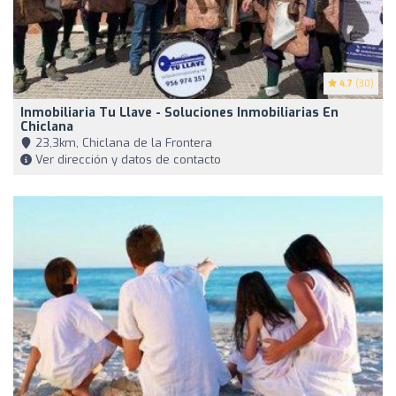
4.7
(30)
Inmobiliaria Tu Llave - Soluciones Inmobiliarias En
Chiclana
23,3km, Chiclana de la Frontera
Ver dirección y datos de contacto