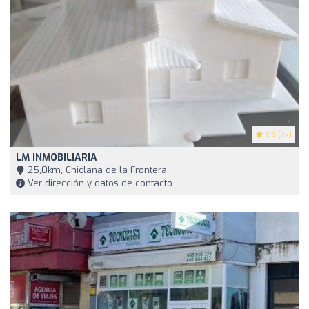
3.9
(22)
LM INMOBILIARIA
25,0km, Chiclana de la Frontera
Ver dirección y datos de contacto