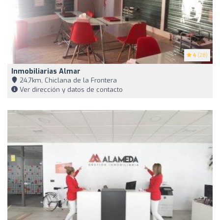
4
(28)
Inmobiliarias Almar
24,7km, Chiclana de la Frontera
Ver dirección y datos de contacto