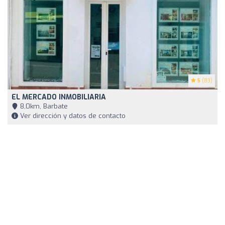
5
(83)
EL MERCADO INMOBILIARIA
8,0km, Barbate
Ver dirección y datos de contacto