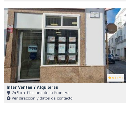
4.5
(73)
Infer Ventas Y Alquileres
24,9km, Chiclana de la Frontera
Ver dirección y datos de contacto