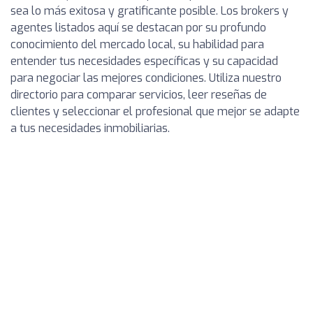
sea lo más exitosa y gratificante posible. Los brokers y
agentes listados aquí se destacan por su profundo
conocimiento del mercado local, su habilidad para
entender tus necesidades específicas y su capacidad
para negociar las mejores condiciones. Utiliza nuestro
directorio para comparar servicios, leer reseñas de
clientes y seleccionar el profesional que mejor se adapte
a tus necesidades inmobiliarias.