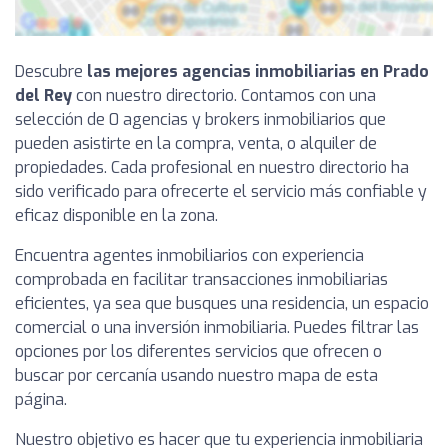
Descubre
las mejores agencias inmobiliarias en Prado
del Rey
con nuestro directorio. Contamos con una
selección de 0 agencias y brokers inmobiliarios que
pueden asistirte en la compra, venta, o alquiler de
propiedades. Cada profesional en nuestro directorio ha
sido verificado para ofrecerte el servicio más confiable y
eficaz disponible en la zona.
Encuentra agentes inmobiliarios con experiencia
comprobada en facilitar transacciones inmobiliarias
eficientes, ya sea que busques una residencia, un espacio
comercial o una inversión inmobiliaria. Puedes filtrar las
opciones por los diferentes servicios que ofrecen o
buscar por cercanía usando nuestro mapa de esta
página.
Nuestro objetivo es hacer que tu experiencia inmobiliaria