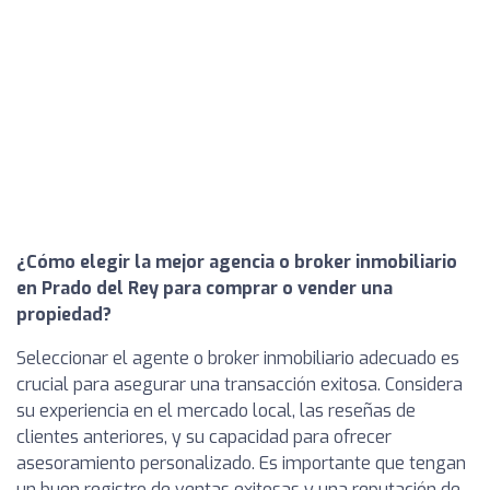
¿Cómo elegir la mejor agencia o broker inmobiliario
en Prado del Rey para comprar o vender una
propiedad?
Seleccionar el agente o broker inmobiliario adecuado es
crucial para asegurar una transacción exitosa. Considera
su experiencia en el mercado local, las reseñas de
clientes anteriores, y su capacidad para ofrecer
asesoramiento personalizado. Es importante que tengan
un buen registro de ventas exitosas y una reputación de