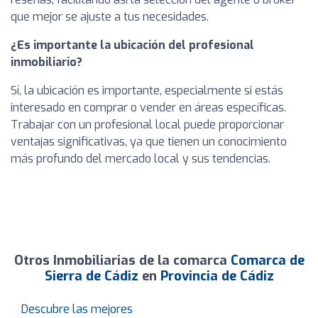
que mejor se ajuste a tus necesidades.
¿Es importante la ubicación del profesional
inmobiliario?
Sí, la ubicación es importante, especialmente si estás
interesado en comprar o vender en áreas específicas.
Trabajar con un profesional local puede proporcionar
ventajas significativas, ya que tienen un conocimiento
más profundo del mercado local y sus tendencias.
Otros Inmobiliarias de la comarca
Comarca de
Sierra de Cádiz
en
Provincia de Cádiz
Descubre las mejores