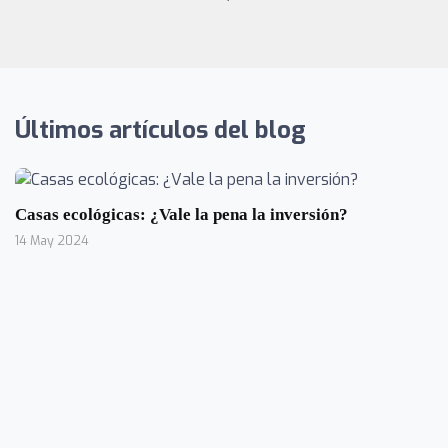
Últimos artículos del blog
Casas ecológicas: ¿Vale la pena la inversión?
14 May 2024