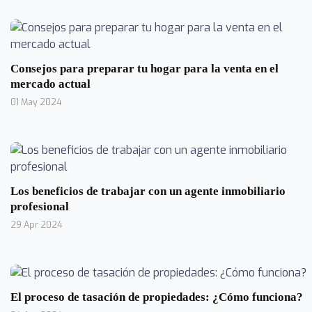
Consejos para preparar tu hogar para la venta en el
mercado actual
01 May 2024
Los beneficios de trabajar con un agente inmobiliario
profesional
29 Apr 2024
El proceso de tasación de propiedades: ¿Cómo funciona?