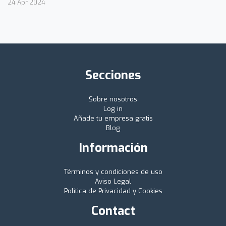
24 Apr 2024
Secciones
Sobre nosotros
Log in
Añade tu empresa gratis
Blog
Información
Términos y condiciones de uso
Aviso Legal
Política de Privacidad y Cookies
Contact