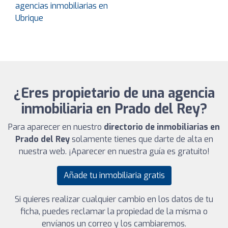
agencias inmobiliarias en
Ubrique
¿Eres propietario de una agencia
inmobiliaria en Prado del Rey?
Para aparecer en nuestro
directorio de inmobiliarias en
Prado del Rey
solamente tienes que darte de alta en
nuestra web. ¡Aparecer en nuestra guía es gratuito!
Añade tu inmobiliaria gratis
Si quieres realizar cualquier cambio en los datos de tu
ficha, puedes reclamar la propiedad de la misma o
envíanos un correo y los cambiaremos.