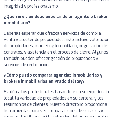
integridad y profesionalismo.
¿Qué servicios debo esperar de un agente o broker
inmobiliario?
Deberías esperar que ofrezcan servicios de compra,
venta y alquiler de propiedades. Esto incluye valoración
de propiedades, marketing inmobiliario, negociación de
contratos, y asistencia en el proceso de cierre. Algunos
también pueden ofrecer gestión de propiedades y
servicios de reubicación.
¿Cómo puedo comparar agencias inmobiliarias y
brokers inmobiliarios en Prado del Rey?
Evalúa a los profesionales basándote en su experiencia
local, la variedad de propiedades en su cartera, y los
testimonios de clientes. Nuestro directorio proporciona
herramientas para ver comparaciones de servicios y
reseñas, facilitando así la selección del agente o broker