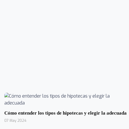
Cómo entender los tipos de hipotecas y elegir la adecuada
07 May 2024