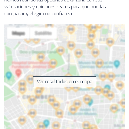
valoraciones y opiniones reales para que puedas
comparar y elegir con confianza.
Ver resultados en el mapa