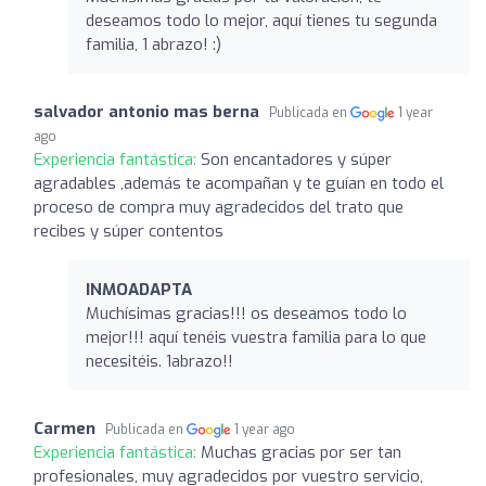
deseamos todo lo mejor, aquí tienes tu segunda
familia, 1 abrazo! :)
salvador antonio mas berna
Publicada en
1 year
ago
Experiencia fantástica:
Son encantadores y súper
agradables ,además te acompañan y te guían en todo el
proceso de compra muy agradecidos del trato que
recibes y súper contentos
INMOADAPTA
Muchísimas gracias!!! os deseamos todo lo
mejor!!! aquí tenéis vuestra familia para lo que
necesitéis. 1abrazo!!
Carmen
Publicada en
1 year ago
Experiencia fantástica:
Muchas gracias por ser tan
profesionales, muy agradecidos por vuestro servicio,