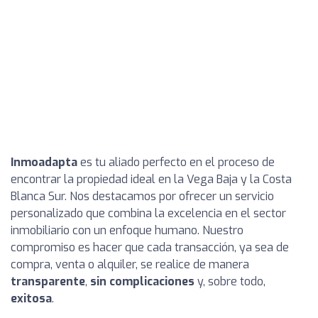
Inmoadapta
es tu aliado perfecto en el proceso de
encontrar la propiedad ideal en la Vega Baja y la Costa
Blanca Sur. Nos destacamos por ofrecer un servicio
personalizado que combina la excelencia en el sector
inmobiliario con un enfoque humano. Nuestro
compromiso es hacer que cada transacción, ya sea de
compra, venta o alquiler, se realice de manera
transparente
,
sin complicaciones
y, sobre todo,
exitosa
.