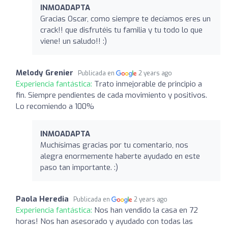
INMOADAPTA
Gracias Oscar, como siempre te decíamos eres un
crack!! que disfrutéis tu familia y tu todo lo que
viene! un saludo!! :)
Melody Grenier
Publicada en
2 years ago
Experiencia fantástica:
Trato inmejorable de principio a
fin. Siempre pendientes de cada movimiento y positivos.
Lo recomiendo a 100%
INMOADAPTA
Muchísimas gracias por tu comentario, nos
alegra enormemente haberte ayudado en este
paso tan importante. :)
Paola Heredia
Publicada en
2 years ago
Experiencia fantástica:
Nos han vendido la casa en 72
horas! Nos han asesorado y ayudado con todas las