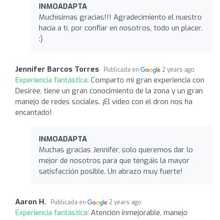
INMOADAPTA
Muchísimas gracias!!! Agradecimiento el nuestro
hacía a tí, por confiar en nosotros, todo un placer.
:)
Jennifer Barcos Torres
Publicada en
2 years ago
Experiencia fantástica:
Comparto mi gran experiencia con
Desirée, tiene un gran conocimiento de la zona y un gran
manejo de redes sociales. ¡El vídeo con el dron nos ha
encantado!
INMOADAPTA
Muchas gracias Jennifer, solo queremos dar lo
mejor de nosotros para que tengáis la mayor
satisfacción posible. Un abrazo muy fuerte!
Aaron H.
Publicada en
2 years ago
Experiencia fantástica:
Atención inmejorable, manejo