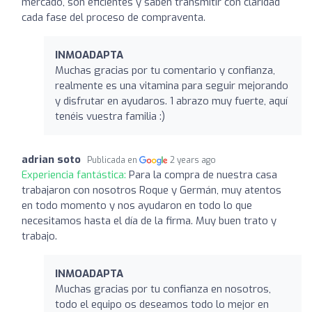
mercado, son eficientes y saben transmitir con claridad
cada fase del proceso de compraventa.
INMOADAPTA
Muchas gracias por tu comentario y confianza,
realmente es una vitamina para seguir mejorando
y disfrutar en ayudaros. 1 abrazo muy fuerte, aquí
tenéis vuestra familia :)
adrian soto
Publicada en
2 years ago
Experiencia fantástica:
Para la compra de nuestra casa
trabajaron con nosotros Roque y Germán, muy atentos
en todo momento y nos ayudaron en todo lo que
necesitamos hasta el día de la firma. Muy buen trato y
trabajo.
INMOADAPTA
Muchas gracias por tu confianza en nosotros,
todo el equipo os deseamos todo lo mejor en