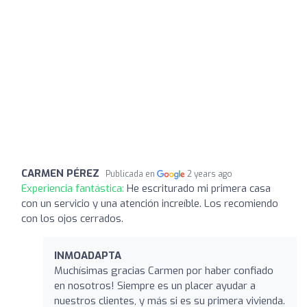
CARMEN PÉREZ
Publicada en
2 years ago
Experiencia fantástica:
He escriturado mi primera casa
con un servicio y una atención increíble. Los recomiendo
con los ojos cerrados.
INMOADAPTA
Muchísimas gracias Carmen por haber confiado
en nosotros! Siempre es un placer ayudar a
nuestros clientes, y más si es su primera vivienda.