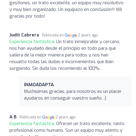
gestiones, un trato excelente, un equipo muy resolutivo
y muy bien organizado. Un equipazo en conclusión!! Mil
gracias por todo!
Judit Cabrera
Publicada en
2 years ago
Experiencia fantástica:
Un trato inmejorable y cercano,
nos han ayudado desde el principio en todo para que
saliera de la mejor manera para todos y nos han
resuelto todas las dudas e inconvenientes que iban
surgiendo. Sin duda los recomiendo al 100%.
INMOADAPTA
Muchísimas gracias, para nosotros es un placer
ayudaros en conseguir vuestro sueño. :)
A B
Publicada en
2 years ago
Experiencia fantástica:
Ofrecen un trato excelente, tanto
profesional como humano. Son un equipo muy atento y