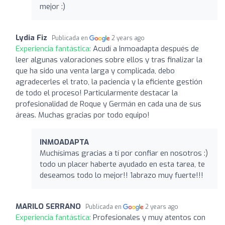
mejor :)
Lydia Fiz
Publicada en
2 years ago
Experiencia fantástica:
Acudí a Inmoadapta después de
leer algunas valoraciones sobre ellos y tras finalizar la
que ha sido una venta larga y complicada, debo
agradecerles el trato, la paciencia y la eficiente gestión
de todo el proceso! Particularmente destacar la
profesionalidad de Roque y Germán en cada una de sus
áreas. Muchas gracias por todo equipo!
INMOADAPTA
Muchísimas gracias a tí por confiar en nosotros :)
todo un placer haberte ayudado en esta tarea, te
deseamos todo lo mejor!! 1abrazo muy fuerte!!!
MARILO SERRANO
Publicada en
2 years ago
Experiencia fantástica:
Profesionales y muy atentos con