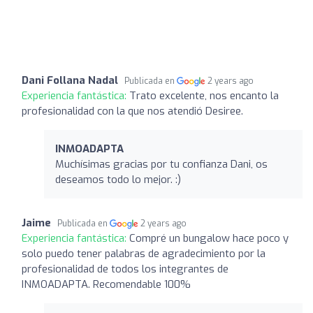
Dani Follana Nadal
Publicada en
2 years ago
Experiencia fantástica:
Trato excelente, nos encanto la
profesionalidad con la que nos atendió Desiree.
INMOADAPTA
Muchísimas gracias por tu confianza Dani, os
deseamos todo lo mejor. :)
Jaime
Publicada en
2 years ago
Experiencia fantástica:
Compré un bungalow hace poco y
solo puedo tener palabras de agradecimiento por la
profesionalidad de todos los integrantes de
INMOADAPTA. Recomendable 100%