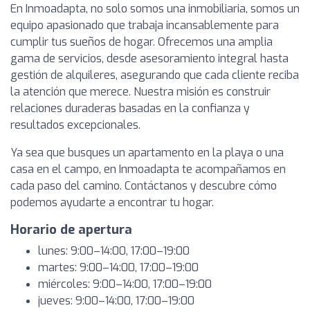
En Inmoadapta, no solo somos una inmobiliaria, somos un
equipo apasionado que trabaja incansablemente para
cumplir tus sueños de hogar. Ofrecemos una amplia
gama de servicios, desde asesoramiento integral hasta
gestión de alquileres, asegurando que cada cliente reciba
la atención que merece. Nuestra misión es construir
relaciones duraderas basadas en la confianza y
resultados excepcionales.
Ya sea que busques un apartamento en la playa o una
casa en el campo, en Inmoadapta te acompañamos en
cada paso del camino. Contáctanos y descubre cómo
podemos ayudarte a encontrar tu hogar.
Horario de apertura
lunes: 9:00–14:00, 17:00–19:00
martes: 9:00–14:00, 17:00–19:00
miércoles: 9:00–14:00, 17:00–19:00
jueves: 9:00–14:00, 17:00–19:00