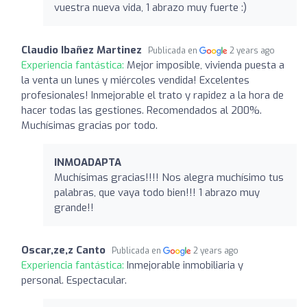
vuestra nueva vida, 1 abrazo muy fuerte :)
Claudio Ibañez Martinez
Publicada en
2 years ago
Experiencia fantástica:
Mejor imposible, vivienda puesta a
la venta un lunes y miércoles vendida! Excelentes
profesionales! Inmejorable el trato y rapidez a la hora de
hacer todas las gestiones. Recomendados al 200%.
Muchísimas gracias por todo.
INMOADAPTA
Muchísimas gracias!!!! Nos alegra muchísimo tus
palabras, que vaya todo bien!!! 1 abrazo muy
grande!!
Oscar,ze,z Canto
Publicada en
2 years ago
Experiencia fantástica:
Inmejorable inmobiliaria y
personal. Espectacular.