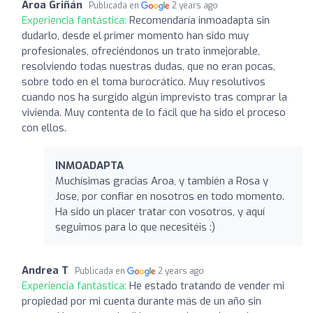
Aroa Griñán
Publicada en
2 years ago
Experiencia fantástica:
Recomendaría inmoadapta sin
dudarlo, desde el primer momento han sido muy
profesionales, ofreciéndonos un trato inmejorable,
resolviendo todas nuestras dudas, que no eran pocas,
sobre todo en el toma burocrático. Muy resolutivos
cuando nos ha surgido algún imprevisto tras comprar la
vivienda. Muy contenta de lo fácil que ha sido el proceso
con ellos.
INMOADAPTA
Muchísimas gracias Aroa, y también a Rosa y
Jose, por confiar en nosotros en todo momento.
Ha sido un placer tratar con vosotros, y aquí
seguimos para lo que necesitéis :)
Andrea T
Publicada en
2 years ago
Experiencia fantástica:
He estado tratando de vender mi
propiedad por mi cuenta durante más de un año sin