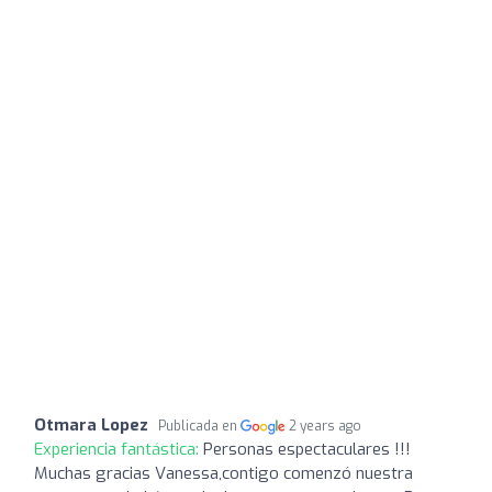
Otmara Lopez
Publicada en
2 years ago
Experiencia fantástica:
Personas espectaculares !!!
Muchas gracias Vanessa,contigo comenzó nuestra