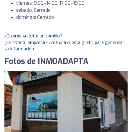
viernes: 9:00–14:00, 17:00–19:00
sábado: Cerrado
domingo: Cerrado
¿Quieres solicitar un cambio?
¿Es esta tu empresa? Crea una cuenta gratis para gestionar
su información
Fotos de INMOADAPTA