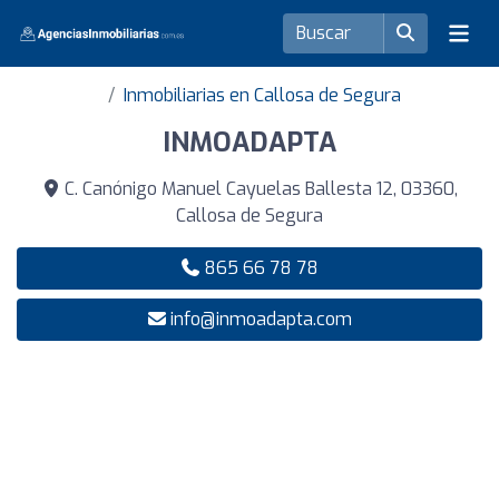
Inmobiliarias en Callosa de Segura
INMOADAPTA
C. Canónigo Manuel Cayuelas Ballesta 12, 03360,
Callosa de Segura
865 66 78 78
info@inmoadapta.com