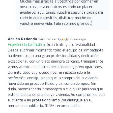
Muchísimas gracias a vosotros por confiar en
nosotros, para nosotros es todo un placer
ayudaros, aquí tenéis vuestra segunda casa para
todo lo que necesitéis, disfrutar mucho de
vuestra nueva vida. 1 abrazo muy grande :)
Adrián Redondo
Publicada en
2 years ago
Experiencia fantástica:
Gran trato y profesionalidad.
Desde el primer momento todo el equipo de Inmoadapta
ha demostrado una gran profesionalidad y dedicación
excepcional, con un trato siempre cercano, transparente
y muy atento a nuestras necesidades y preocupaciones.
Durante todo el proceso nos han asesorado a la
perfección, consiguiendo que la compra de la vivienda
haya sido un proceso fluido y sin contratiempos. Sin
duda, recomendaría Inmoadapta a cualquier persona que
esté en busca de una nueva vivienda. Su compromiso con
el cliente y su profesionalismo los distingue en el
mercado inmobiliario. 100% recomendable.