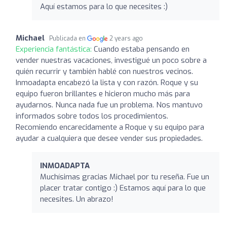
Aquí estamos para lo que necesites :)
Michael
Publicada en
2 years ago
Experiencia fantástica:
Cuando estaba pensando en
vender nuestras vacaciones, investigué un poco sobre a
quién recurrir y también hablé con nuestros vecinos.
Inmoadapta encabezó la lista y con razón. Roque y su
equipo fueron brillantes e hicieron mucho más para
ayudarnos. Nunca nada fue un problema. Nos mantuvo
informados sobre todos los procedimientos.
Recomiendo encarecidamente a Roque y su equipo para
ayudar a cualquiera que desee vender sus propiedades.
INMOADAPTA
Muchísimas gracias Michael por tu reseña. Fue un
placer tratar contigo :) Estamos aquí para lo que
necesites. Un abrazo!