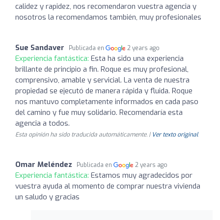
calidez y rapidez, nos recomendaron vuestra agencia y
nosotros la recomendamos también, muy profesionales
Sue Sandaver
Publicada en
2 years ago
Experiencia fantástica:
Esta ha sido una experiencia
brillante de principio a fin. Roque es muy profesional,
comprensivo, amable y servicial. La venta de nuestra
propiedad se ejecutó de manera rápida y fluida. Roque
nos mantuvo completamente informados en cada paso
del camino y fue muy solidario. Recomendaría esta
agencia a todos.
Esta opinión ha sido traducida automáticamente. |
Ver texto original
Omar Meléndez
Publicada en
2 years ago
Experiencia fantástica:
Estamos muy agradecidos por
vuestra ayuda al momento de comprar nuestra vivienda
un saludo y gracias