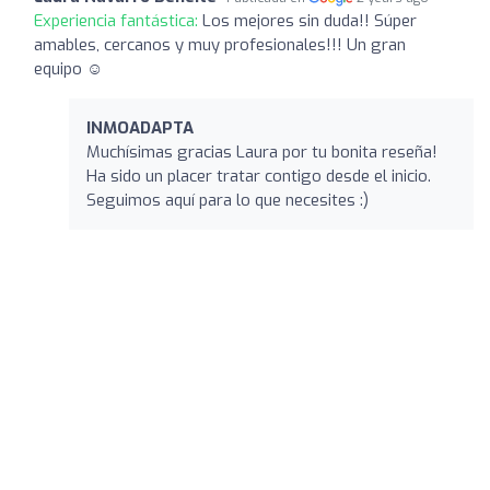
Experiencia fantástica:
Los mejores sin duda!! Súper
amables, cercanos y muy profesionales!!! Un gran
equipo ☺️
INMOADAPTA
Muchísimas gracias Laura por tu bonita reseña!
Ha sido un placer tratar contigo desde el inicio.
Seguimos aquí para lo que necesites :)