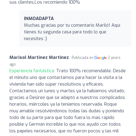
sus clientes.Los recomiendo 100%
INMOADAPTA
Muchas gracias por tu comentario Mariló! Aquí
tienes tu segunda casa para todo lo que
necesites :)
Marisol Martinez Martinez
Publicada en
2 years
ago
Experiencia fantástica:
Trato 100% recomendable. Desde
el minuto uno que contactamos para hacer la visita a la
vivienda han sido súper resolutivos y eficaces.
Contactamos un lunes y martes ya la habíamos visitado,
gracias a Desiree que se adaptó a nuestros complicados
horarios, miércoles ya la teníamos reservada. Roque
muy amable resolviéndonos todas las dudas y poniendo
todo de su parte para que todo fuera lo mas rápido
posible y Germán increíble lo que nos ayudó con todos
los papeles necesarios, que no fueron pocos y las mil