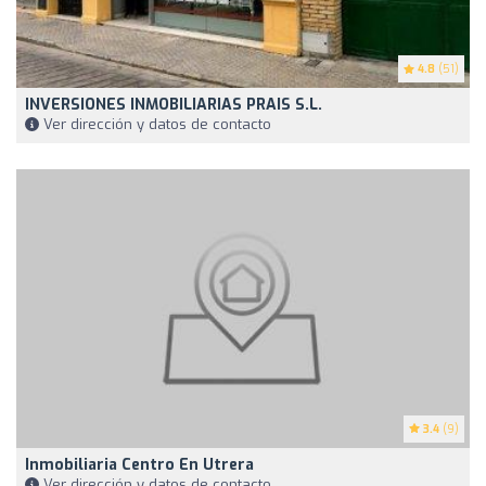
4.8
(51)
INVERSIONES INMOBILIARIAS PRAIS S.L.
Ver dirección y datos de contacto
3.4
(9)
Inmobiliaria Centro En Utrera
Ver dirección y datos de contacto