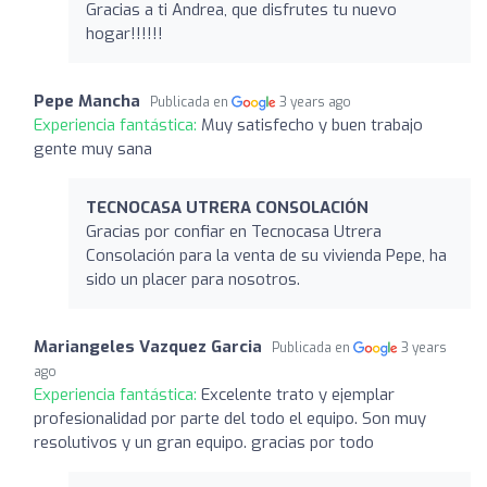
Gracias a ti Andrea, que disfrutes tu nuevo
hogar!!!!!!
Pepe Mancha
Publicada en
3 years ago
Experiencia fantástica:
Muy satisfecho y buen trabajo
gente muy sana
TECNOCASA UTRERA CONSOLACIÓN
Gracias por confiar en Tecnocasa Utrera
Consolación para la venta de su vivienda Pepe, ha
sido un placer para nosotros.
Mariangeles Vazquez Garcia
Publicada en
3 years
ago
Experiencia fantástica:
Excelente trato y ejemplar
profesionalidad por parte del todo el equipo. Son muy
resolutivos y un gran equipo. gracias por todo