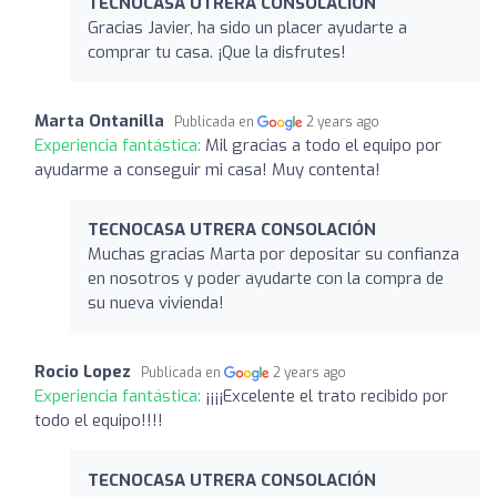
TECNOCASA UTRERA CONSOLACIÓN
Gracias Javier, ha sido un placer ayudarte a
comprar tu casa. ¡Que la disfrutes!
Marta Ontanilla
Publicada en
2 years ago
Experiencia fantástica:
Mil gracias a todo el equipo por
ayudarme a conseguir mi casa! Muy contenta!
TECNOCASA UTRERA CONSOLACIÓN
Muchas gracias Marta por depositar su confianza
en nosotros y poder ayudarte con la compra de
su nueva vivienda!
Rocio Lopez
Publicada en
2 years ago
Experiencia fantástica:
¡¡¡¡Excelente el trato recibido por
todo el equipo!!!!
TECNOCASA UTRERA CONSOLACIÓN