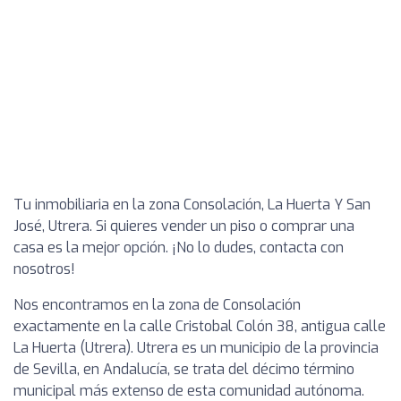
Tu inmobiliaria en la zona Consolación, La Huerta Y San
José, Utrera. Si quieres vender un piso o comprar una
casa es la mejor opción. ¡No lo dudes, contacta con
nosotros!
Nos encontramos en la zona de Consolación
exactamente en la calle Cristobal Colón 38, antigua calle
La Huerta (Utrera). Utrera es un municipio de la provincia
de Sevilla, en Andalucía, se trata del décimo término
municipal más extenso de esta comunidad autónoma.