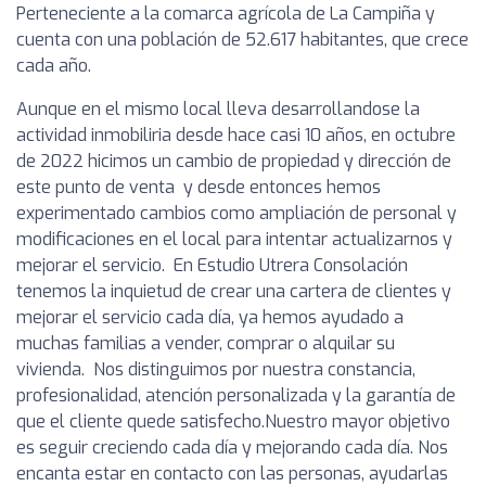
Perteneciente a la comarca agrícola de La Campiña y
cuenta con una población de 52.617 habitantes, que crece
cada año.
Aunque en el mismo local lleva desarrollandose la
actividad inmobiliria desde hace casi 10 años, en octubre
de 2022 hicimos un cambio de propiedad y dirección de
este punto de venta y desde entonces hemos
experimentado cambios como ampliación de personal y
modificaciones en el local para intentar actualizarnos y
mejorar el servicio. En Estudio Utrera Consolación
tenemos la inquietud de crear una cartera de clientes y
mejorar el servicio cada día, ya hemos ayudado a
muchas familias a vender, comprar o alquilar su
vivienda. Nos distinguimos por nuestra constancia,
profesionalidad, atención personalizada y la garantía de
que el cliente quede satisfecho.Nuestro mayor objetivo
es seguir creciendo cada día y mejorando cada día. Nos
encanta estar en contacto con las personas, ayudarlas