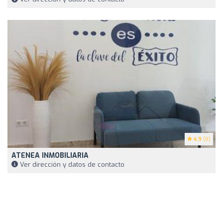
4.9
(8)
ATENEA INMOBILIARIA
Ver dirección y datos de contacto