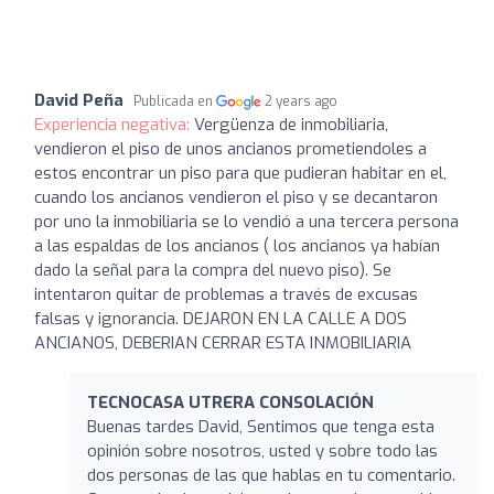
David Peña
Publicada en
2 years ago
Experiencia negativa:
Vergüenza de inmobiliaria,
vendieron el piso de unos ancianos prometiendoles a
estos encontrar un piso para que pudieran habitar en el,
cuando los ancianos vendieron el piso y se decantaron
por uno la inmobiliaria se lo vendió a una tercera persona
a las espaldas de los ancianos ( los ancianos ya habían
dado la señal para la compra del nuevo piso). Se
intentaron quitar de problemas a través de excusas
falsas y ignorancia. DEJARON EN LA CALLE A DOS
ANCIANOS, DEBERIAN CERRAR ESTA INMOBILIARIA
TECNOCASA UTRERA CONSOLACIÓN
Buenas tardes David, Sentimos que tenga esta
opinión sobre nosotros, usted y sobre todo las
dos personas de las que hablas en tu comentario.