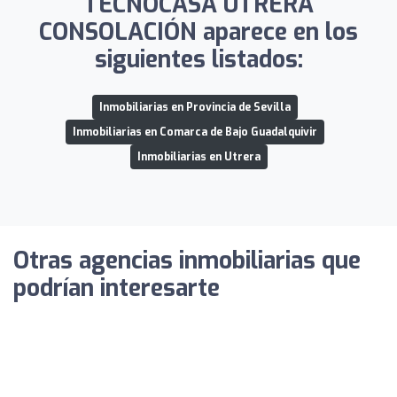
TECNOCASA UTRERA
CONSOLACIÓN aparece en los
siguientes listados:
Inmobiliarias en Provincia de Sevilla
Inmobiliarias en Comarca de Bajo Guadalquivir
Inmobiliarias en Utrera
Otras agencias inmobiliarias que
podrían interesarte