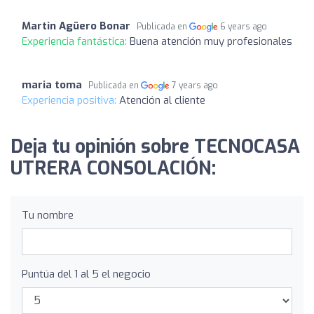
Martin Agüero Bonar
Publicada en
6 years ago
Experiencia fantástica:
Buena atención muy profesionales
maria toma
Publicada en
7 years ago
Experiencia positiva:
Atención al cliente
Deja tu opinión sobre TECNOCASA
UTRERA CONSOLACIÓN:
Tu nombre
Puntúa del 1 al 5 el negocio