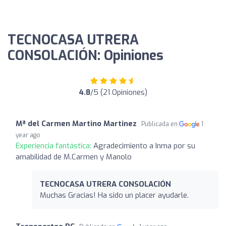
TECNOCASA UTRERA
CONSOLACIÓN: Opiniones
4.8
/5 (21 Opiniones)
Mª del Carmen Martino Martinez
Publicada en
1
year ago
Experiencia fantástica:
Agradecimiento a Inma por su
amabilidad de M.Carmen y Manolo
TECNOCASA UTRERA CONSOLACIÓN
Muchas Gracias! Ha sido un placer ayudarle.