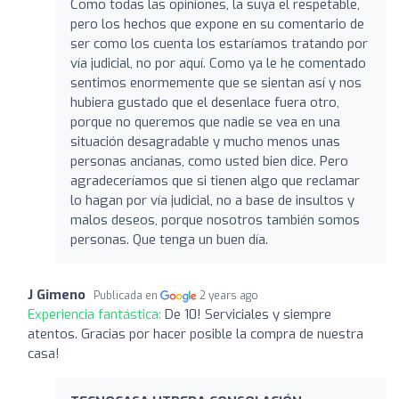
Como todas las opiniones, la suya el respetable,
pero los hechos que expone en su comentario de
ser como los cuenta los estaríamos tratando por
vía judicial, no por aquí. Como ya le he comentado
sentimos enormemente que se sientan así y nos
hubiera gustado que el desenlace fuera otro,
porque no queremos que nadie se vea en una
situación desagradable y mucho menos unas
personas ancianas, como usted bien dice. Pero
agradeceríamos que si tienen algo que reclamar
lo hagan por vía judicial, no a base de insultos y
malos deseos, porque nosotros también somos
personas. Que tenga un buen día.
J Gimeno
Publicada en
2 years ago
Experiencia fantástica:
De 10! Serviciales y siempre
atentos. Gracias por hacer posible la compra de nuestra
casa!