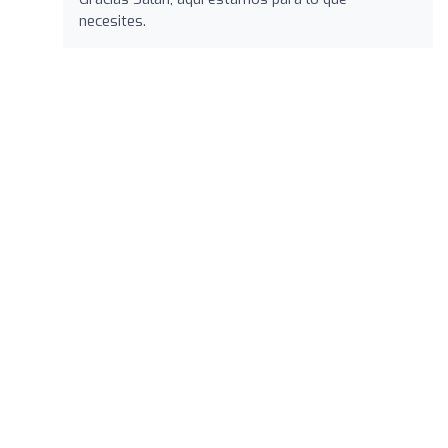
necesites.