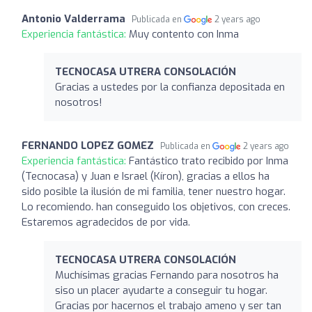
Antonio Valderrama
Publicada en
2 years ago
Experiencia fantástica:
Muy contento con Inma
TECNOCASA UTRERA CONSOLACIÓN
Gracias a ustedes por la confianza depositada en
nosotros!
FERNANDO LOPEZ GOMEZ
Publicada en
2 years ago
Experiencia fantástica:
Fantástico trato recibido por Inma
(Tecnocasa) y Juan e Israel (Kíron), gracias a ellos ha
sido posible la ilusión de mi familia, tener nuestro hogar.
Lo recomiendo. han conseguido los objetivos, con creces.
Estaremos agradecidos de por vida.
TECNOCASA UTRERA CONSOLACIÓN
Muchísimas gracias Fernando para nosotros ha
siso un placer ayudarte a conseguir tu hogar.
Gracias por hacernos el trabajo ameno y ser tan