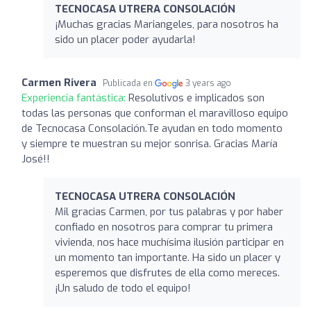
TECNOCASA UTRERA CONSOLACIÓN
¡Muchas gracias Mariangeles, para nosotros ha
sido un placer poder ayudarla!
Carmen Rivera
Publicada en
3 years ago
Experiencia fantástica:
Resolutivos e implicados son
todas las personas que conforman el maravilloso equipo
de Tecnocasa Consolación.Te ayudan en todo momento
y siempre te muestran su mejor sonrisa. Gracias María
José!!
TECNOCASA UTRERA CONSOLACIÓN
Mil gracias Carmen, por tus palabras y por haber
confiado en nosotros para comprar tu primera
vivienda, nos hace muchísima ilusión participar en
un momento tan importante. Ha sido un placer y
esperemos que disfrutes de ella como mereces.
¡Un saludo de todo el equipo!