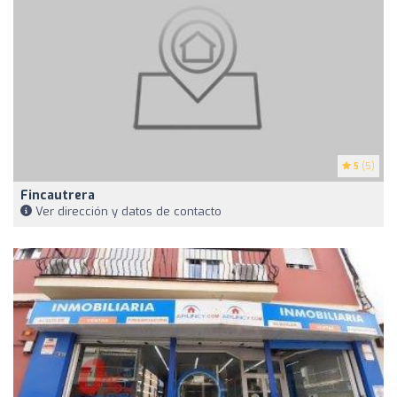
5
(5)
Fincautrera
Ver dirección y datos de contacto