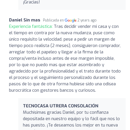
¡Gracias!
Daniel Sin mas
Publicada en
2 years ago
Experiencia fantástica:
Tras decidir vender mi casa y con
el tiempo en contra por la nueva mudanza, puse como
único requisito la velocidad, pese a pedir un margen de
tiempo poco realista (2 meses), consiguieron comprador,
arreglar todo el papeleo y llegar a la firma de la
compra/venta incluso antes de ese margen imposible,
por lo que no puedo mas que estar asombrado y
agradecido por la profesionalidad y el trato durante todo
el proceso y el seguimiento personalizado durante los
pasos de lo que de otra forma hubiese sido una odisea
burocrática con gestores bancos y curiosos.
TECNOCASA UTRERA CONSOLACIÓN
Muchísimas gracias Daniel, por tu confianza
depositada en nuestro equipo y lo fácil que nos lo
has puesto. ¡Te deseamos los mejor en tu nueva