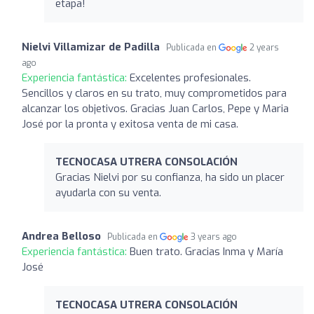
etapa!
Nielvi Villamizar de Padilla
Publicada en
2 years
ago
Experiencia fantástica:
Excelentes profesionales.
Sencillos y claros en su trato, muy comprometidos para
alcanzar los objetivos. Gracias Juan Carlos, Pepe y Maria
José por la pronta y exitosa venta de mi casa.
TECNOCASA UTRERA CONSOLACIÓN
Gracias Nielvi por su confianza, ha sido un placer
ayudarla con su venta.
Andrea Belloso
Publicada en
3 years ago
Experiencia fantástica:
Buen trato. Gracias Inma y María
José
TECNOCASA UTRERA CONSOLACIÓN