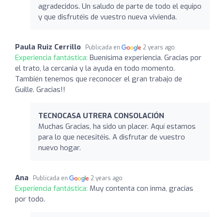
agradecidos. Un saludo de parte de todo el equipo
y que disfrutéis de vuestro nueva vivienda.
Paula Ruiz Cerrillo
Publicada en
2 years ago
Experiencia fantástica:
Buenísima experiencia. Gracias por
el trato, la cercania y la ayuda en todo momento.
También tenemos que reconocer el gran trabajo de
Guille. Gracias!!
TECNOCASA UTRERA CONSOLACIÓN
Muchas Gracias, ha sido un placer. Aquí estamos
para lo que necesitéis. A disfrutar de vuestro
nuevo hogar.
Ana
Publicada en
2 years ago
Experiencia fantástica:
Muy contenta con inma, gracias
por todo.