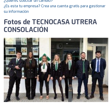
¿Quieres solicitar un cambio?
¿Es esta tu empresa? Crea una cuenta gratis para gestionar
su información
Fotos de TECNOCASA UTRERA
CONSOLACIÓN