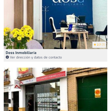
2.7
(7)
Doss Inmobiliaria
Ver dirección y datos de contacto