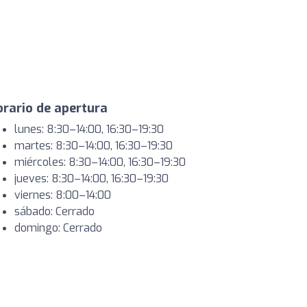
rario de apertura
lunes: 8:30–14:00, 16:30–19:30
martes: 8:30–14:00, 16:30–19:30
miércoles: 8:30–14:00, 16:30–19:30
jueves: 8:30–14:00, 16:30–19:30
viernes: 8:00–14:00
sábado: Cerrado
domingo: Cerrado