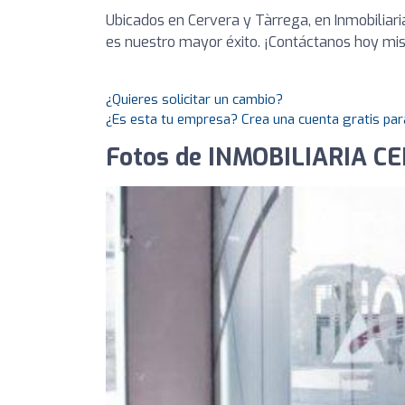
Ubicados en Cervera y Tàrrega, en Inmobiliar
es nuestro mayor éxito. ¡Contáctanos hoy m
¿Quieres solicitar un cambio?
¿Es esta tu empresa? Crea una cuenta gratis par
Fotos de INMOBILIARIA C