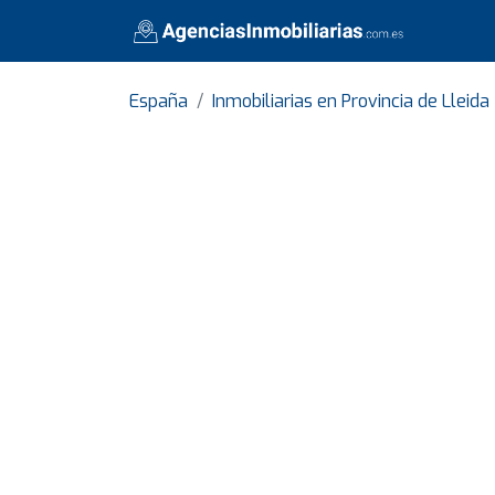
España
Inmobiliarias en Provincia de Lleida