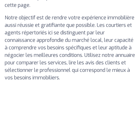
cette page.
Notre objectif est de rendre votre expérience immobilière
aussi réussie et gratifiante que possible. Les courtiers et
agents répertoriés ici se distinguent par leur
connaissance approfondie du marché local, leur capacité
à comprendre vos besoins spécifiques et leur aptitude à
négocier les meilleures conditions. Utilisez notre annuaire
pour comparer les services, lire les avis des clients et
sélectionner le professionnel qui correspond le mieux à
vos besoins immobiliers.