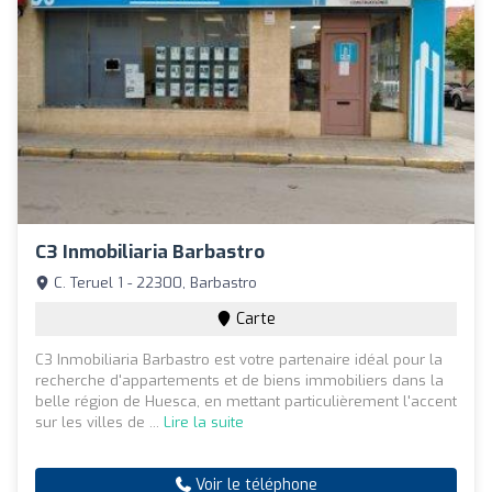
C3 Inmobiliaria Barbastro
C. Teruel 1 - 22300, Barbastro
Carte
C3 Inmobiliaria Barbastro est votre partenaire idéal pour la
recherche d'appartements et de biens immobiliers dans la
belle région de Huesca, en mettant particulièrement l'accent
sur les villes de ...
Lire la suite
Voir le téléphone