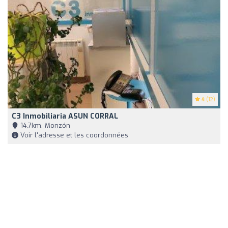
4
(12)
C3 Inmobiliaria ASUN CORRAL
14,7km, Monzón
Voir l'adresse et les coordonnées