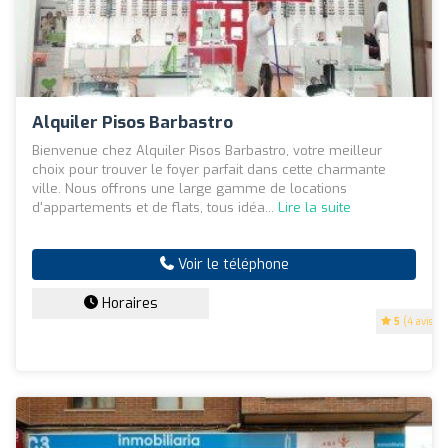
Alquiler Pisos Barbastro
Bienvenue chez Alquiler Pisos Barbastro, votre meilleur
choix pour trouver le foyer parfait dans cette charmante
ville. Nous offrons une large gamme de locations
d'appartements et de flats, tous idéa...
Lire la suite
Voir le téléphone
Horaires
5
(4 avis)