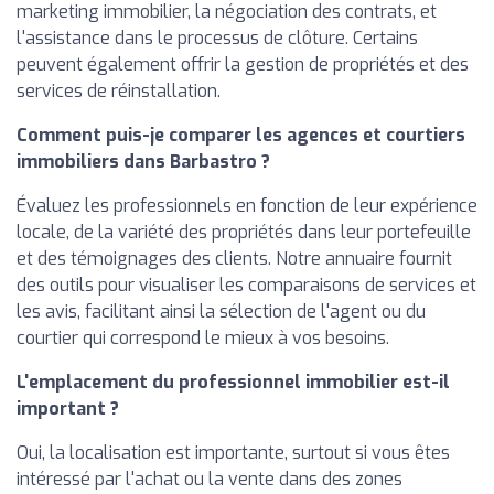
marketing immobilier, la négociation des contrats, et
l'assistance dans le processus de clôture. Certains
peuvent également offrir la gestion de propriétés et des
services de réinstallation.
Comment puis-je comparer les agences et courtiers
immobiliers dans Barbastro ?
Évaluez les professionnels en fonction de leur expérience
locale, de la variété des propriétés dans leur portefeuille
et des témoignages des clients. Notre annuaire fournit
des outils pour visualiser les comparaisons de services et
les avis, facilitant ainsi la sélection de l'agent ou du
courtier qui correspond le mieux à vos besoins.
L'emplacement du professionnel immobilier est-il
important ?
Oui, la localisation est importante, surtout si vous êtes
intéressé par l'achat ou la vente dans des zones