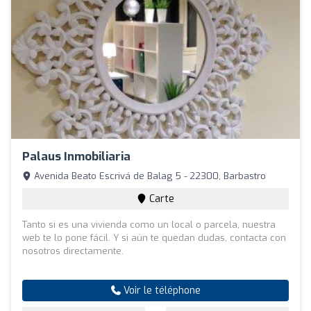
Palaus Inmobiliaria
Avenida Beato Escrivá de Balag 5 - 22300, Barbastro
Carte
Tanto si es una vivienda como un local o parcela, nuestra
web te lo pone fácil. Y si aún te quedan dudas, contacta con
nosotros directamente.
Voir le téléphone