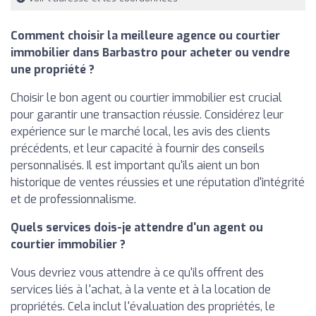
Comment choisir la meilleure agence ou courtier
immobilier dans Barbastro pour acheter ou vendre
une propriété ?
Choisir le bon agent ou courtier immobilier est crucial
pour garantir une transaction réussie. Considérez leur
expérience sur le marché local, les avis des clients
précédents, et leur capacité à fournir des conseils
personnalisés. Il est important qu'ils aient un bon
historique de ventes réussies et une réputation d'intégrité
et de professionnalisme.
Quels services dois-je attendre d'un agent ou
courtier immobilier ?
Vous devriez vous attendre à ce qu'ils offrent des
services liés à l'achat, à la vente et à la location de
propriétés. Cela inclut l'évaluation des propriétés, le