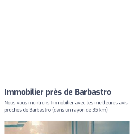
Immobilier près de Barbastro
Nous vous montrons Immobilier avec les meilleures avis
proches de Barbastro (dans un rayon de 35 km)