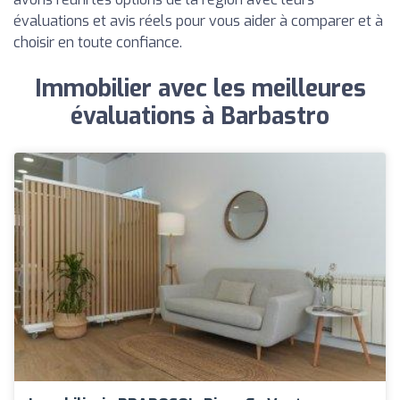
évaluations et avis réels pour vous aider à comparer et à
choisir en toute confiance.
Immobilier avec les meilleures
évaluations à Barbastro