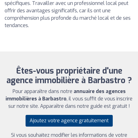
spécifiques. Travailler avec un professionnel local peut
offrir des avantages significatifs, car ils ont une
compréhension plus profonde du marché local et de ses
tendances.
Êtes-vous propriétaire d'une
agence immobilière à Barbastro ?
Pour apparaître dans notre
annuaire des agences
immobilières à Barbastro
, il vous suffit de vous inscrire
sur notre site. Apparaître dans notre guide est gratuit !
Ajoutez votre agence gratuitement
Si vous souhaitez modifier les informations de votre