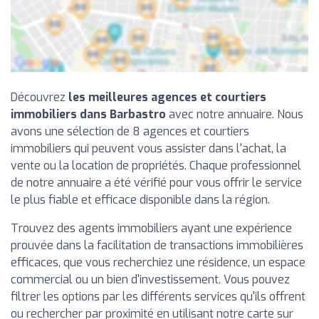
Découvrez
les meilleures agences et courtiers
immobiliers dans Barbastro
avec notre annuaire. Nous
avons une sélection de 8 agences et courtiers
immobiliers qui peuvent vous assister dans l'achat, la
vente ou la location de propriétés. Chaque professionnel
de notre annuaire a été vérifié pour vous offrir le service
le plus fiable et efficace disponible dans la région.
Trouvez des agents immobiliers ayant une expérience
prouvée dans la facilitation de transactions immobilières
efficaces, que vous recherchiez une résidence, un espace
commercial ou un bien d'investissement. Vous pouvez
filtrer les options par les différents services qu'ils offrent
ou rechercher par proximité en utilisant notre carte sur