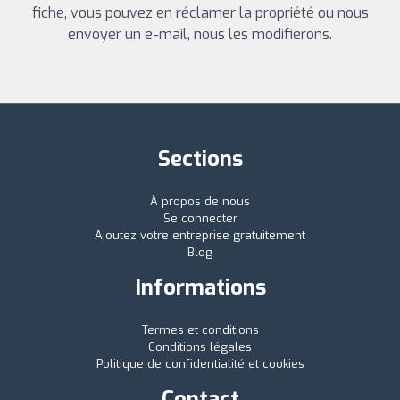
fiche, vous pouvez en réclamer la propriété ou nous
envoyer un e-mail, nous les modifierons.
Sections
À propos de nous
Se connecter
Ajoutez votre entreprise gratuitement
Blog
Informations
Termes et conditions
Conditions légales
Politique de confidentialité et cookies
Contact