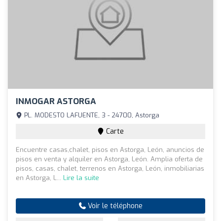
INMOGAR ASTORGA
PL. MODESTO LAFUENTE, 3 - 24700, Astorga
Carte
Encuentre casas,chalet, pisos en Astorga, León, anuncios de
pisos en venta y alquiler en Astorga, León. Amplia oferta de
pisos, casas, chalet, terrenos en Astorga, León, inmobiliarias
en Astorga, L...
Lire la suite
Voir le téléphone