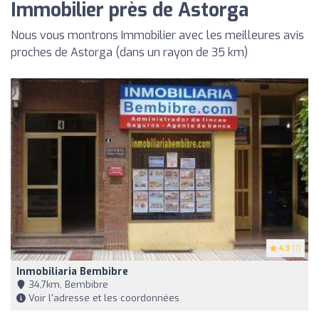
Immobilier près de Astorga
Nous vous montrons Immobilier avec les meilleures avis
proches de Astorga (dans un rayon de 35 km)
4.3
(7)
Inmobiliaria Bembibre
34,7km, Bembibre
Voir l'adresse et les coordonnées