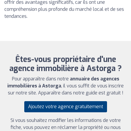
offrir des avantages significatifs, car ils ont une
compréhension plus profonde du marché local et de ses
tendances.
Êtes-vous propriétaire d'une
agence immobilière à Astorga ?
Pour apparaître dans notre
annuaire des agences
immobilières à Astorga
, il vous suffit de vous inscrire
sur notre site. Apparaître dans notre guide est gratuit !
Ajoutez votre agence gratuitement
Si vous souhaitez modifier les informations de votre
fiche, vous pouvez en réclamer la propriété ou nous