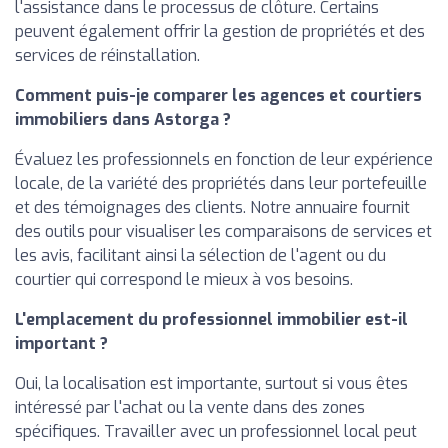
l'assistance dans le processus de clôture. Certains
peuvent également offrir la gestion de propriétés et des
services de réinstallation.
Comment puis-je comparer les agences et courtiers
immobiliers dans Astorga ?
Évaluez les professionnels en fonction de leur expérience
locale, de la variété des propriétés dans leur portefeuille
et des témoignages des clients. Notre annuaire fournit
des outils pour visualiser les comparaisons de services et
les avis, facilitant ainsi la sélection de l'agent ou du
courtier qui correspond le mieux à vos besoins.
L'emplacement du professionnel immobilier est-il
important ?
Oui, la localisation est importante, surtout si vous êtes
intéressé par l'achat ou la vente dans des zones
spécifiques. Travailler avec un professionnel local peut