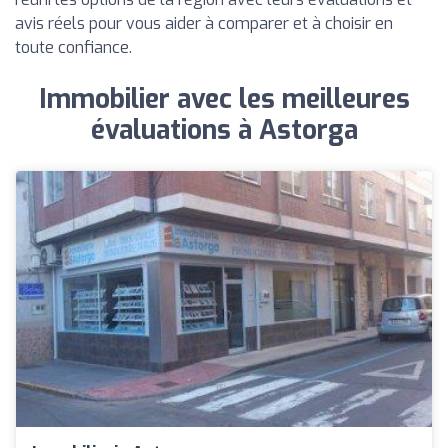
avis réels pour vous aider à comparer et à choisir en
toute confiance.
Immobilier avec les meilleures
évaluations à Astorga