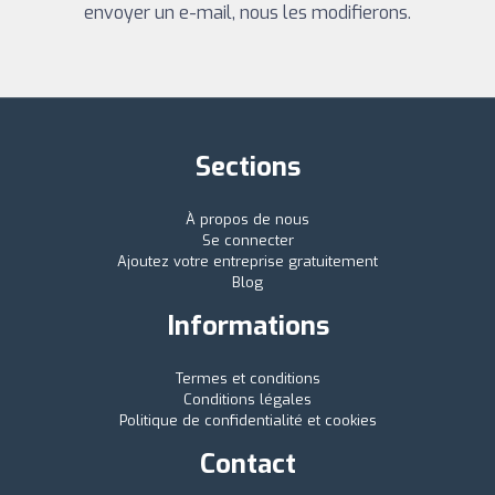
envoyer un e-mail, nous les modifierons.
Sections
À propos de nous
Se connecter
Ajoutez votre entreprise gratuitement
Blog
Informations
Termes et conditions
Conditions légales
Politique de confidentialité et cookies
Contact