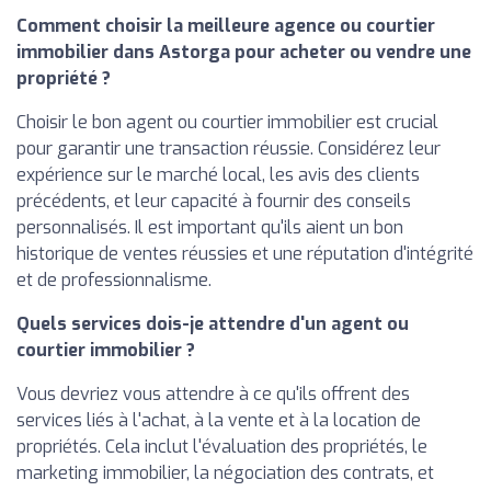
Comment choisir la meilleure agence ou courtier
immobilier dans Astorga pour acheter ou vendre une
propriété ?
Choisir le bon agent ou courtier immobilier est crucial
pour garantir une transaction réussie. Considérez leur
expérience sur le marché local, les avis des clients
précédents, et leur capacité à fournir des conseils
personnalisés. Il est important qu'ils aient un bon
historique de ventes réussies et une réputation d'intégrité
et de professionnalisme.
Quels services dois-je attendre d'un agent ou
courtier immobilier ?
Vous devriez vous attendre à ce qu'ils offrent des
services liés à l'achat, à la vente et à la location de
propriétés. Cela inclut l'évaluation des propriétés, le
marketing immobilier, la négociation des contrats, et