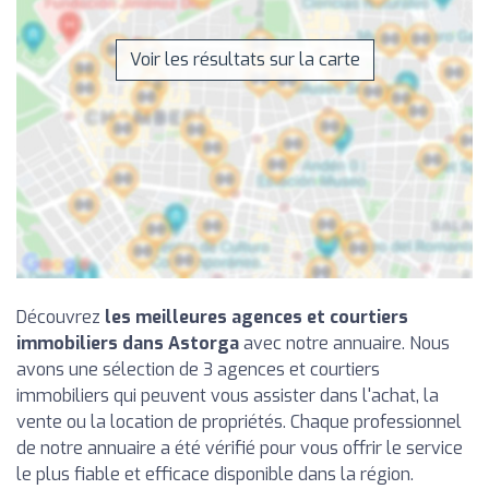
Voir les résultats sur la carte
Découvrez
les meilleures agences et courtiers
immobiliers dans Astorga
avec notre annuaire. Nous
avons une sélection de 3 agences et courtiers
immobiliers qui peuvent vous assister dans l'achat, la
vente ou la location de propriétés. Chaque professionnel
de notre annuaire a été vérifié pour vous offrir le service
le plus fiable et efficace disponible dans la région.