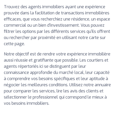
Trouvez des agents immobiliers ayant une expérience
prouvée dans la facilitation de transactions immobilières
efficaces, que vous recherchiez une résidence, un espace
commercial ou un bien d'investissement. Vous pouvez
filtrer les options par les différents services qu'ils offrent
ou rechercher par proximité en utilisant notre carte sur
cette page.
Notre objectif est de rendre votre expérience immobilière
aussi réussie et gratifiante que possible. Les courtiers et
agents répertoriés ici se distinguent par leur
connaissance approfondie du marché local, leur capacité
à comprendre vos besoins spécifiques et leur aptitude à
négocier les meilleures conditions. Utilisez notre annuaire
pour comparer les services, lire les avis des clients et
sélectionner le professionnel qui correspond le mieux à
vos besoins immobiliers.