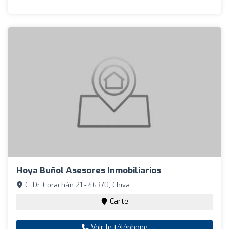
Hoya Buñol Asesores Inmobiliarios
C. Dr. Corachán 21 - 46370, Chiva
Carte
Voir le téléphone