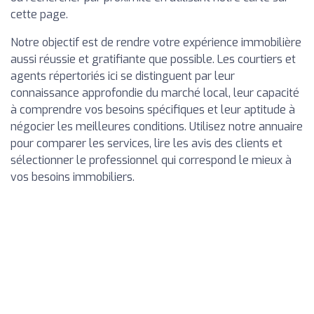
cette page.
Notre objectif est de rendre votre expérience immobilière
aussi réussie et gratifiante que possible. Les courtiers et
agents répertoriés ici se distinguent par leur
connaissance approfondie du marché local, leur capacité
à comprendre vos besoins spécifiques et leur aptitude à
négocier les meilleures conditions. Utilisez notre annuaire
pour comparer les services, lire les avis des clients et
sélectionner le professionnel qui correspond le mieux à
vos besoins immobiliers.