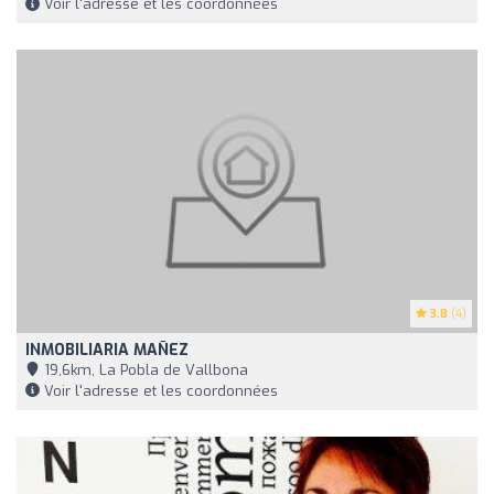
Voir l'adresse et les coordonnées
3.8
(4)
INMOBILIARIA MAÑEZ
19,6km, La Pobla de Vallbona
Voir l'adresse et les coordonnées