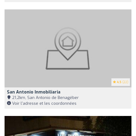
4.5
(22)
San Antonio Inmobiliaria
21,2km, San Antonio de Benagéber
Voir l'adresse et les coordonnées