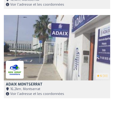
Voir l'adresse et les coordonnées
5
(33)
ADAIX MONTSERRAT
16,2km, Montserrat
Voir l'adresse et les coordonnées