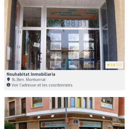
3.6
(23)
Nouhabitat Inmobiliaria
16,3km, Montserrat
Voir l'adresse et les coordonnées