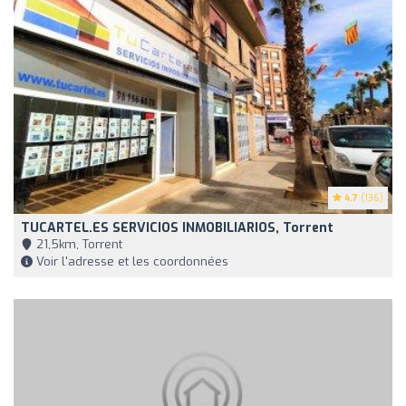
4.7
(136)
TUCARTEL.ES SERVICIOS INMOBILIARIOS, Torrent
21,5km, Torrent
Voir l'adresse et les coordonnées