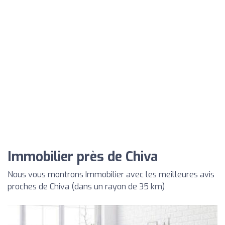
Immobilier près de Chiva
Nous vous montrons Immobilier avec les meilleures avis
proches de Chiva (dans un rayon de 35 km)