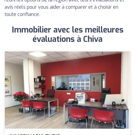
avis réels pour vous aider à comparer et à choisir en
toute confiance.
Immobilier avec les meilleures
évaluations à Chiva