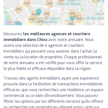
Découvrez
les meilleures agences et courtiers
immobiliers dans Chiva
avec notre annuaire. Nous
avons une sélection de 4 agences et courtiers
immobiliers qui peuvent vous assister dans l'achat, la
vente ou la location de propriétés. Chaque professionnel
de notre annuaire a été vérifié pour vous offrir le service
le plus fiable et efficace disponible dans la région.
Trouvez des agents immobiliers ayant une expérience
prouvée dans la facilitation de transactions immobilières
efficaces, que vous recherchiez une résidence, un espace
commercial ou un bien d'investissement. Vous pouvez
filtrer les options par les différents services qu'ils offrent
ou rechercher par proximité en utilisant notre carte sur