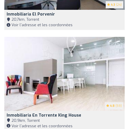
4.3
(24)
Inmobiliaria El Porvenir
20,7km, Torrent
Voir l'adresse et les coordonnées
4.8
(59)
Inmobiliaria En Torrente King House
20,9km, Torrent
Voir l'adresse et les coordonnées