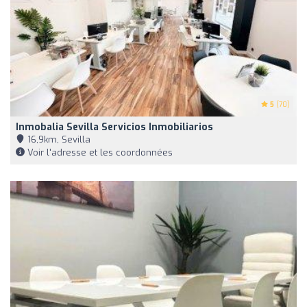
5
(70)
Inmobalia Sevilla Servicios Inmobiliarios
16,9km, Sevilla
Voir l'adresse et les coordonnées