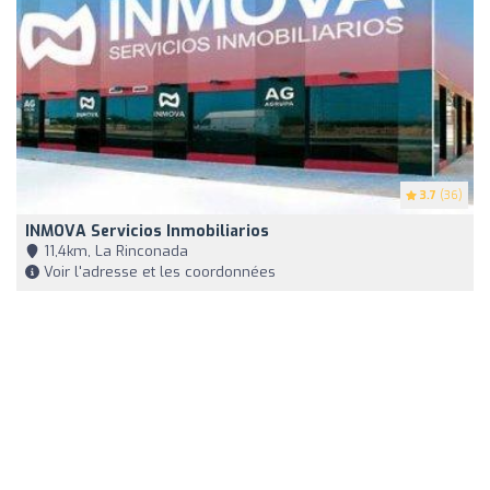
3.7
(36)
INMOVA Servicios Inmobiliarios
11,4km, La Rinconada
Voir l'adresse et les coordonnées