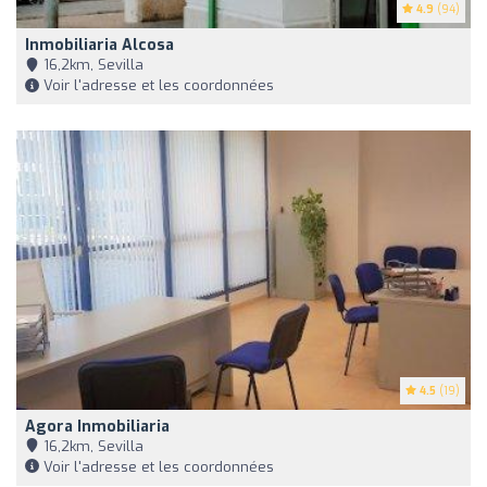
4.9
(94)
Inmobiliaria Alcosa
16,2km, Sevilla
Voir l'adresse et les coordonnées
4.5
(19)
Agora Inmobiliaria
16,2km, Sevilla
Voir l'adresse et les coordonnées