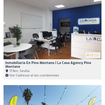
4.9
(30)
Inmobiliaria En Pino Montano | La Casa Agency Pino
Montano
17,1km, Sevilla
Voir l'adresse et les coordonnées