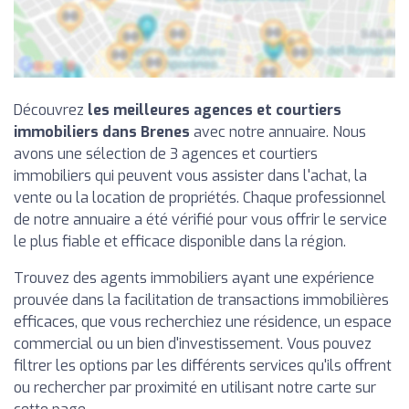
Découvrez
les meilleures agences et courtiers
immobiliers dans Brenes
avec notre annuaire. Nous
avons une sélection de 3 agences et courtiers
immobiliers qui peuvent vous assister dans l'achat, la
vente ou la location de propriétés. Chaque professionnel
de notre annuaire a été vérifié pour vous offrir le service
le plus fiable et efficace disponible dans la région.
Trouvez des agents immobiliers ayant une expérience
prouvée dans la facilitation de transactions immobilières
efficaces, que vous recherchiez une résidence, un espace
commercial ou un bien d'investissement. Vous pouvez
filtrer les options par les différents services qu'ils offrent
ou rechercher par proximité en utilisant notre carte sur