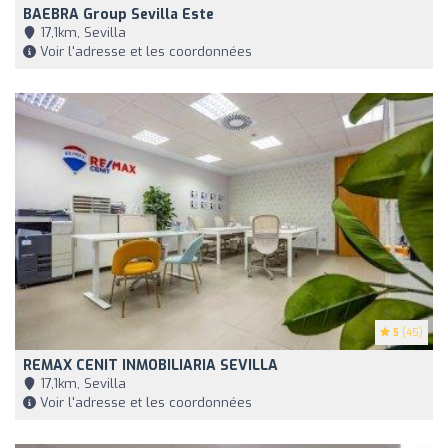
BAEBRA Group Sevilla Este
17,1km, Sevilla
Voir l'adresse et les coordonnées
5
(45)
REMAX CENIT INMOBILIARIA SEVILLA
17,1km, Sevilla
Voir l'adresse et les coordonnées