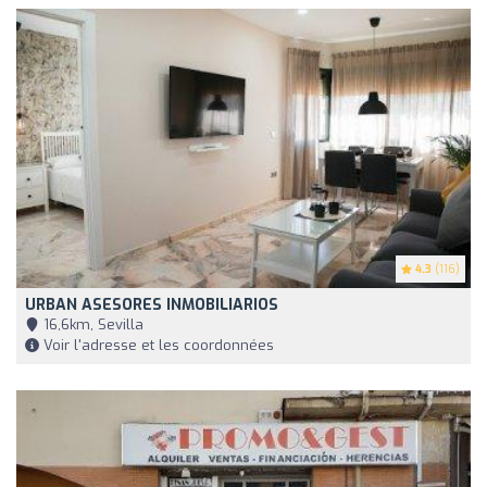
4.3
(116)
URBAN ASESORES INMOBILIARIOS
16,6km, Sevilla
Voir l'adresse et les coordonnées