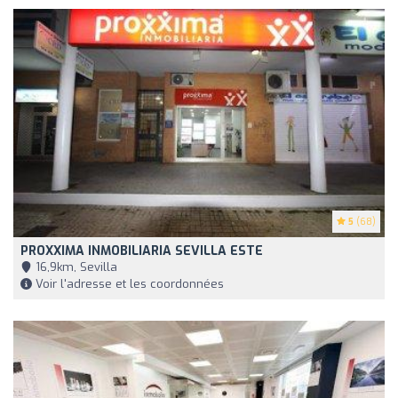
5
(68)
PROXXIMA INMOBILIARIA SEVILLA ESTE
16,9km, Sevilla
Voir l'adresse et les coordonnées