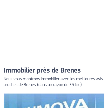
Immobilier près de Brenes
Nous vous montrons Immobilier avec les meilleures avis
proches de Brenes (dans un rayon de 35 km)