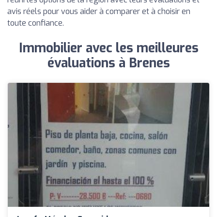
avis réels pour vous aider à comparer et à choisir en
toute confiance.
Immobilier avec les meilleures
évaluations à Brenes