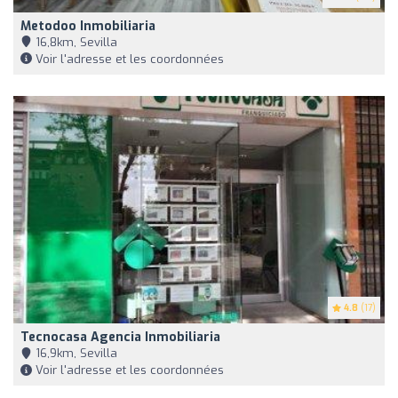
Metodoo Inmobiliaria
16,8km, Sevilla
Voir l'adresse et les coordonnées
4.8
(17)
Tecnocasa Agencia Inmobiliaria
16,9km, Sevilla
Voir l'adresse et les coordonnées