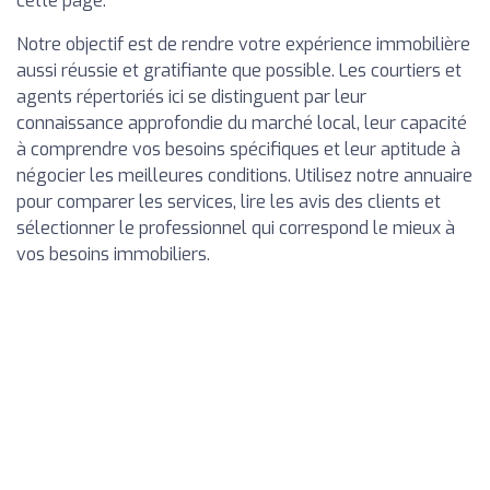
cette page.
Notre objectif est de rendre votre expérience immobilière
aussi réussie et gratifiante que possible. Les courtiers et
agents répertoriés ici se distinguent par leur
connaissance approfondie du marché local, leur capacité
à comprendre vos besoins spécifiques et leur aptitude à
négocier les meilleures conditions. Utilisez notre annuaire
pour comparer les services, lire les avis des clients et
sélectionner le professionnel qui correspond le mieux à
vos besoins immobiliers.