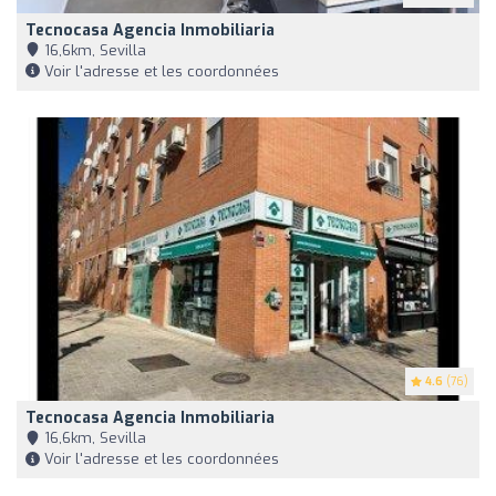
Tecnocasa Agencia Inmobiliaria
16,6km, Sevilla
Voir l'adresse et les coordonnées
4.6
(76)
Tecnocasa Agencia Inmobiliaria
16,6km, Sevilla
Voir l'adresse et les coordonnées