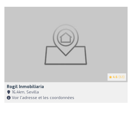
4.6
(63)
Rogil Inmobiliaria
16,4km, Sevilla
Voir l'adresse et les coordonnées