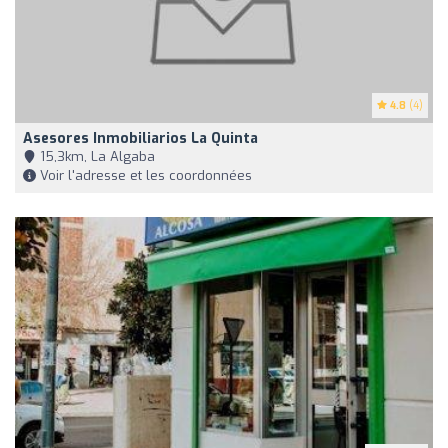
4.8
(4)
Asesores Inmobiliarios La Quinta
15,3km, La Algaba
Voir l'adresse et les coordonnées