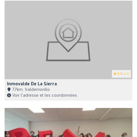
3.9
(24)
Inmovalde De La Sierra
7,7km, Valdemorillo
Voir l'adresse et les coordonnées