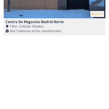
4.8
(8)
Centro De Negocios Madrid Norte
7,1km, Collado Villalba
Voir l'adresse et les coordonnées