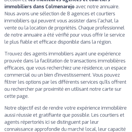
immobiliers dans Colmenarejo
avec notre annuaire.
Nous avons une sélection de 8 agences et courtiers
immobiliers qui peuvent vous assister dans l'achat, la
vente ou la location de propriétés. Chaque professionnel
de notre annuaire a été vérifié pour vous offrir le service
le plus fiable et efficace disponible dans la région.
Trouvez des agents immobiliers ayant une expérience
prouvée dans la facilitation de transactions immobilières
efficaces, que vous recherchiez une résidence, un espace
commercial ou un bien d'investissement. Vous pouvez
filtrer les options par les différents services qu'ils offrent
ou rechercher par proximité en utilisant notre carte sur
cette page.
Notre objectif est de rendre votre expérience immobilière
aussi réussie et gratifiante que possible. Les courtiers et
agents répertoriés ici se distinguent par leur
connaissance approfondie du marché local, leur capacité