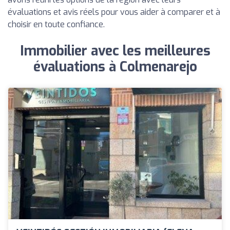
évaluations et avis réels pour vous aider à comparer et à
choisir en toute confiance.
Immobilier avec les meilleures
évaluations à Colmenarejo