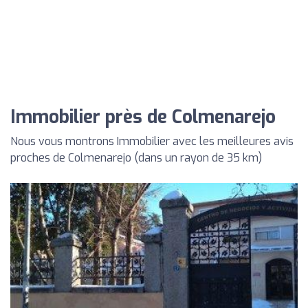
Immobilier près de Colmenarejo
Nous vous montrons Immobilier avec les meilleures avis
proches de Colmenarejo (dans un rayon de 35 km)