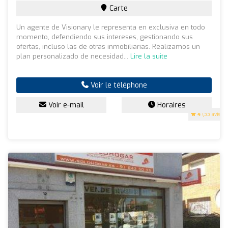
Carte
Un agente de Visionary le representa en exclusiva en todo
momento, defendiendo sus intereses, gestionando sus
ofertas, incluso las de otras inmobiliarias. Realizamos un
plan personalizado de necesidad...
Lire la suite
Voir le téléphone
Voir e-mail
Horaires
4
(33 avis)