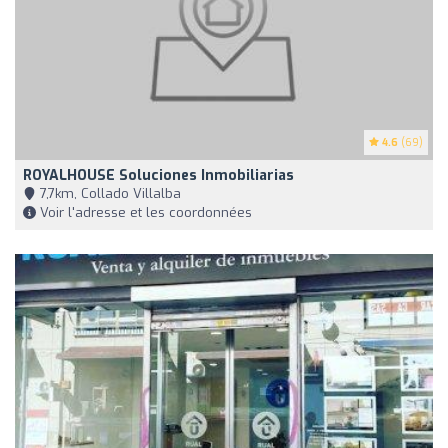
4.6
(69)
ROYALHOUSE Soluciones Inmobiliarias
7,7km, Collado Villalba
Voir l'adresse et les coordonnées