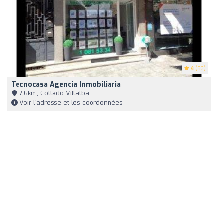
4
(56)
Tecnocasa Agencia Inmobiliaria
7,6km, Collado Villalba
Voir l'adresse et les coordonnées