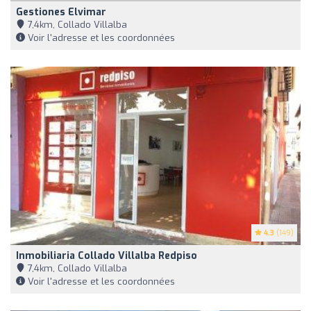
Gestiones Elvimar
7,4km, Collado Villalba
Voir l'adresse et les coordonnées
4.3
(149)
Inmobiliaria Collado Villalba Redpiso
7,4km, Collado Villalba
Voir l'adresse et les coordonnées