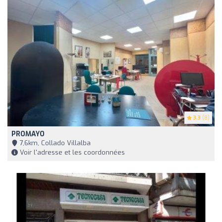
3.3
(8)
PROMAYO
7,6km, Collado Villalba
Voir l'adresse et les coordonnées