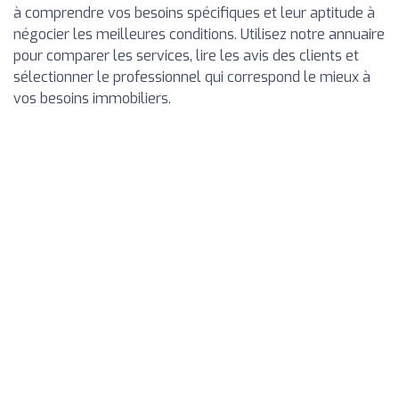
à comprendre vos besoins spécifiques et leur aptitude à
négocier les meilleures conditions. Utilisez notre annuaire
pour comparer les services, lire les avis des clients et
sélectionner le professionnel qui correspond le mieux à
vos besoins immobiliers.