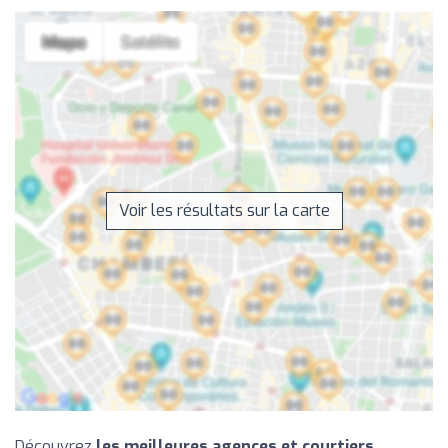
Voir les résultats sur la carte
Découvrez
les meilleures agences et courtiers