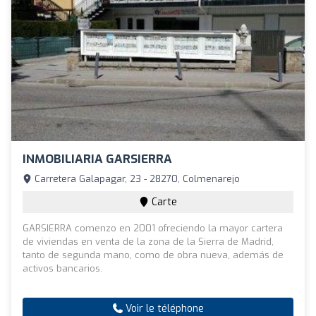
INMOBILIARIA GARSIERRA
Carretera Galapagar, 23 - 28270, Colmenarejo
Carte
GARSIERRA comenzo en 2001 ofreciendo la mayor cartera
de viviendas en venta de la zona de la Sierra de Madrid,
tanto de segunda mano, como de obra nueva, además de
activos bancarios.
Voir le téléphone