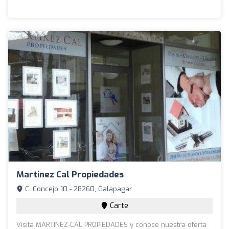
Martinez Cal Propiedades
C. Concejo 10 - 28260, Galapagar
Carte
Visita MARTINEZ-CAL PROPIEDADES y conoce nuestra oferta