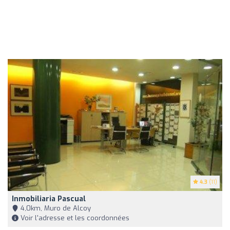
4.3
(11)
Inmobiliaria Pascual
4,0km, Muro de Alcoy
Voir l'adresse et les coordonnées