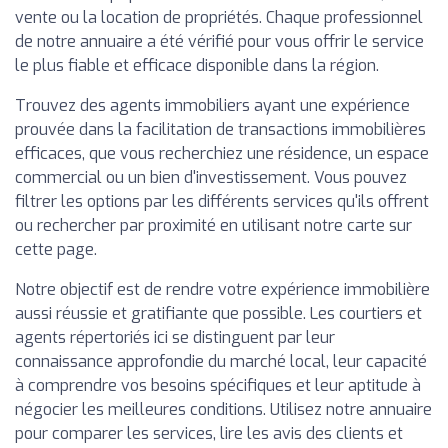
vente ou la location de propriétés. Chaque professionnel
de notre annuaire a été vérifié pour vous offrir le service
le plus fiable et efficace disponible dans la région.
Trouvez des agents immobiliers ayant une expérience
prouvée dans la facilitation de transactions immobilières
efficaces, que vous recherchiez une résidence, un espace
commercial ou un bien d'investissement. Vous pouvez
filtrer les options par les différents services qu'ils offrent
ou rechercher par proximité en utilisant notre carte sur
cette page.
Notre objectif est de rendre votre expérience immobilière
aussi réussie et gratifiante que possible. Les courtiers et
agents répertoriés ici se distinguent par leur
connaissance approfondie du marché local, leur capacité
à comprendre vos besoins spécifiques et leur aptitude à
négocier les meilleures conditions. Utilisez notre annuaire
pour comparer les services, lire les avis des clients et