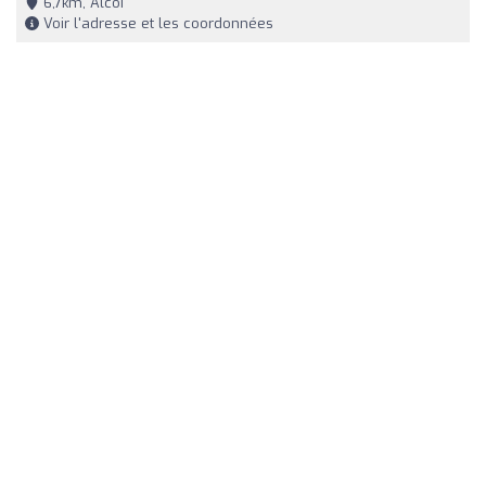
6,7km, Alcoi
Voir l'adresse et les coordonnées