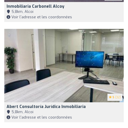
Inmobiliaria Carbonell Alcoy
5,8km, Alcoi
Voir l'adresse et les coordonnées
5
(32)
Abert Consultoría Jurídica Inmobiliaria
5,8km, Alcoi
Voir l'adresse et les coordonnées