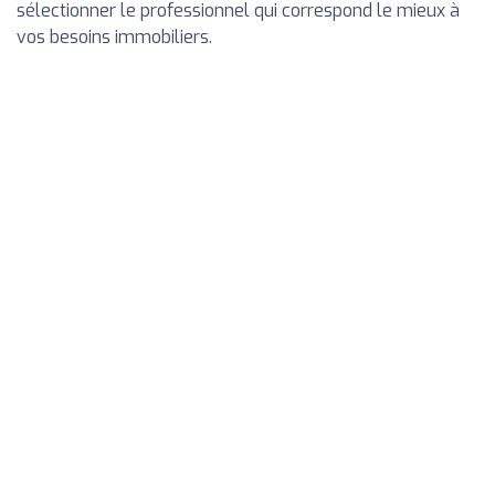
sélectionner le professionnel qui correspond le mieux à
vos besoins immobiliers.