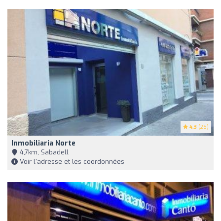
4.3
(26)
Inmobiliaria Norte
4,7km, Sabadell
Voir l'adresse et les coordonnées