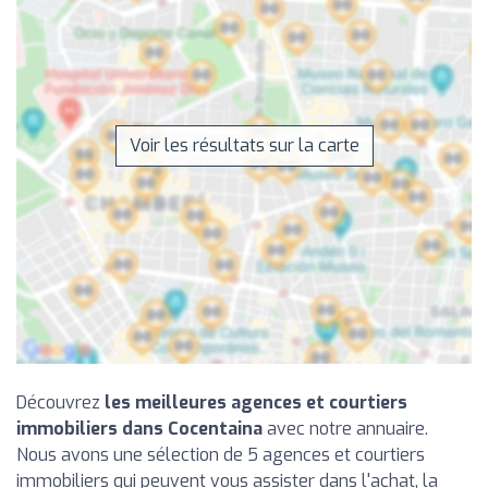
Voir les résultats sur la carte
Découvrez
les meilleures agences et courtiers
immobiliers dans Cocentaina
avec notre annuaire.
Nous avons une sélection de 5 agences et courtiers
immobiliers qui peuvent vous assister dans l'achat, la