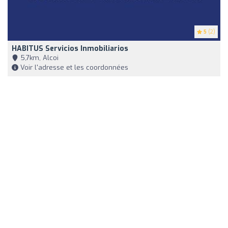
5
(2)
HABITUS Servicios Inmobiliarios
5,7km, Alcoi
Voir l'adresse et les coordonnées