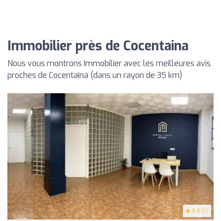
Immobilier près de Cocentaina
Nous vous montrons Immobilier avec les meilleures avis
proches de Cocentaina (dans un rayon de 35 km)
3.2
(5)