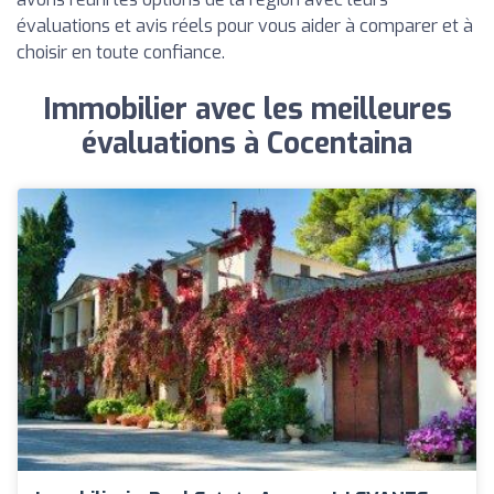
évaluations et avis réels pour vous aider à comparer et à
choisir en toute confiance.
Immobilier avec les meilleures
évaluations à Cocentaina