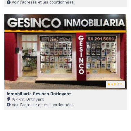
Voir l'adresse et les coordonnées
4.8
(134)
Inmobiliaria Gesinco Ontinyent
16,4km, Ontinyent
Voir l'adresse et les coordonnées