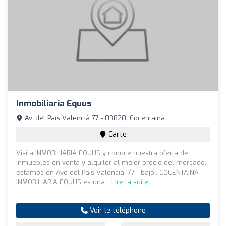
Inmobiliaria Equus
Av. del País Valencià 77 - 03820, Cocentaina
Carte
Visita INMOBILIARIA EQUUS y conoce nuestra oferta de
inmuebles en venta y alquiler al mejor precio del mercado,
estamos en Avd del País Valencia, 77 - bajo., COCENTAINA
INMOBILIARIA EQUUS es una...
Lire la suite
Voir le téléphone