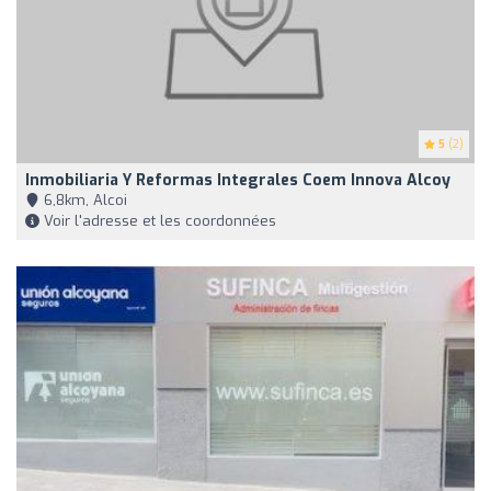
5
(2)
Inmobiliaria Y Reformas Integrales Coem Innova Alcoy
6,8km, Alcoi
Voir l'adresse et les coordonnées