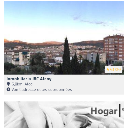
4.5
(34)
Inmobiliaria JBC Alcoy
5,8km, Alcoi
Voir l'adresse et les coordonnées