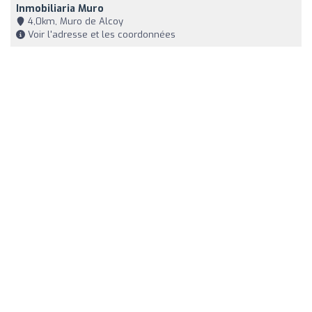
Inmobiliaria Muro
4,0km, Muro de Alcoy
Voir l'adresse et les coordonnées