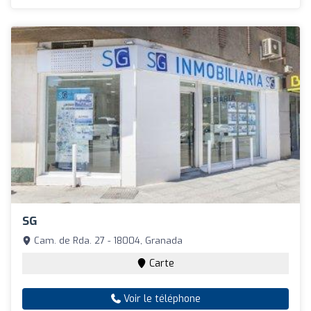
SG
Cam. de Rda. 27 - 18004, Granada
Carte
Voir le téléphone