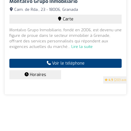
Montalvo Grupo Inmobiliario
Cam. de Rda., 23 - 18006, Granada
Carte
Montalvo Grupo Inmobiliario, fondé en 2006, est devenu une
figure de proue dans le secteur immobilier à Grenade,
offrant des services personnalisés qui répondent aux
exigences actuelles du marché...
Lire la suite
Voir le téléphone
Horaires
4.9
(203 avis)