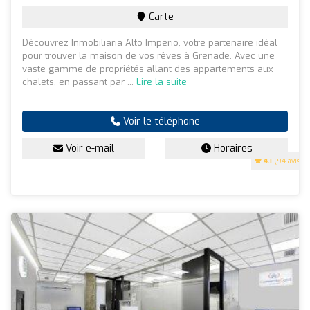
Carte
Découvrez Inmobiliaria Alto Imperio, votre partenaire idéal
pour trouver la maison de vos rêves à Grenade. Avec une
vaste gamme de propriétés allant des appartements aux
chalets, en passant par ...
Lire la suite
Voir le téléphone
Voir e-mail
Horaires
4.1
(94 avis)