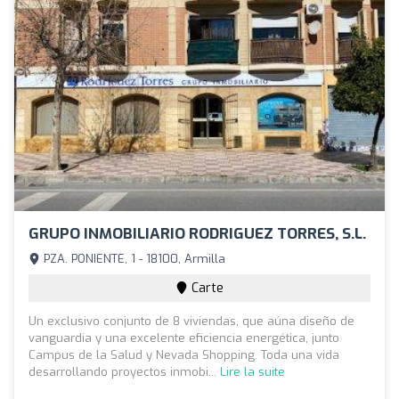
GRUPO INMOBILIARIO RODRIGUEZ TORRES, S.L.
PZA. PONIENTE, 1 - 18100, Armilla
Carte
Un exclusivo conjunto de 8 viviendas, que aúna diseño de
vanguardia y una excelente eficiencia energética, junto
Campus de la Salud y Nevada Shopping. Toda una vida
desarrollando proyectos inmobi...
Lire la suite