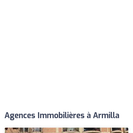
Agences Immobilières à Armilla