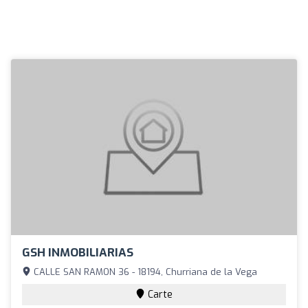
GSH INMOBILIARIAS
CALLE SAN RAMON 36 - 18194, Churriana de la Vega
Carte