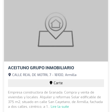
ACEITUNO GRUPO INMOBILIARIO
CALLE REAL DE MOTRIL 7 - 18100, Armilla
Carte
Empresa constructora de Granada. Compra y venta de
viviendas y locales. Alquiler y reformas Solar edificable de
375 m2, situado en calle San Cayetano, de Armilla, fachada
a dos calles, céntrico, a 1...
Lire la suite