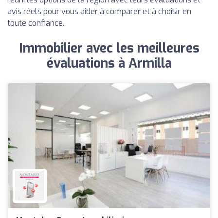
avis réels pour vous aider à comparer et à choisir en
toute confiance.
Immobilier avec les meilleures
évaluations à Armilla