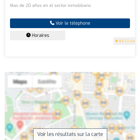
Mas de 20 años en el sector inmobiliario
Voir le téléphone
Horaires
4.7
(12 avis)
Voir les résultats sur la carte