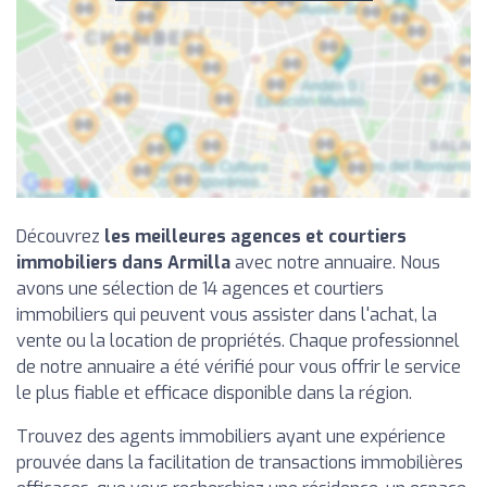
Découvrez
les meilleures agences et courtiers
immobiliers dans Armilla
avec notre annuaire. Nous
avons une sélection de 14 agences et courtiers
immobiliers qui peuvent vous assister dans l'achat, la
vente ou la location de propriétés. Chaque professionnel
de notre annuaire a été vérifié pour vous offrir le service
le plus fiable et efficace disponible dans la région.
Trouvez des agents immobiliers ayant une expérience
prouvée dans la facilitation de transactions immobilières