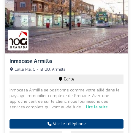
Inmocasa Armilla
Calle Pte. 5 - 18100, Armilla
Carte
Inmocasa Armilla se positionne comme votre allié dans le
paysage immobilier complexe de Grenade. Avec une
approche centrée sur le client, nous fournissons des
services complets qui vont au-delà de ...
Lire la suite
Voir le téléphone