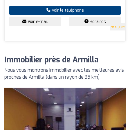
Voir le téléphone
Voir e-mail
Horaires
5
(1 avis)
Immobilier près de Armilla
Nous vous montrons Immobilier avec les meilleures avis
proches de Armilla (dans un rayon de 35 km)