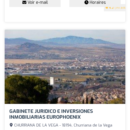
Voir e-mail
Horaires
4.2
(141 avis)
GABINETE JURIDICO E INVERSIONES
INMOBILIARIAS EUROPHOENIX
CHURRIANA DE LA VEGA - 18194, Churriana de la Vega