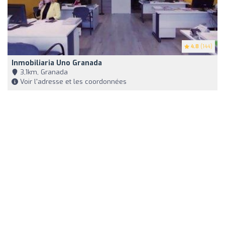
4.8
(144)
Inmobiliaria Uno Granada
3,1km, Granada
Voir l'adresse et les coordonnées