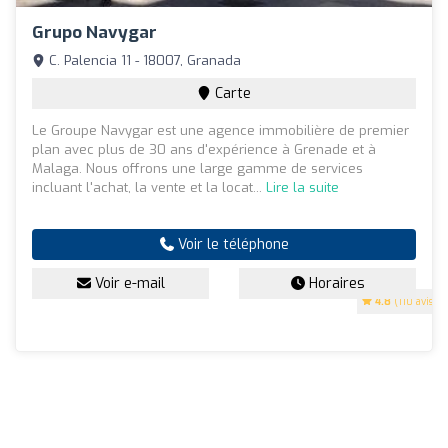
Grupo Navygar
C. Palencia 11 - 18007, Granada
Carte
Le Groupe Navygar est une agence immobilière de premier
plan avec plus de 30 ans d'expérience à Grenade et à
Malaga. Nous offrons une large gamme de services
incluant l'achat, la vente et la locat...
Lire la suite
Voir le téléphone
Voir e-mail
Horaires
4.8
(110 avis)