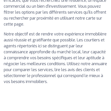
efficaces, que vous recherchiez une résidence, un espace
commercial ou un bien d'investissement. Vous pouvez
filtrer les options par les différents services qu'ils offrent
ou rechercher par proximité en utilisant notre carte sur
cette page.
Notre objectif est de rendre votre expérience immobilière
aussi réussie et gratifiante que possible. Les courtiers et
agents répertoriés ici se distinguent par leur
connaissance approfondie du marché local, leur capacité
à comprendre vos besoins spécifiques et leur aptitude à
négocier les meilleures conditions. Utilisez notre annuaire
pour comparer les services, lire les avis des clients et
sélectionner le professionnel qui correspond le mieux à
vos besoins immobiliers.