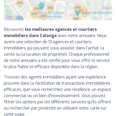
Découvrez
les meilleures agences et courtiers
immobiliers dans Calonge
avec notre annuaire. Nous
avons une sélection de 13 agences et courtiers
immobiliers qui peuvent vous assister dans l'achat, la
vente ou la location de propriétés. Chaque professionnel
de notre annuaire a été vérifié pour vous offrir le service
le plus fiable et efficace disponible dans la région.
Trouvez des agents immobiliers ayant une expérience
prouvée dans la facilitation de transactions immobilières
efficaces, que vous recherchiez une résidence, un espace
commercial ou un bien d'investissement. Vous pouvez
filtrer les options par les différents services qu'ils offrent
ou rechercher par proximité en utilisant notre carte sur
cette page.