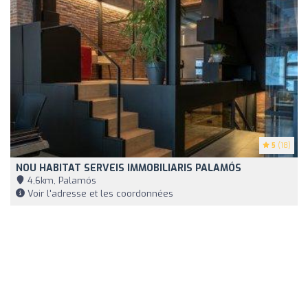
5
(18)
NOU HABITAT SERVEIS IMMOBILIARIS PALAMÓS
4,6km, Palamós
Voir l'adresse et les coordonnées