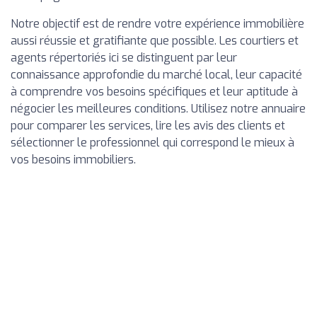
Notre objectif est de rendre votre expérience immobilière
aussi réussie et gratifiante que possible. Les courtiers et
agents répertoriés ici se distinguent par leur
connaissance approfondie du marché local, leur capacité
à comprendre vos besoins spécifiques et leur aptitude à
négocier les meilleures conditions. Utilisez notre annuaire
pour comparer les services, lire les avis des clients et
sélectionner le professionnel qui correspond le mieux à
vos besoins immobiliers.