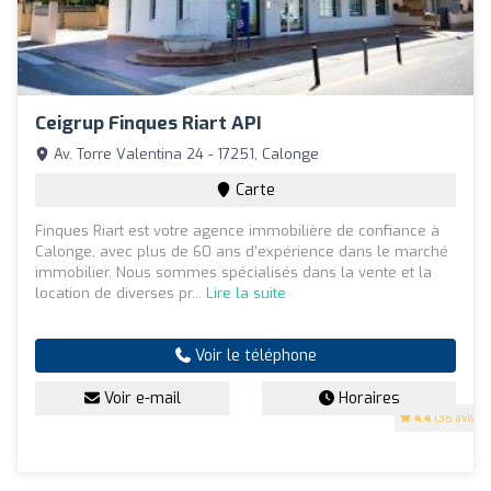
Ceigrup Finques Riart API
Av. Torre Valentina 24 - 17251, Calonge
Carte
Finques Riart est votre agence immobilière de confiance à
Calonge, avec plus de 60 ans d'expérience dans le marché
immobilier. Nous sommes spécialisés dans la vente et la
location de diverses pr...
Lire la suite
Voir le téléphone
Voir e-mail
Horaires
4.4
(36 avis)