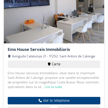
Ems House Serveis Immobiliaris
Avinguda Catalunya 21 - 17252, Sant Antoni de Calonge
Carte
Ems House Services Immobiliers, situé dans le charmant
Sant Antoni de Calonge, propose une variété exceptionnelle
de propriétés sur la magnifique Costa Brava. Nous sommes
spécialisés dans la ve...
Lire la suite
Voir le téléphone