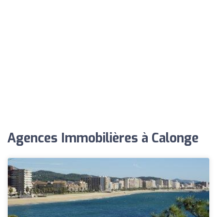
Agences Immobilières à Calonge