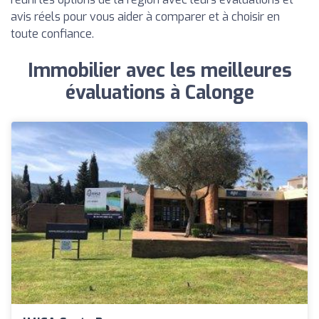
avis réels pour vous aider à comparer et à choisir en
toute confiance.
Immobilier avec les meilleures
évaluations à Calonge