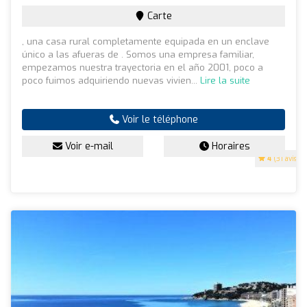
Carte
, una casa rural completamente equipada en un enclave
único a las afueras de . Somos una empresa familiar,
empezamos nuestra trayectoria en el año 2001, poco a
poco fuimos adquiriendo nuevas vivien...
Lire la suite
Voir le téléphone
Voir e-mail
Horaires
4
(31 avis)