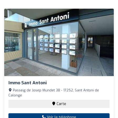
Immo Sant Antoni
Passeig de Josep Mundet 38 - 17252, Sant Antoni de
Calonge
Carte
Voir le téléphone