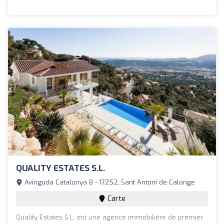
QUALITY ESTATES S.L.
Avinguda Catalunya 8 - 17252, Sant Antoni de Calonge
Carte
Quality Estates S.L. est une agence immobilière de premier