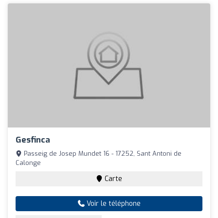
Gesfinca
Passeig de Josep Mundet 16 - 17252, Sant Antoni de
Calonge
Carte
Voir le téléphone