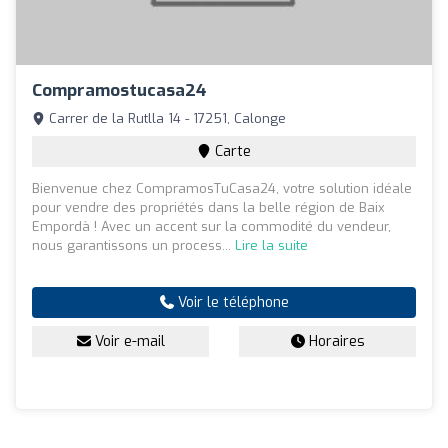
Compramostucasa24
Carrer de la Rutlla 14 - 17251, Calonge
Carte
Bienvenue chez CompramosTuCasa24, votre solution idéale
pour vendre des propriétés dans la belle région de Baix
Empordà ! Avec un accent sur la commodité du vendeur,
nous garantissons un process...
Lire la suite
Voir le téléphone
Voir e-mail
Horaires