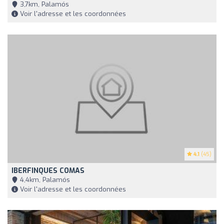
3,7km, Palamós
Voir l'adresse et les coordonnées
4.1
(45)
IBERFINQUES COMAS
4,4km, Palamós
Voir l'adresse et les coordonnées