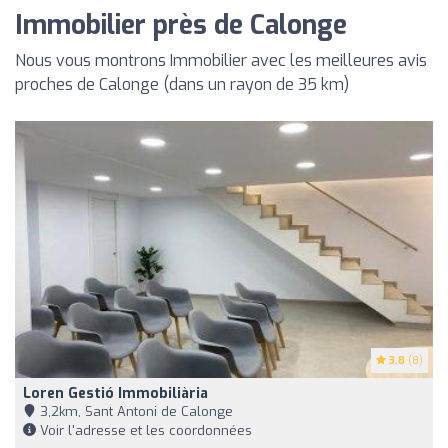
Immobilier près de Calonge
Nous vous montrons Immobilier avec les meilleures avis
proches de Calonge (dans un rayon de 35 km)
3.8
(8)
Loren Gestió Immobiliària
3,2km, Sant Antoni de Calonge
Voir l'adresse et les coordonnées