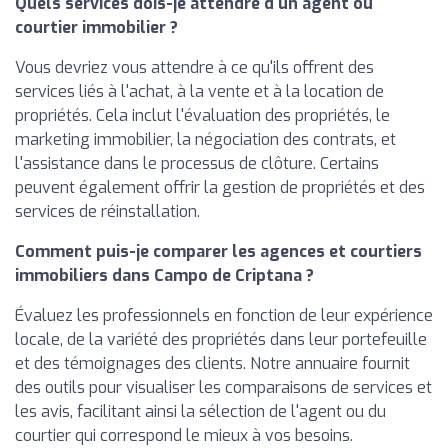
Quels services dois-je attendre d'un agent ou
courtier immobilier ?
Vous devriez vous attendre à ce qu'ils offrent des
services liés à l'achat, à la vente et à la location de
propriétés. Cela inclut l'évaluation des propriétés, le
marketing immobilier, la négociation des contrats, et
l'assistance dans le processus de clôture. Certains
peuvent également offrir la gestion de propriétés et des
services de réinstallation.
Comment puis-je comparer les agences et courtiers
immobiliers dans Campo de Criptana ?
Évaluez les professionnels en fonction de leur expérience
locale, de la variété des propriétés dans leur portefeuille
et des témoignages des clients. Notre annuaire fournit
des outils pour visualiser les comparaisons de services et
les avis, facilitant ainsi la sélection de l'agent ou du
courtier qui correspond le mieux à vos besoins.