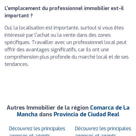
L'emplacement du professionnel immobilier est-il
important ?
Oui, la localisation est importante, surtout si vous êtes
intéressé par l'achat ou la vente dans des zones
spécifiques. Travailler avec un professionnel local peut
offrir des avantages significatifs, car ils ont une
compréhension plus profonde du marché local et de ses
tendances.
Autres Immobilier de la région
Comarca de La
Mancha
dans
Provincia de Ciudad Real
Découvrez les principales
Découvrez les principales
agences et agents
agences et agents