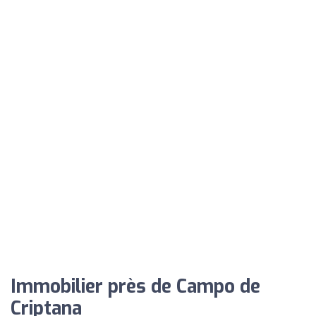
Immobilier près de Campo de
Criptana