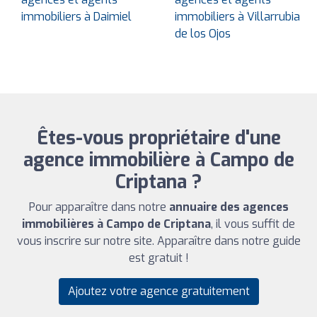
immobiliers à Daimiel
immobiliers à Villarrubia
de los Ojos
Êtes-vous propriétaire d'une
agence immobilière à Campo de
Criptana ?
Pour apparaître dans notre
annuaire des agences
immobilières à Campo de Criptana
, il vous suffit de
vous inscrire sur notre site. Apparaître dans notre guide
est gratuit !
Ajoutez votre agence gratuitement