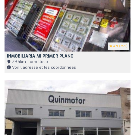
4.9
(259)
INMOBILIARIA MI PRIMER PLANO
29,4km, Tomelloso
Voir l'adresse et les coordonnées