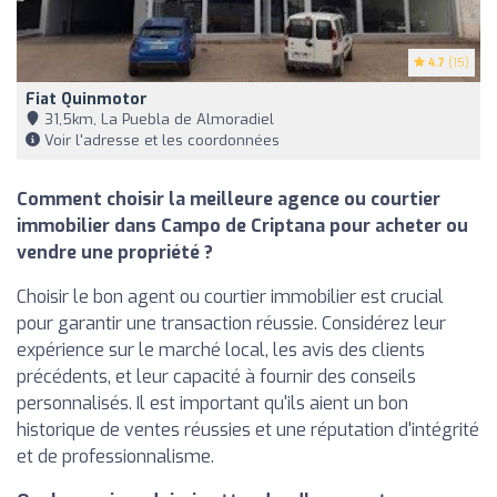
4.7
(15)
Fiat Quinmotor
31,5km, La Puebla de Almoradiel
Voir l'adresse et les coordonnées
Comment choisir la meilleure agence ou courtier
immobilier dans Campo de Criptana pour acheter ou
vendre une propriété ?
Choisir le bon agent ou courtier immobilier est crucial
pour garantir une transaction réussie. Considérez leur
expérience sur le marché local, les avis des clients
précédents, et leur capacité à fournir des conseils
personnalisés. Il est important qu'ils aient un bon
historique de ventes réussies et une réputation d'intégrité
et de professionnalisme.