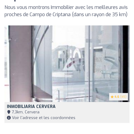
Nous vous montrons Immobilier avec les meilleures avis
proches de Campo de Criptana (dans un rayon de 35 km)
4.6
(45)
INMOBILIARIA CERVERA
7,3km, Cervera
Voir l'adresse et les coordonnées