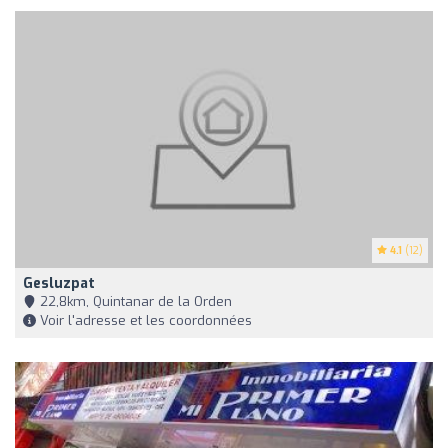
4.1
(12)
Gesluzpat
22,8km, Quintanar de la Orden
Voir l'adresse et les coordonnées