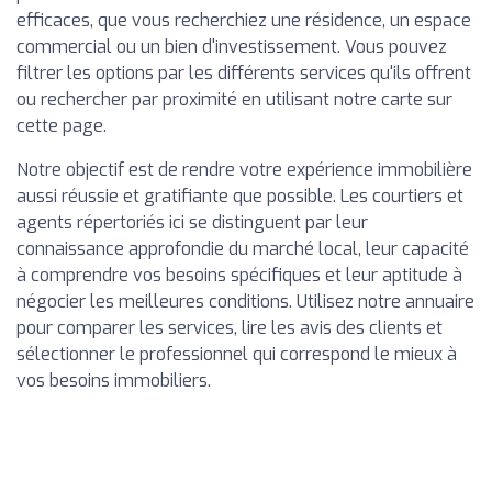
efficaces, que vous recherchiez une résidence, un espace
commercial ou un bien d'investissement. Vous pouvez
filtrer les options par les différents services qu'ils offrent
ou rechercher par proximité en utilisant notre carte sur
cette page.
Notre objectif est de rendre votre expérience immobilière
aussi réussie et gratifiante que possible. Les courtiers et
agents répertoriés ici se distinguent par leur
connaissance approfondie du marché local, leur capacité
à comprendre vos besoins spécifiques et leur aptitude à
négocier les meilleures conditions. Utilisez notre annuaire
pour comparer les services, lire les avis des clients et
sélectionner le professionnel qui correspond le mieux à
vos besoins immobiliers.