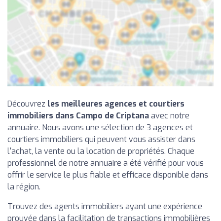
Découvrez
les meilleures agences et courtiers
immobiliers dans Campo de Criptana
avec notre
annuaire. Nous avons une sélection de 3 agences et
courtiers immobiliers qui peuvent vous assister dans
l'achat, la vente ou la location de propriétés. Chaque
professionnel de notre annuaire a été vérifié pour vous
offrir le service le plus fiable et efficace disponible dans
la région.
Trouvez des agents immobiliers ayant une expérience
prouvée dans la facilitation de transactions immobilières