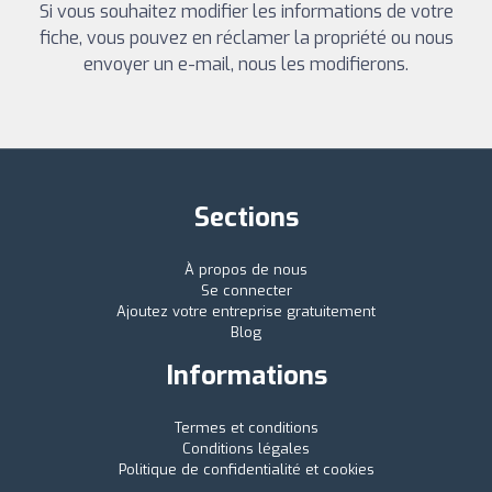
Si vous souhaitez modifier les informations de votre
fiche, vous pouvez en réclamer la propriété ou nous
envoyer un e-mail, nous les modifierons.
Sections
À propos de nous
Se connecter
Ajoutez votre entreprise gratuitement
Blog
Informations
Termes et conditions
Conditions légales
Politique de confidentialité et cookies