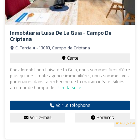
Inmobiliaria Luisa De La Guia - Campo De
Criptana
C. Tercia 4 - 13610, Campo de Criptana
Carte
Chez Inmobiliaria Luisa de la Guía, nous sommes fiers d'être
plus qu'une simple agence immobilière ; nous sommes vos
partenaires dans la recherche de la maison idéale. Situés
au cœur de Campo de...
Lire la suite
Voir le téléphone
Voir e-mail
Horaires
4.8
(5 avis)