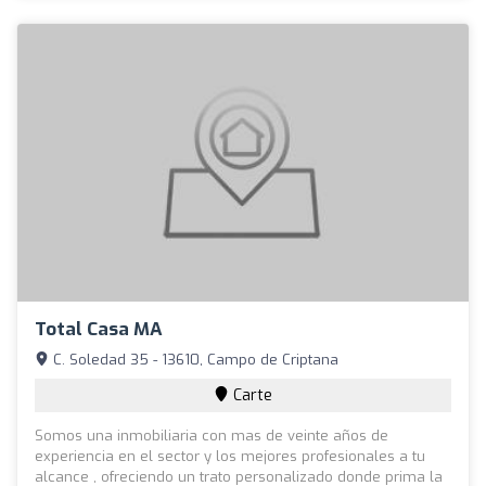
Total Casa MA
C. Soledad 35 - 13610, Campo de Criptana
Carte
Somos una inmobiliaria con mas de veinte años de
experiencia en el sector y los mejores profesionales a tu
alcance , ofreciendo un trato personalizado donde prima la