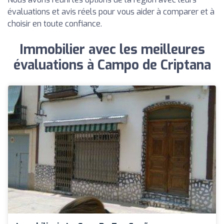
évaluations et avis réels pour vous aider à comparer et à
choisir en toute confiance.
Immobilier avec les meilleures
évaluations à Campo de Criptana