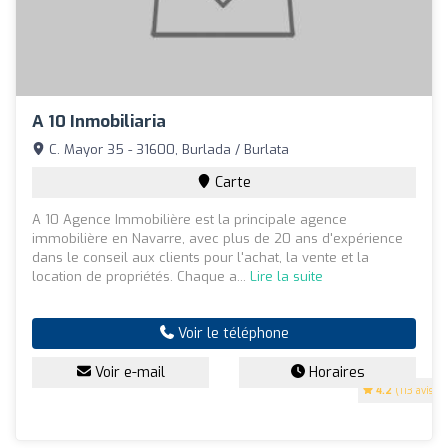
A 10 Inmobiliaria
C. Mayor 35 - 31600, Burlada / Burlata
Carte
A 10 Agence Immobilière est la principale agence
immobilière en Navarre, avec plus de 20 ans d'expérience
dans le conseil aux clients pour l'achat, la vente et la
location de propriétés. Chaque a...
Lire la suite
Voir le téléphone
Voir e-mail
Horaires
4.2
(113 avis)