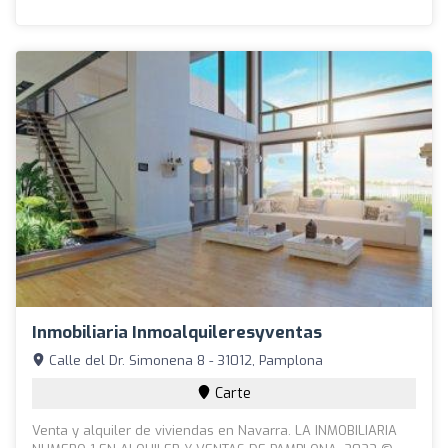
Inmobiliaria Inmoalquileresyventas
Calle del Dr. Simonena 8 - 31012, Pamplona
Carte
Venta y alquiler de viviendas en Navarra. LA INMOBILIARIA