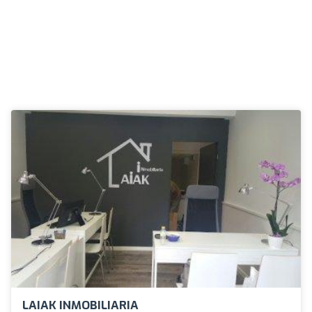
LAIAK INMOBILIARIA