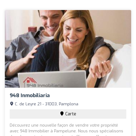
948 Inmobiliaria
C. de Leyre 21 - 31003, Pamplona
Carte
Découvrez une nouvelle façon de vendre votre propriété
avec 948 Immobilier à Pampelune. Nous nous spécialisons