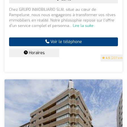
Chez GRUPO INMOBILIARIO SLM, situé au cœur de
Pampelune, nous nous engageons à transformer vos rêves
immobiliers en réalité. Notre philosophie repose sur l'offre
d'un service complet et personna...
Lire la suite
Voir le téléphone
Horaires
4.5
(207 avis)