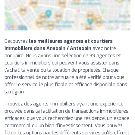
Découvrez
les meilleures agences et courtiers
immobiliers dans Ansoáin / Antsoain
avec notre
annuaire. Nous avons une sélection de 39 agences et
courtiers immobiliers qui peuvent vous assister dans
l'achat, la vente ou la location de propriétés. Chaque
professionnel de notre annuaire a été vérifié pour vous
offrir le service le plus fiable et efficace disponible dans
la région.
Trouvez des agents immobiliers ayant une expérience
prouvée dans la facilitation de transactions immobilières
efficaces, que vous recherchiez une résidence, un espace
commercial ou un bien d'investissement. Vous pouvez
filtrer les options par les différents services qu'ils offrent