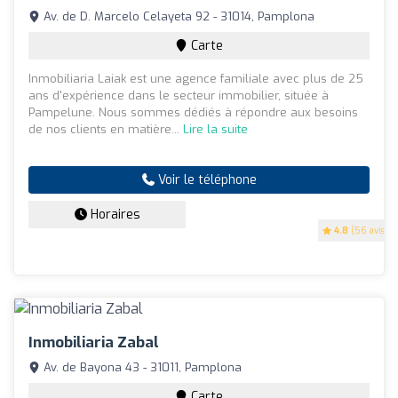
Av. de D. Marcelo Celayeta 92 - 31014, Pamplona
Carte
Inmobiliaria Laiak est une agence familiale avec plus de 25
ans d'expérience dans le secteur immobilier, située à
Pampelune. Nous sommes dédiés à répondre aux besoins
de nos clients en matière...
Lire la suite
Voir le téléphone
Horaires
4.8
(56 avis)
Inmobiliaria Zabal
Av. de Bayona 43 - 31011, Pamplona
Carte