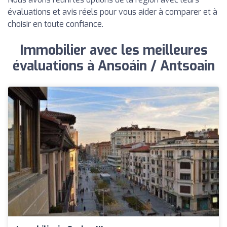
évaluations et avis réels pour vous aider à comparer et à
choisir en toute confiance.
Immobilier avec les meilleures
évaluations à Ansoáin / Antsoain