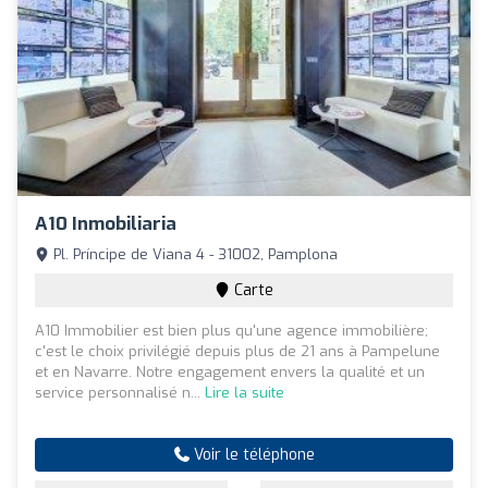
A10 Inmobiliaria
Pl. Príncipe de Viana 4 - 31002, Pamplona
Carte
A10 Immobilier est bien plus qu'une agence immobilière;
c'est le choix privilégié depuis plus de 21 ans à Pampelune
et en Navarre. Notre engagement envers la qualité et un
service personnalisé n...
Lire la suite
Voir le téléphone