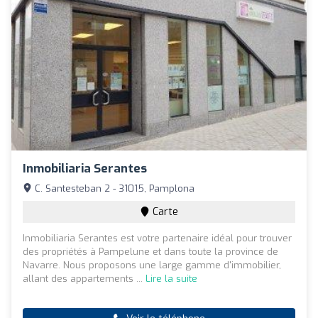
Inmobiliaria Serantes
C. Santesteban 2 - 31015, Pamplona
Carte
Inmobiliaria Serantes est votre partenaire idéal pour trouver
des propriétés à Pampelune et dans toute la province de
Navarre. Nous proposons une large gamme d'immobilier,
allant des appartements ...
Lire la suite