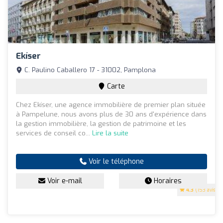
Ekíser
C. Paulino Caballero 17 - 31002, Pamplona
Carte
Chez Ekíser, une agence immobilière de premier plan située
à Pampelune, nous avons plus de 30 ans d'expérience dans
la gestion immobilière, la gestion de patrimoine et les
services de conseil co...
Lire la suite
Voir le téléphone
Voir e-mail
Horaires
4.3
(153 avis)