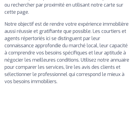
ou rechercher par proximité en utilisant notre carte sur
cette page.
Notre objectif est de rendre votre expérience immobilière
aussi réussie et gratifiante que possible. Les courtiers et
agents répertoriés ici se distinguent par leur
connaissance approfondie du marché local, leur capacité
à comprendre vos besoins spécifiques et leur aptitude à
négocier les meilleures conditions. Utilisez notre annuaire
pour comparer les services, lire les avis des clients et
sélectionner le professionnel qui correspond le mieux à
vos besoins immobiliers.