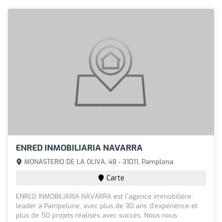
ENRED INMOBILIARIA NAVARRA
MONASTERIO DE LA OLIVA, 48 - 31011, Pamplona
Carte
ENRED INMOBILIARIA NAVARRA est l'agence immobilière
leader à Pampelune, avec plus de 30 ans d'expérience et
plus de 50 projets réalisés avec succès. Nous nous