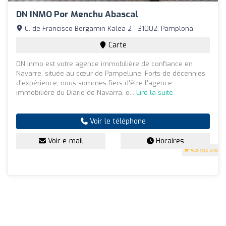
DN INMO Por Menchu Abascal
C. de Francisco Bergamin Kalea 2 - 31002, Pamplona
Carte
DN Inmo est votre agence immobilière de confiance en
Navarre, située au cœur de Pampelune. Forts de décennies
d'expérience, nous sommes fiers d'être l'agence
immobilière du Diario de Navarra, o...
Lire la suite
Voir le téléphone
Voir e-mail
Horaires
4.5
(83 avis)