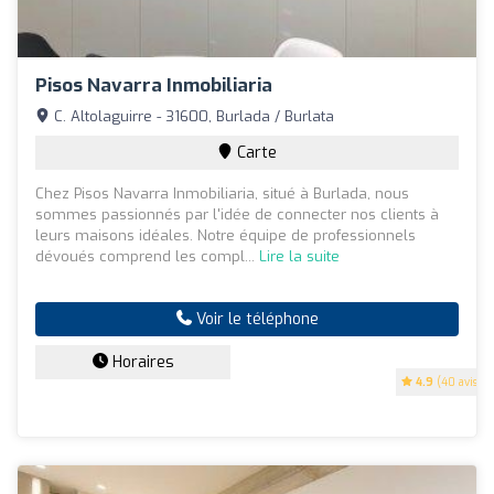
Pisos Navarra Inmobiliaria
C. Altolaguirre - 31600, Burlada / Burlata
Carte
Chez Pisos Navarra Inmobiliaria, situé à Burlada, nous
sommes passionnés par l'idée de connecter nos clients à
leurs maisons idéales. Notre équipe de professionnels
dévoués comprend les compl...
Lire la suite
Voir le téléphone
Horaires
4.9
(40 avis)