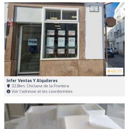
4.5
(73)
Infer Ventas Y Alquileres
32,8km, Chiclana de la Frontera
Voir l'adresse et les coordonnées