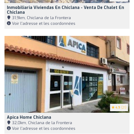
Inmobiliaria Viviendas En Chiclana - Venta De Chalet En
Chiclana
31,9km, Chiclana de la Frontera
Voir l'adresse et les coordonnées
4.9
(21)
Apica Home Chiclana
32,0km, Chiclana de la Frontera
Voir l'adresse et les coordonnées