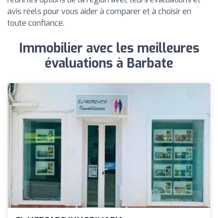
avis réels pour vous aider à comparer et à choisir en
toute confiance.
Immobilier avec les meilleures
évaluations à Barbate