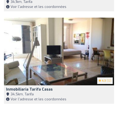
34,1km, Tarifa
Voir l'adresse et les coordonnées
4.3
(12)
Inmobiliaria Tarifa Casas
34,5km, Tarifa
Voir l'adresse et les coordonnées