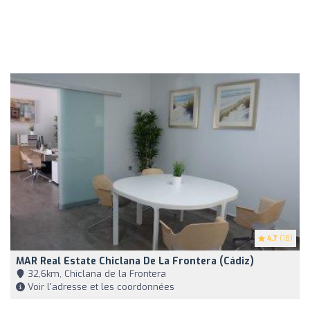
4.7
(18)
MAR Real Estate Chiclana De La Frontera (Cádiz)
32,6km, Chiclana de la Frontera
Voir l'adresse et les coordonnées