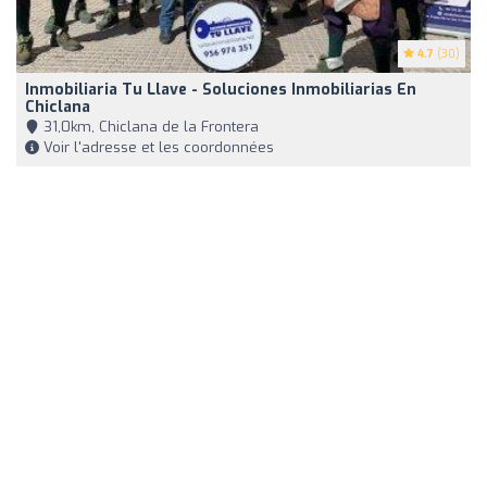
4.7
(30)
Inmobiliaria Tu Llave - Soluciones Inmobiliarias En
Chiclana
31,0km, Chiclana de la Frontera
Voir l'adresse et les coordonnées