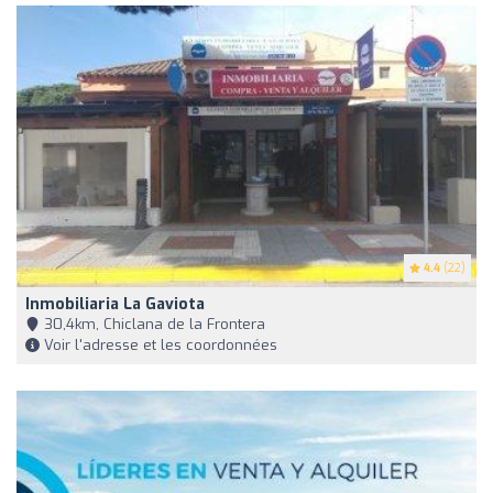
4.4
(22)
Inmobiliaria La Gaviota
30,4km, Chiclana de la Frontera
Voir l'adresse et les coordonnées