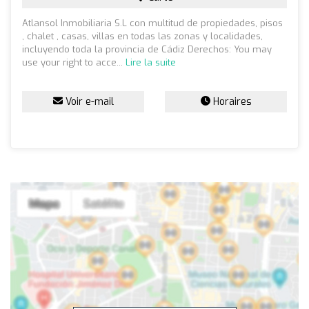
Atlansol Inmobiliaria S.L con multitud de propiedades, pisos
, chalet , casas, villas en todas las zonas y localidades,
incluyendo toda la provincia de Cádiz Derechos: You may
use your right to acce...
Lire la suite
Voir e-mail
Horaires