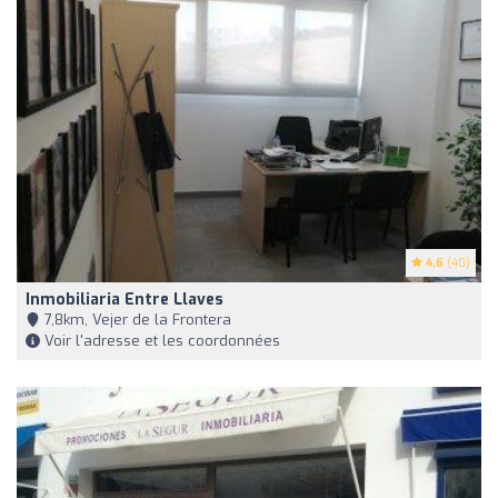
4.6
(40)
Inmobiliaria Entre Llaves
7,8km, Vejer de la Frontera
Voir l'adresse et les coordonnées