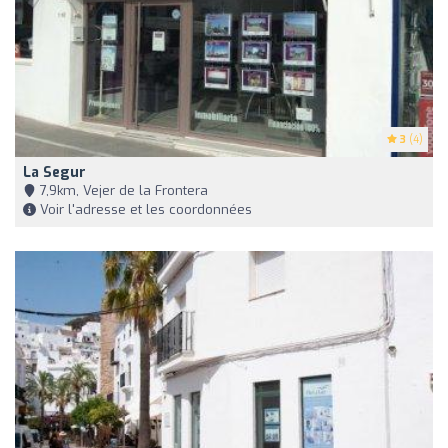
3
(4)
La Segur
7,9km, Vejer de la Frontera
Voir l'adresse et les coordonnées