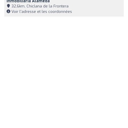
Inmobiliaria Alameda
32,6km, Chiclana de la Frontera
Voir l'adresse et les coordonnées