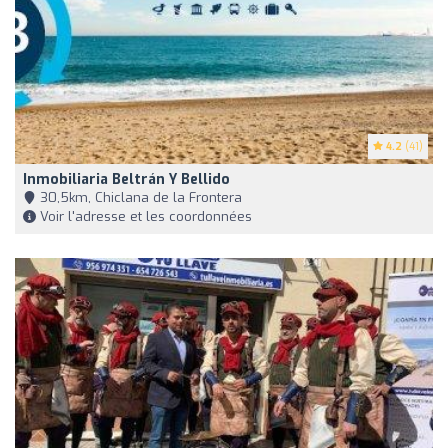
4.2
(41)
Inmobiliaria Beltrán Y Bellido
30,5km, Chiclana de la Frontera
Voir l'adresse et les coordonnées