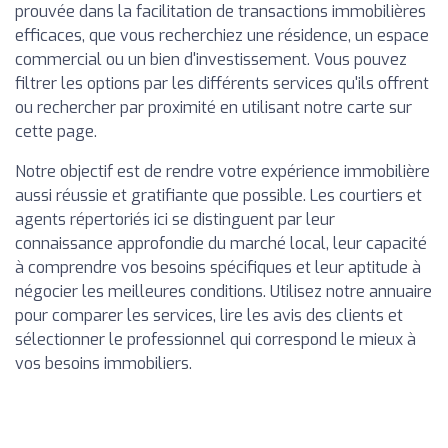
prouvée dans la facilitation de transactions immobilières
efficaces, que vous recherchiez une résidence, un espace
commercial ou un bien d'investissement. Vous pouvez
filtrer les options par les différents services qu'ils offrent
ou rechercher par proximité en utilisant notre carte sur
cette page.
Notre objectif est de rendre votre expérience immobilière
aussi réussie et gratifiante que possible. Les courtiers et
agents répertoriés ici se distinguent par leur
connaissance approfondie du marché local, leur capacité
à comprendre vos besoins spécifiques et leur aptitude à
négocier les meilleures conditions. Utilisez notre annuaire
pour comparer les services, lire les avis des clients et
sélectionner le professionnel qui correspond le mieux à
vos besoins immobiliers.