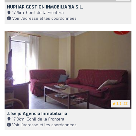
NUPHAR GESTION INMOBILIARIA S.L.
17,7km, Conil de la Frontera
Voir l'adresse et les coordonnées
3.2
(23)
J. Seijo Agencia Inmobiliaria
17,8km, Conil de la Frontera
Voir l'adresse et les coordonnées