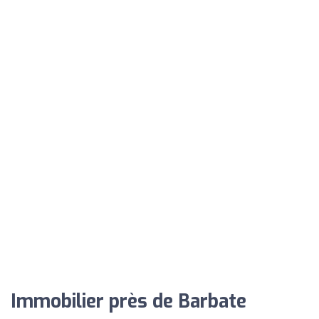
Immobilier près de Barbate