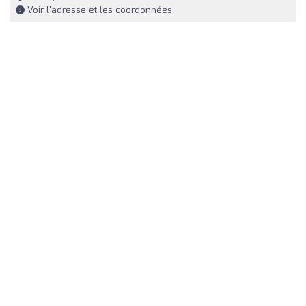
Voir l'adresse et les coordonnées