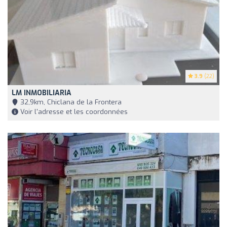
3.9
(22)
LM INMOBILIARIA
32,9km, Chiclana de la Frontera
Voir l'adresse et les coordonnées