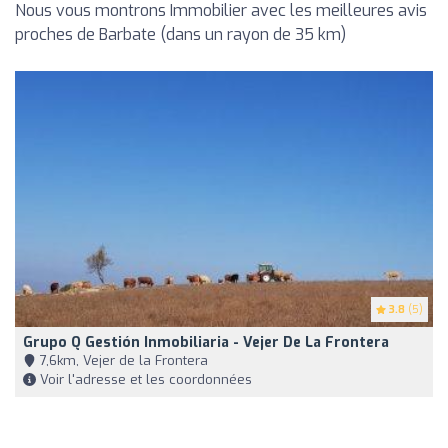
Nous vous montrons Immobilier avec les meilleures avis
proches de Barbate (dans un rayon de 35 km)
3.8
(5)
Grupo Q Gestión Inmobiliaria - Vejer De La Frontera
7,6km, Vejer de la Frontera
Voir l'adresse et les coordonnées