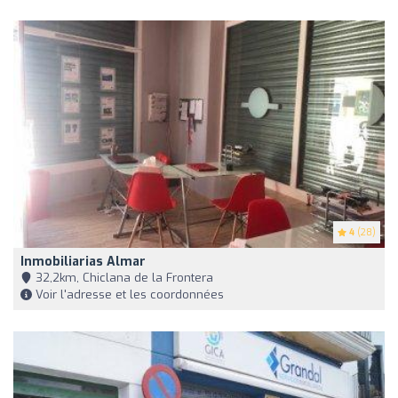
4
(28)
Inmobiliarias Almar
32,2km, Chiclana de la Frontera
Voir l'adresse et les coordonnées