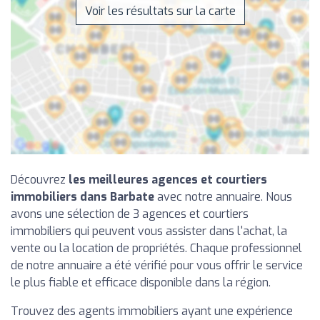
Voir les résultats sur la carte
Découvrez
les meilleures agences et courtiers
immobiliers dans Barbate
avec notre annuaire. Nous
avons une sélection de 3 agences et courtiers
immobiliers qui peuvent vous assister dans l'achat, la
vente ou la location de propriétés. Chaque professionnel
de notre annuaire a été vérifié pour vous offrir le service
le plus fiable et efficace disponible dans la région.
Trouvez des agents immobiliers ayant une expérience